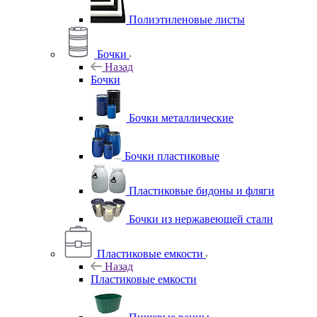
Полиэтиленовые листы
Бочки
Назад
Бочки
Бочки металлические
Бочки пластиковые
Пластиковые бидоны и фляги
Бочки из нержавеющей стали
Пластиковые емкости
Назад
Пластиковые емкости