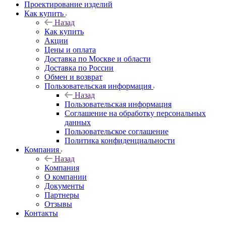
Проектирование изделий
Как купить
Назад
Как купить
Акции
Цены и оплата
Доставка по Москве и области
Доставка по России
Обмен и возврат
Пользовательская информация
Назад
Пользовательская информация
Соглашение на обработку персональных
данных
Пользовательское соглашение
Политика конфиденциальности
Компания
Назад
Компания
О компании
Документы
Партнеры
Отзывы
Контакты