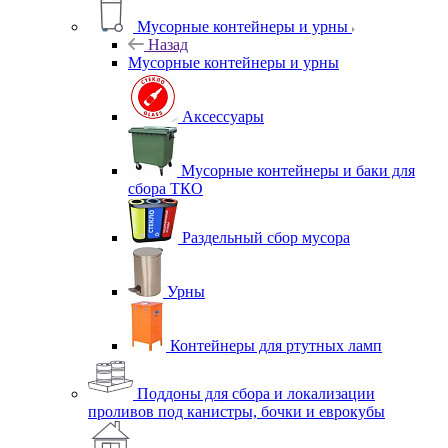
Мусорные контейнеры и урны
Назад
Мусорные контейнеры и урны
Аксессуары
Мусорные контейнеры и баки для
сбора ТКО
Раздельный сбор мусора
Урны
Контейнеры для ртутных ламп
Поддоны для сбора и локализации
проливов под канистры, бочки и еврокубы