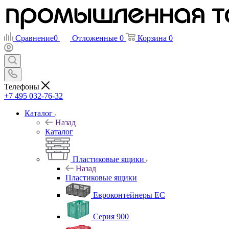
Сравнение
0
Отложенные
0
Корзина
0
Телефоны
+7 495 032-76-32
Каталог
Назад
Каталог
Пластиковые ящики
Назад
Пластиковые ящики
Евроконтейнеры ЕС
Серия 900