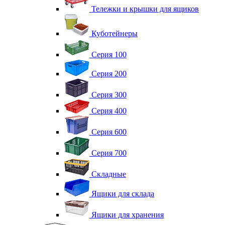
Тележки и крышки для ящиков
Куботейнеры
Серия 100
Серия 200
Серия 300
Серия 400
Серия 600
Серия 700
Складные
Ящики для склада
Ящики для хранения