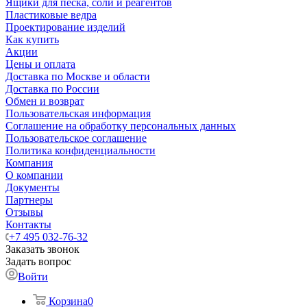
Ящики для песка, соли и реагентов
Пластиковые ведра
Проектирование изделий
Как купить
Акции
Цены и оплата
Доставка по Москве и области
Доставка по России
Обмен и возврат
Пользовательская информация
Соглашение на обработку персональных данных
Пользовательское соглашение
Политика конфиденциальности
Компания
О компании
Документы
Партнеры
Отзывы
Контакты
+7 495 032-76-32
Заказать звонок
Задать вопрос
Войти
Корзина
0