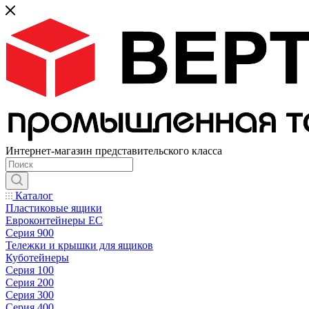
Интернет-магазин представительского класса
Каталог
Пластиковые ящики
Евроконтейнеры ЕС
Серия 900
Тележки и крышки для ящиков
Куботейнеры
Серия 100
Серия 200
Серия 300
Серия 400