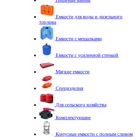
Пищевые ванны
Емкости для воды и дизельного
топлива
Емкости с мешалками
Емкости с усиленной стенкой
Мягкие емкости
Специзделия
Для сельского хозяйства
Комплектующие
Конусные емкости с полным сливом