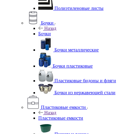
Полиэтиленовые листы
Бочки
Назад
Бочки
Бочки металлические
Бочки пластиковые
Пластиковые бидоны и фляги
Бочки из нержавеющей стали
Пластиковые емкости
Назад
Пластиковые емкости