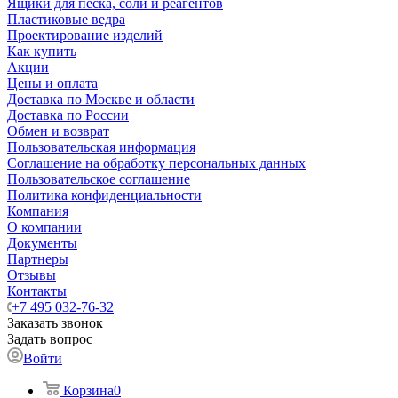
Ящики для песка, соли и реагентов
Пластиковые ведра
Проектирование изделий
Как купить
Акции
Цены и оплата
Доставка по Москве и области
Доставка по России
Обмен и возврат
Пользовательская информация
Соглашение на обработку персональных данных
Пользовательское соглашение
Политика конфиденциальности
Компания
О компании
Документы
Партнеры
Отзывы
Контакты
+7 495 032-76-32
Заказать звонок
Задать вопрос
Войти
Корзина
0