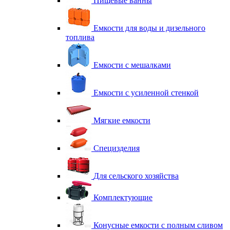
Пищевые ванны
Емкости для воды и дизельного
топлива
Емкости с мешалками
Емкости с усиленной стенкой
Мягкие емкости
Специзделия
Для сельского хозяйства
Комплектующие
Конусные емкости с полным сливом