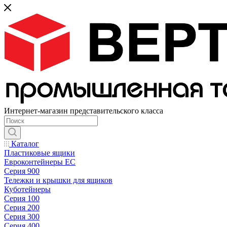
Интернет-магазин представительского класса
Каталог
Пластиковые ящики
Евроконтейнеры ЕС
Серия 900
Тележки и крышки для ящиков
Куботейнеры
Серия 100
Серия 200
Серия 300
Серия 400