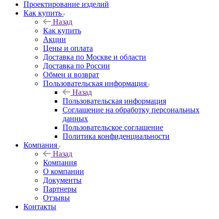
Проектирование изделий
Как купить
Назад
Как купить
Акции
Цены и оплата
Доставка по Москве и области
Доставка по России
Обмен и возврат
Пользовательская информация
Назад
Пользовательская информация
Соглашение на обработку персональных
данных
Пользовательское соглашение
Политика конфиденциальности
Компания
Назад
Компания
О компании
Документы
Партнеры
Отзывы
Контакты