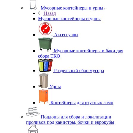
Мусорные контейнеры и урны
Назад
Мусорные контейнеры и урны
Аксессуары
Мусорные контейнеры и баки для
сбора ТКО
Раздельный сбор мусора
Урны
Контейнеры для ртутных ламп
Поддоны для сбора и локализации
проливов под канистры, бочки и еврокубы