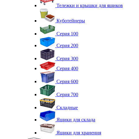
Тележки и крышки для ящиков
Куботейнеры
Серия 100
Серия 200
Серия 300
Серия 400
Серия 600
Серия 700
Складные
Ящики для склада
Ящики для хранения