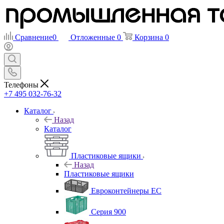
Сравнение
0
Отложенные
0
Корзина
0
Телефоны
+7 495 032-76-32
Каталог
Назад
Каталог
Пластиковые ящики
Назад
Пластиковые ящики
Евроконтейнеры ЕС
Серия 900