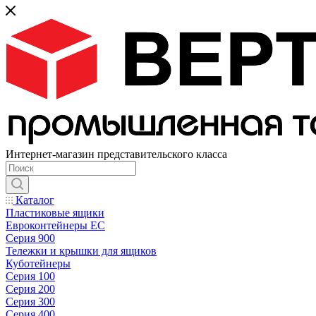
Интернет-магазин представительского класса
Каталог
Пластиковые ящики
Евроконтейнеры ЕС
Серия 900
Тележки и крышки для ящиков
Куботейнеры
Серия 100
Серия 200
Серия 300
Серия 400