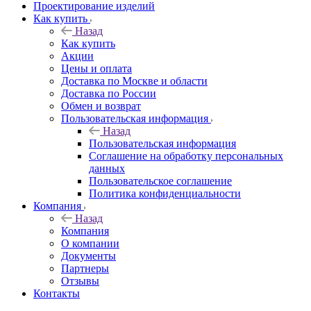
Проектирование изделий
Как купить
Назад
Как купить
Акции
Цены и оплата
Доставка по Москве и области
Доставка по России
Обмен и возврат
Пользовательская информация
Назад
Пользовательская информация
Соглашение на обработку персональных
данных
Пользовательское соглашение
Политика конфиденциальности
Компания
Назад
Компания
О компании
Документы
Партнеры
Отзывы
Контакты