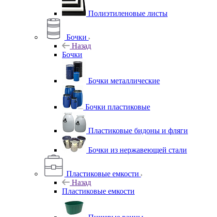
Полиэтиленовые листы
Бочки
Назад
Бочки
Бочки металлические
Бочки пластиковые
Пластиковые бидоны и фляги
Бочки из нержавеющей стали
Пластиковые емкости
Назад
Пластиковые емкости