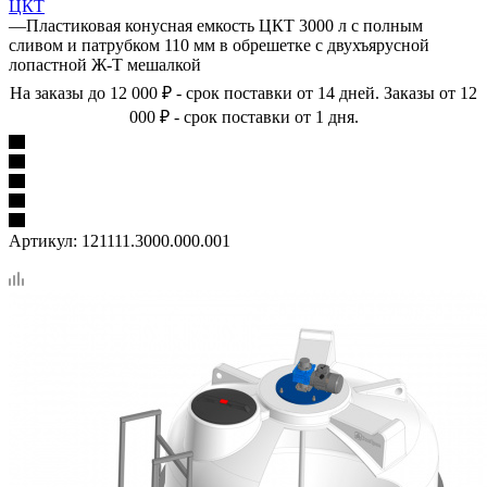
ЦКТ
—
Пластиковая конусная емкость ЦКТ 3000 л с полным
сливом и патрубком 110 мм в обрешетке с двухъярусной
лопастной Ж-Т мешалкой
На заказы до 12 000 ₽ - срок поставки от 14 дней. Заказы от 12
000 ₽ - срок поставки от 1 дня.
Артикул:
121111.3000.000.001