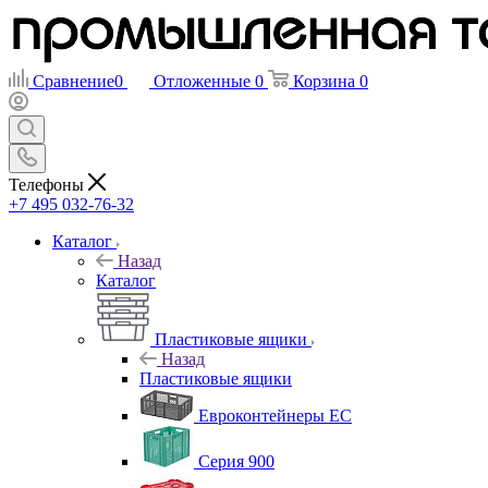
Сравнение
0
Отложенные
0
Корзина
0
Телефоны
+7 495 032-76-32
Каталог
Назад
Каталог
Пластиковые ящики
Назад
Пластиковые ящики
Евроконтейнеры ЕС
Серия 900