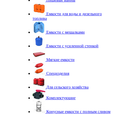
Пищевые ванны
Емкости для воды и дизельного
топлива
Емкости с мешалками
Емкости с усиленной стенкой
Мягкие емкости
Специзделия
Для сельского хозяйства
Комплектующие
Конусные емкости с полным сливом