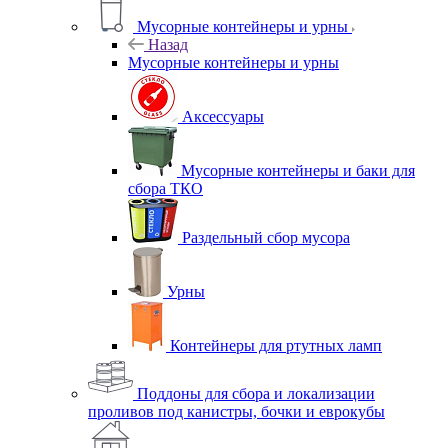
Мусорные контейнеры и урны
Назад
Мусорные контейнеры и урны
Аксессуары
Мусорные контейнеры и баки для
сбора ТКО
Раздельный сбор мусора
Урны
Контейнеры для ртутных ламп
Поддоны для сбора и локализации
проливов под канистры, бочки и еврокубы