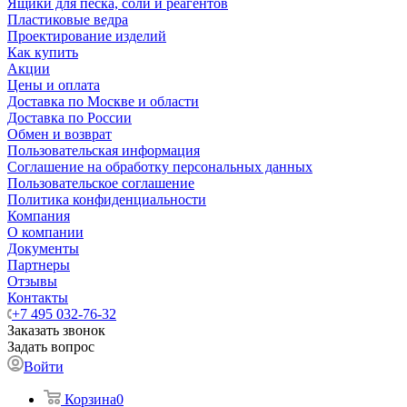
Ящики для песка, соли и реагентов
Пластиковые ведра
Проектирование изделий
Как купить
Акции
Цены и оплата
Доставка по Москве и области
Доставка по России
Обмен и возврат
Пользовательская информация
Соглашение на обработку персональных данных
Пользовательское соглашение
Политика конфиденциальности
Компания
О компании
Документы
Партнеры
Отзывы
Контакты
+7 495 032-76-32
Заказать звонок
Задать вопрос
Войти
Корзина
0