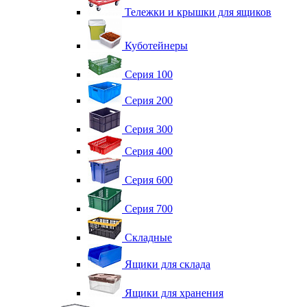
Тележки и крышки для ящиков
Куботейнеры
Серия 100
Серия 200
Серия 300
Серия 400
Серия 600
Серия 700
Складные
Ящики для склада
Ящики для хранения