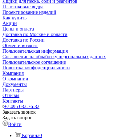
Ящики для песка, соли и реагентов
Пластиковые ведра
Проектирование изделий
Как купить
Акции
Цены и оплата
Доставка по Москве и области
Доставка по России
Обмен и возврат
Пользовательская информация
Соглашение на обработку персональных данных
Пользовательское соглашение
Политика конфиденциальности
Компания
О компании
Документы
Партнеры
Отзывы
Контакты
+7 495 032-76-32
Заказать звонок
Задать вопрос
Войти
Корзина
0