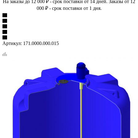
На заказы до 12 000 ₽ - срок поставки от 14 дней. Заказы от 12
000 ₽ - срок поставки от 1 дня.
Артикул:
171.0000.000.015