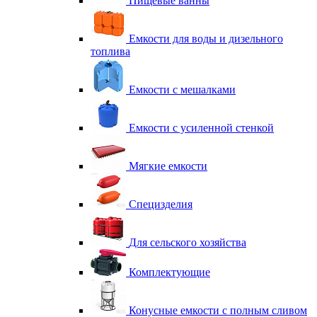
Пищевые ванны
Емкости для воды и дизельного
топлива
Емкости с мешалками
Емкости с усиленной стенкой
Мягкие емкости
Специзделия
Для сельского хозяйства
Комплектующие
Конусные емкости с полным сливом