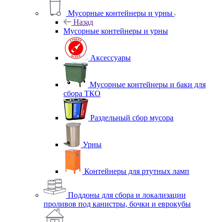
Мусорные контейнеры и урны
Назад
Мусорные контейнеры и урны
Аксессуары
Мусорные контейнеры и баки для
сбора ТКО
Раздельный сбор мусора
Урны
Контейнеры для ртутных ламп
Поддоны для сбора и локализации
проливов под канистры, бочки и еврокубы