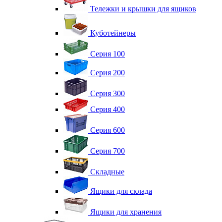
Тележки и крышки для ящиков
Куботейнеры
Серия 100
Серия 200
Серия 300
Серия 400
Серия 600
Серия 700
Складные
Ящики для склада
Ящики для хранения