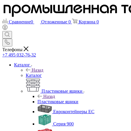
Сравнение
0
Отложенные
0
Корзина
0
Телефоны
+7 495 032-76-32
Каталог
Назад
Каталог
Пластиковые ящики
Назад
Пластиковые ящики
Евроконтейнеры ЕС
Серия 900