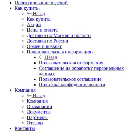
Проектирование изделий
Как купить
Назад
Как купить
Акции
Цены и оплата
Доставка по Москве и области
Доставка по России
Обмен и возврат
Пользовательская информация
Назад
Пользовательская информация
Соглашение на обработку персональных
данных
Пользовательское соглашение
Политика конфиденциальности
Компания
Назад
Компания
О компании
Документы
Партнеры
Отзывы
Контакты