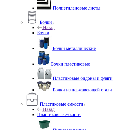
Полиэтиленовые листы
Бочки
Назад
Бочки
Бочки металлические
Бочки пластиковые
Пластиковые бидоны и фляги
Бочки из нержавеющей стали
Пластиковые емкости
Назад
Пластиковые емкости