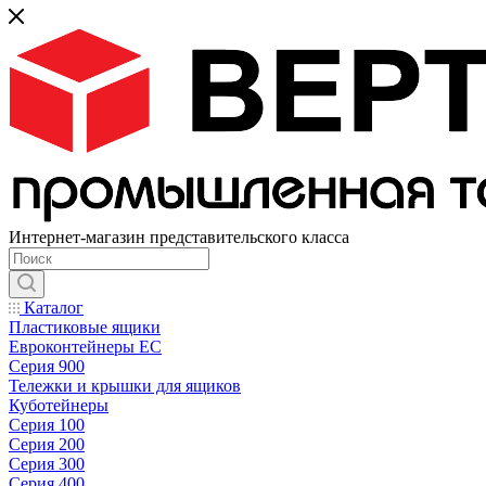
Интернет-магазин представительского класса
Каталог
Пластиковые ящики
Евроконтейнеры ЕС
Серия 900
Тележки и крышки для ящиков
Куботейнеры
Серия 100
Серия 200
Серия 300
Серия 400