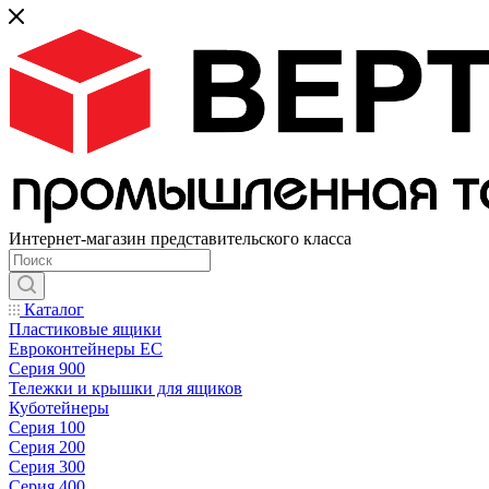
Интернет-магазин представительского класса
Каталог
Пластиковые ящики
Евроконтейнеры ЕС
Серия 900
Тележки и крышки для ящиков
Куботейнеры
Серия 100
Серия 200
Серия 300
Серия 400