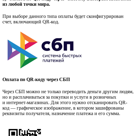
из любой точки мира.
При выборе данного типа оплаты будет сконфигурирован
счет, включающий QR-код.
Оплата по QR-коду через СБП
Через СБП можно не только переводить деньги другим людям,
но и расплачиваться за покупки и услуги в розничных
и интернет-магазинах. Для этого нужно отсканировать QR-
код — графическое изображение, в котором зашифрованы
реквизиты получателя, назначение платежа и его сумма.