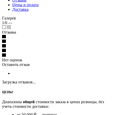
Отзывы
Цены и оплата
Доставка
Галерея
1/0
—
Отзывы
Нет оценок
Оставить отзыв
Загрузка отзывов...
ЦЕНЫ
Диапазоны
общей
стоимости заказа в ценах розницы, без
учета стоимости доставки:
до 50 000 ₽ — розница