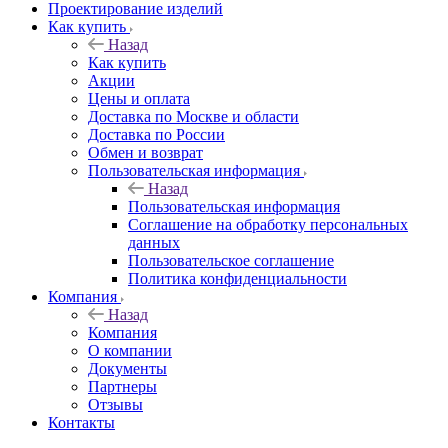
Проектирование изделий
Как купить
Назад
Как купить
Акции
Цены и оплата
Доставка по Москве и области
Доставка по России
Обмен и возврат
Пользовательская информация
Назад
Пользовательская информация
Соглашение на обработку персональных
данных
Пользовательское соглашение
Политика конфиденциальности
Компания
Назад
Компания
О компании
Документы
Партнеры
Отзывы
Контакты