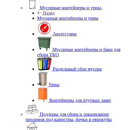
Мусорные контейнеры и урны
Назад
Мусорные контейнеры и урны
Аксессуары
Мусорные контейнеры и баки для
сбора ТКО
Раздельный сбор мусора
Урны
Контейнеры для ртутных ламп
Поддоны для сбора и локализации
проливов под канистры, бочки и еврокубы