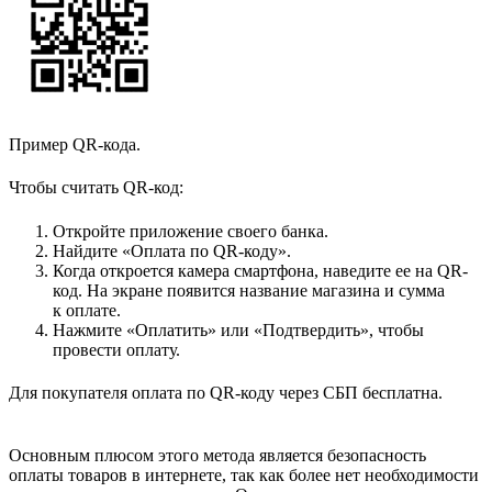
Пример QR-кода.
Чтобы считать QR-код:
Откройте приложение своего банка.
Найдите «Оплата по QR-коду».
Когда откроется камера смартфона, наведите ее на QR-
код. На экране появится название магазина и сумма
к оплате.
Нажмите «Оплатить» или «Подтвердить», чтобы
провести оплату.
Для покупателя оплата по QR-коду через СБП бесплатна.
Основным плюсом этого метода является безопасность
оплаты товаров в интернете, так как более нет необходимости