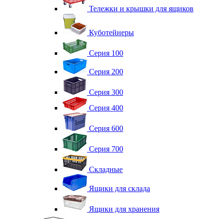
Тележки и крышки для ящиков
Куботейнеры
Серия 100
Серия 200
Серия 300
Серия 400
Серия 600
Серия 700
Складные
Ящики для склада
Ящики для хранения