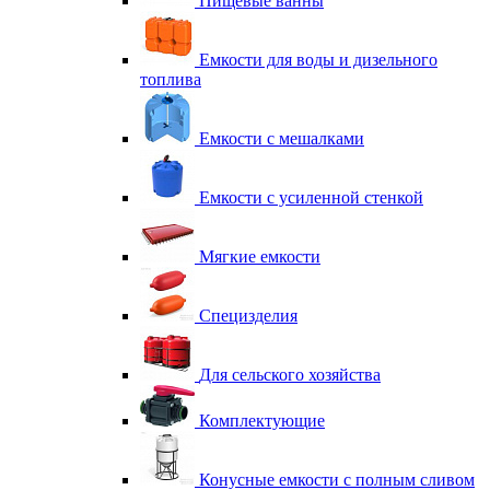
Пищевые ванны
Емкости для воды и дизельного
топлива
Емкости с мешалками
Емкости с усиленной стенкой
Мягкие емкости
Специзделия
Для сельского хозяйства
Комплектующие
Конусные емкости с полным сливом