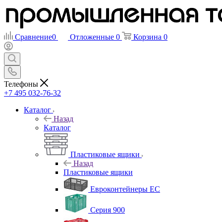
Сравнение
0
Отложенные
0
Корзина
0
Телефоны
+7 495 032-76-32
Каталог
Назад
Каталог
Пластиковые ящики
Назад
Пластиковые ящики
Евроконтейнеры ЕС
Серия 900