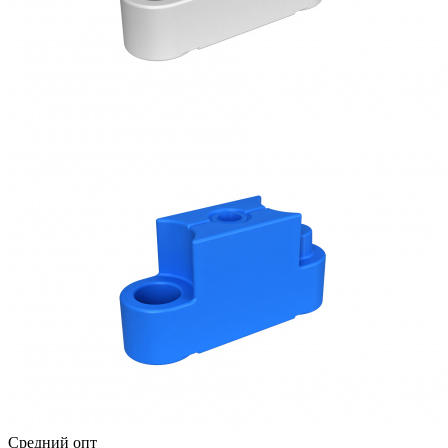
Средний опт