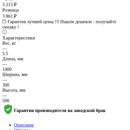
3 213
₽
Розница
3 861
₽
Гарантия лучшей цены !!! Нашли дешевле - получайте
скидку !
Характеристики
Вес, кг
—
5.5
Длина, мм
—
1000
Ширина, мм
—
300
Высота, мм
—
500
Гарантия производителя на заводской брак
Описание