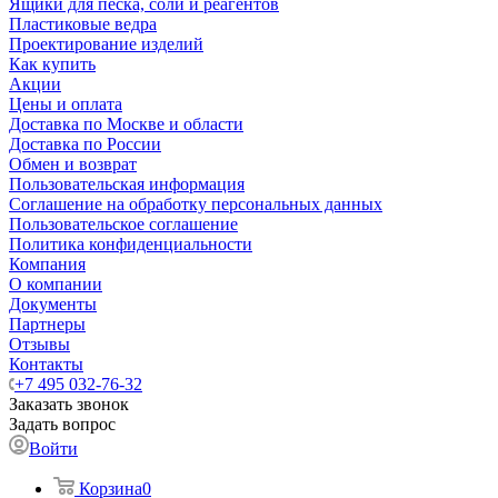
Ящики для песка, соли и реагентов
Пластиковые ведра
Проектирование изделий
Как купить
Акции
Цены и оплата
Доставка по Москве и области
Доставка по России
Обмен и возврат
Пользовательская информация
Соглашение на обработку персональных данных
Пользовательское соглашение
Политика конфиденциальности
Компания
О компании
Документы
Партнеры
Отзывы
Контакты
+7 495 032-76-32
Заказать звонок
Задать вопрос
Войти
Корзина
0