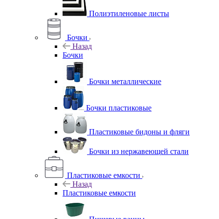
Полиэтиленовые листы
Бочки
Назад
Бочки
Бочки металлические
Бочки пластиковые
Пластиковые бидоны и фляги
Бочки из нержавеющей стали
Пластиковые емкости
Назад
Пластиковые емкости