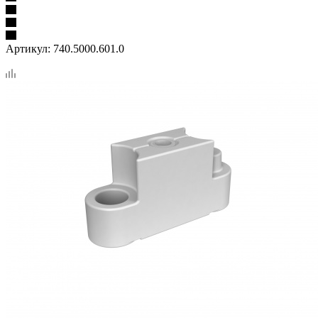
Артикул:
740.5000.601.0