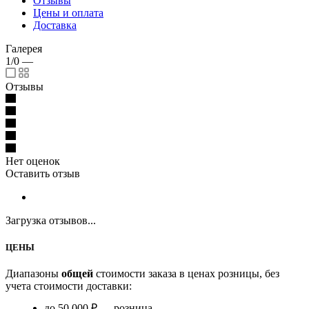
Отзывы
Цены и оплата
Доставка
Галерея
1/0
—
Отзывы
Нет оценок
Оставить отзыв
Загрузка отзывов...
ЦЕНЫ
Диапазоны
общей
стоимости заказа в ценах розницы, без
учета стоимости доставки:
до 50 000 ₽ — розница