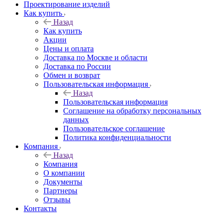
Проектирование изделий
Как купить
Назад
Как купить
Акции
Цены и оплата
Доставка по Москве и области
Доставка по России
Обмен и возврат
Пользовательская информация
Назад
Пользовательская информация
Соглашение на обработку персональных
данных
Пользовательское соглашение
Политика конфиденциальности
Компания
Назад
Компания
О компании
Документы
Партнеры
Отзывы
Контакты