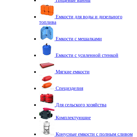
Пищевые ванны
Емкости для воды и дизельного
топлива
Емкости с мешалками
Емкости с усиленной стенкой
Мягкие емкости
Специзделия
Для сельского хозяйства
Комплектующие
Конусные емкости с полным сливом