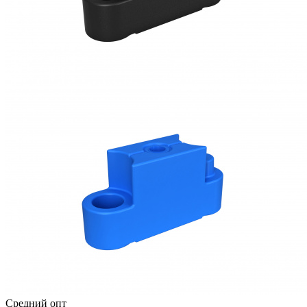
Средний опт