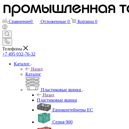
Сравнение
0
Отложенные
0
Корзина
0
Телефоны
+7 495 032-76-32
Каталог
Назад
Каталог
Пластиковые ящики
Назад
Пластиковые ящики
Евроконтейнеры ЕС
Серия 900