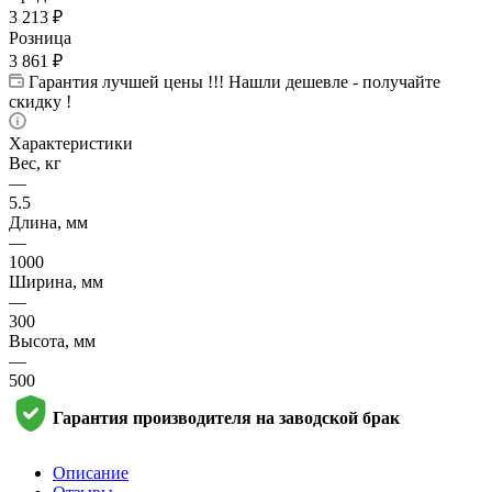
3 213
₽
Розница
3 861
₽
Гарантия лучшей цены !!! Нашли дешевле - получайте
скидку !
Характеристики
Вес, кг
—
5.5
Длина, мм
—
1000
Ширина, мм
—
300
Высота, мм
—
500
Гарантия производителя на заводской брак
Описание