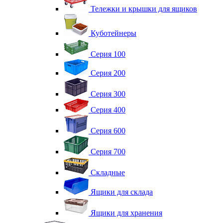
Тележки и крышки для ящиков
Куботейнеры
Серия 100
Серия 200
Серия 300
Серия 400
Серия 600
Серия 700
Складные
Ящики для склада
Ящики для хранения