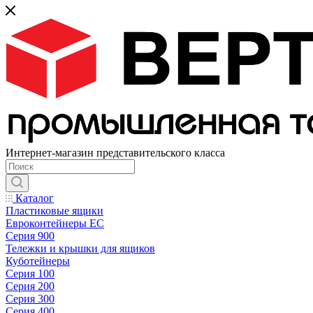
Интернет-магазин представительского класса
Каталог
Пластиковые ящики
Евроконтейнеры ЕС
Серия 900
Тележки и крышки для ящиков
Куботейнеры
Серия 100
Серия 200
Серия 300
Серия 400