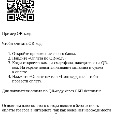
Пример QR-кода.
Чтобы считать QR-код:
Откройте приложение своего банка.
Найдите «Оплата по QR-коду».
Когда откроется камера смартфона, наведите ее на QR-
код. На экране появится название магазина и сумма
к оплате.
Нажмите «Оплатить» или «Подтвердить», чтобы
провести оплату.
Для покупателя оплата по QR-коду через СБП бесплатна.
Основным плюсом этого метода является безопасность
оплаты товаров в интернете, так как более нет необходимости