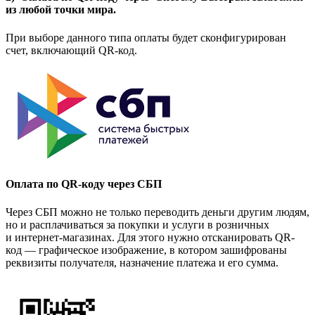
из любой точки мира.
При выборе данного типа оплаты будет сконфигурирован
счет, включающий QR-код.
Оплата по QR-коду через СБП
Через СБП можно не только переводить деньги другим людям,
но и расплачиваться за покупки и услуги в розничных
и интернет-магазинах. Для этого нужно отсканировать QR-
код — графическое изображение, в котором зашифрованы
реквизиты получателя, назначение платежа и его сумма.