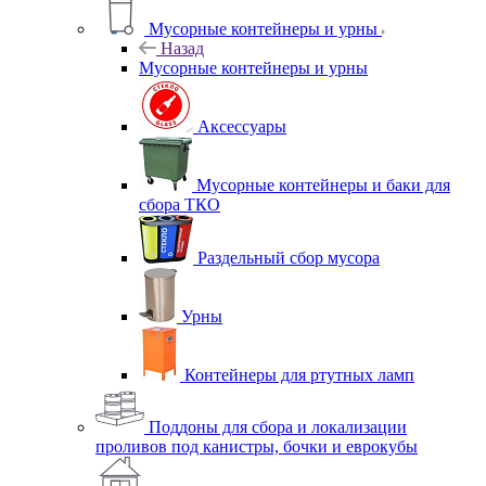
Мусорные контейнеры и урны
Назад
Мусорные контейнеры и урны
Аксессуары
Мусорные контейнеры и баки для
сбора ТКО
Раздельный сбор мусора
Урны
Контейнеры для ртутных ламп
Поддоны для сбора и локализации
проливов под канистры, бочки и еврокубы