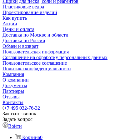
Ящики для песка, соли и реагентов
Пластиковые ведра
Проектирование изделий
Как купить
Акции
Цены и оплата
Доставка по Москве и области
Доставка по России
Обмен и возврат
Пользовательская информация
Соглашение на обработку персональных данных
Пользовательское соглашение
Политика конфиденциальности
Компания
О компании
Документы
Партнеры
Отзывы
Контакты
+7 495 032-76-32
Заказать звонок
Задать вопрос
Войти
Корзина
0