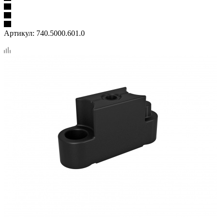
Артикул:
740.5000.601.0