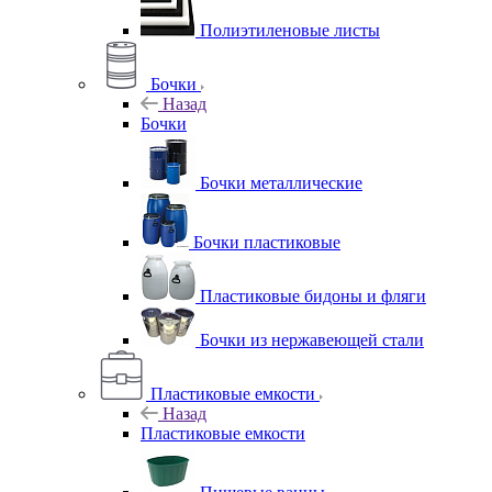
Полиэтиленовые листы
Бочки
Назад
Бочки
Бочки металлические
Бочки пластиковые
Пластиковые бидоны и фляги
Бочки из нержавеющей стали
Пластиковые емкости
Назад
Пластиковые емкости