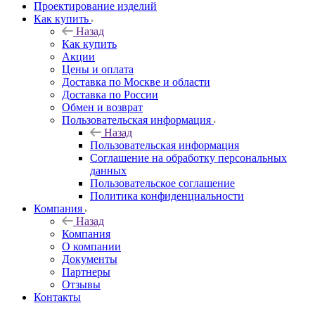
Проектирование изделий
Как купить
Назад
Как купить
Акции
Цены и оплата
Доставка по Москве и области
Доставка по России
Обмен и возврат
Пользовательская информация
Назад
Пользовательская информация
Соглашение на обработку персональных
данных
Пользовательское соглашение
Политика конфиденциальности
Компания
Назад
Компания
О компании
Документы
Партнеры
Отзывы
Контакты