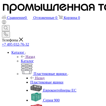
Сравнение
0
Отложенные
0
Корзина
0
Телефоны
+7 495 032-76-32
Каталог
Назад
Каталог
Пластиковые ящики
Назад
Пластиковые ящики
Евроконтейнеры ЕС
Серия 900