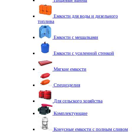
Пищевые ванны
Емкости для воды и дизельного
топлива
Емкости с мешалками
Емкости с усиленной стенкой
Мягкие емкости
Специзделия
Для сельского хозяйства
Комплектующие
Конусные емкости с полным сливом