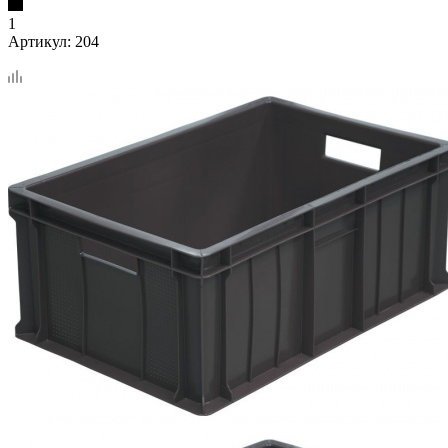
1
Артикул:
204