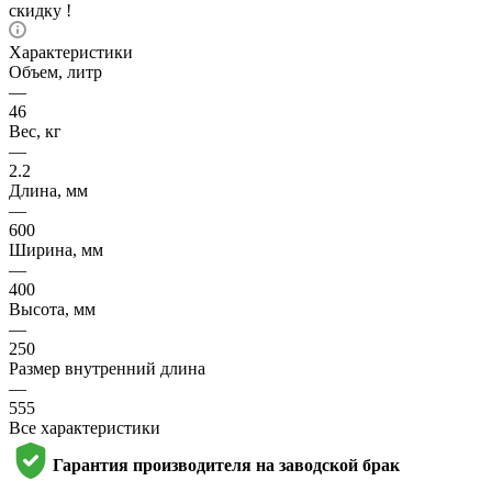
скидку !
Характеристики
Объем, литр
—
46
Вес, кг
—
2.2
Длина, мм
—
600
Ширина, мм
—
400
Высота, мм
—
250
Размер внутренний длина
—
555
Все характеристики
Гарантия производителя на заводской брак