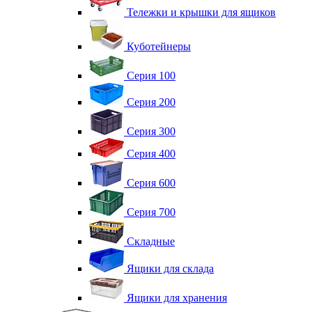
Тележки и крышки для ящиков
Куботейнеры
Серия 100
Серия 200
Серия 300
Серия 400
Серия 600
Серия 700
Складные
Ящики для склада
Ящики для хранения