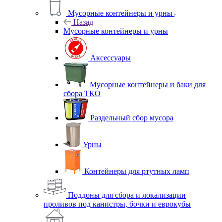
Мусорные контейнеры и урны
Назад
Мусорные контейнеры и урны
Аксессуары
Мусорные контейнеры и баки для
сбора ТКО
Раздельный сбор мусора
Урны
Контейнеры для ртутных ламп
Поддоны для сбора и локализации
проливов под канистры, бочки и еврокубы