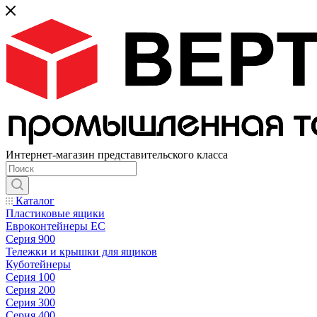
Интернет-магазин представительского класса
Каталог
Пластиковые ящики
Евроконтейнеры ЕС
Серия 900
Тележки и крышки для ящиков
Куботейнеры
Серия 100
Серия 200
Серия 300
Серия 400