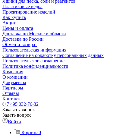
Ящики для песка, соли и реагентов
Пластиковые ведра
Проектирование изделий
Как купить
Акции
Цены и оплата
Доставка по Москве и области
Доставка по России
Обмен и возврат
Пользовательская информация
Соглашение на обработку персональных данных
Пользовательское соглашение
Политика конфиденциальности
Компания
О компании
Документы
Партнеры
Отзывы
Контакты
+7 495 032-76-32
Заказать звонок
Задать вопрос
Войти
Корзина
0