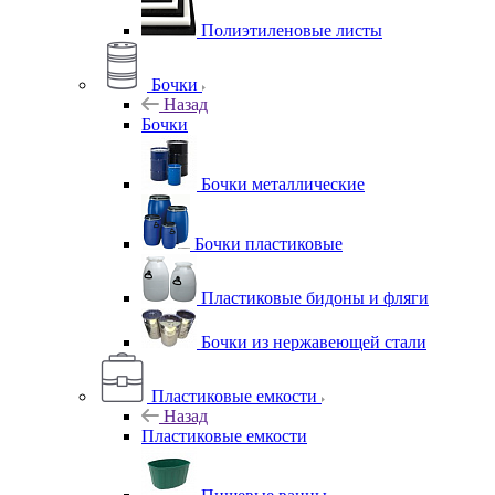
Полиэтиленовые листы
Бочки
Назад
Бочки
Бочки металлические
Бочки пластиковые
Пластиковые бидоны и фляги
Бочки из нержавеющей стали
Пластиковые емкости
Назад
Пластиковые емкости