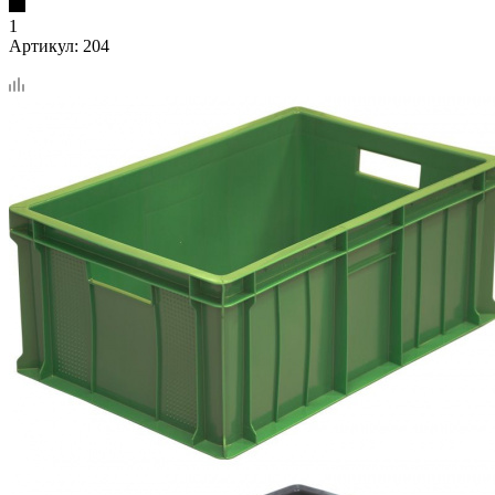
1
Артикул:
204