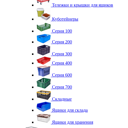
Тележки и крышки для ящиков
Куботейнеры
Серия 100
Серия 200
Серия 300
Серия 400
Серия 600
Серия 700
Складные
Ящики для склада
Ящики для хранения