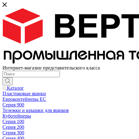
Интернет-магазин представительского класса
Каталог
Пластиковые ящики
Евроконтейнеры ЕС
Серия 900
Тележки и крышки для ящиков
Куботейнеры
Серия 100
Серия 200
Серия 300
Серия 400