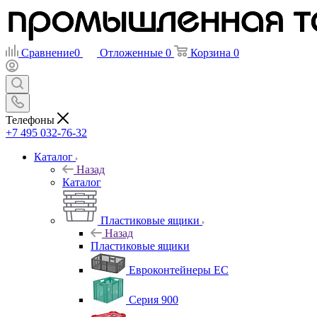
Сравнение
0
Отложенные
0
Корзина
0
Телефоны
+7 495 032-76-32
Каталог
Назад
Каталог
Пластиковые ящики
Назад
Пластиковые ящики
Евроконтейнеры ЕС
Серия 900