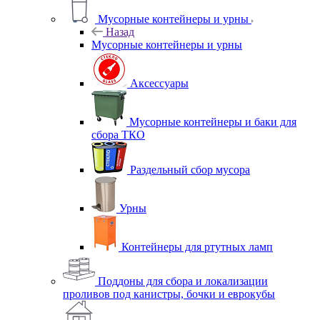
Мусорные контейнеры и урны
Назад
Мусорные контейнеры и урны
Аксессуары
Мусорные контейнеры и баки для
сбора ТКО
Раздельный сбор мусора
Урны
Контейнеры для ртутных ламп
Поддоны для сбора и локализации
проливов под канистры, бочки и еврокубы