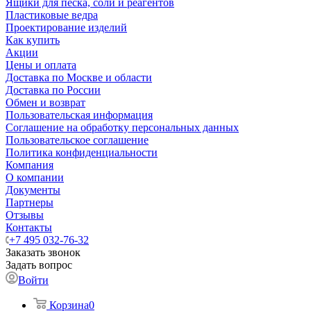
Ящики для песка, соли и реагентов
Пластиковые ведра
Проектирование изделий
Как купить
Акции
Цены и оплата
Доставка по Москве и области
Доставка по России
Обмен и возврат
Пользовательская информация
Соглашение на обработку персональных данных
Пользовательское соглашение
Политика конфиденциальности
Компания
О компании
Документы
Партнеры
Отзывы
Контакты
+7 495 032-76-32
Заказать звонок
Задать вопрос
Войти
Корзина
0