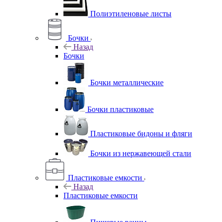
Полиэтиленовые листы
Бочки
Назад
Бочки
Бочки металлические
Бочки пластиковые
Пластиковые бидоны и фляги
Бочки из нержавеющей стали
Пластиковые емкости
Назад
Пластиковые емкости