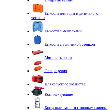
Пищевые ванны
Емкости для воды и дизельного
топлива
Емкости с мешалками
Емкости с усиленной стенкой
Мягкие емкости
Специзделия
Для сельского хозяйства
Комплектующие
Конусные емкости с полным сливом