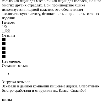
только как ящик для мяса или как ящик для колбасы, но и во
многих других отраслях. При производстве ящика
используется пищевой пластик, это обеспечивает
экологическую чистоту, безопасность и прочность готовых
изделий.
Галерея
1/0
—
Отзывы
Нет оценок
Оставить отзыв
Загрузка отзывов...
Заказали в данной компании пищевые ящики. Оперативно
быстро сработали и отгрузили их. Класс! Спасибо!
ЦЕНЫ