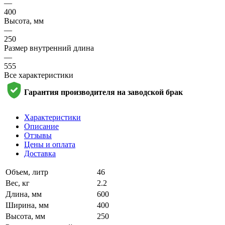
—
400
Высота, мм
—
250
Размер внутренний длина
—
555
Все характеристики
Гарантия производителя на заводской брак
Характеристики
Описание
Отзывы
Цены и оплата
Доставка
Объем, литр
46
Вес, кг
2.2
Длина, мм
600
Ширина, мм
400
Высота, мм
250