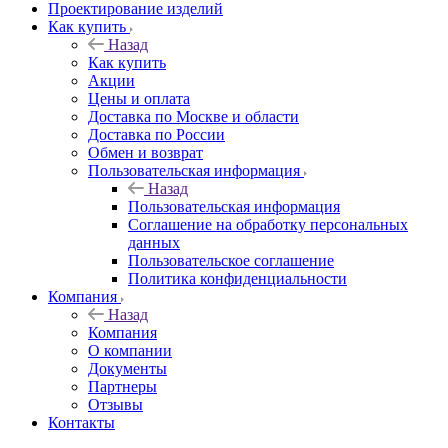
Проектирование изделий
Как купить
Назад
Как купить
Акции
Цены и оплата
Доставка по Москве и области
Доставка по России
Обмен и возврат
Пользовательская информация
Назад
Пользовательская информация
Соглашение на обработку персональных
данных
Пользовательское соглашение
Политика конфиденциальности
Компания
Назад
Компания
О компании
Документы
Партнеры
Отзывы
Контакты