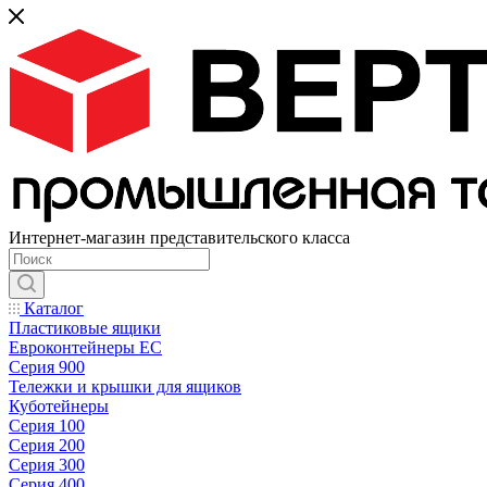
Интернет-магазин представительского класса
Каталог
Пластиковые ящики
Евроконтейнеры ЕС
Серия 900
Тележки и крышки для ящиков
Куботейнеры
Серия 100
Серия 200
Серия 300
Серия 400