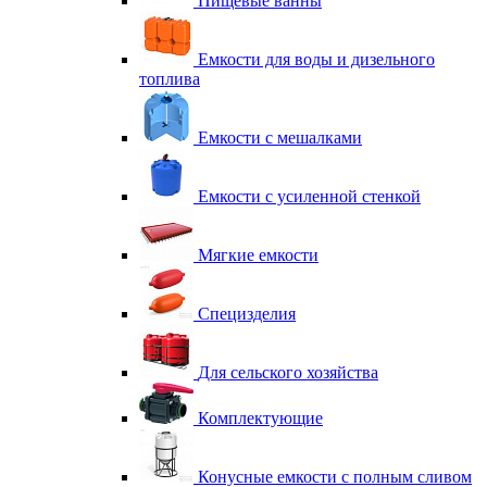
Пищевые ванны
Емкости для воды и дизельного
топлива
Емкости с мешалками
Емкости с усиленной стенкой
Мягкие емкости
Специзделия
Для сельского хозяйства
Комплектующие
Конусные емкости с полным сливом