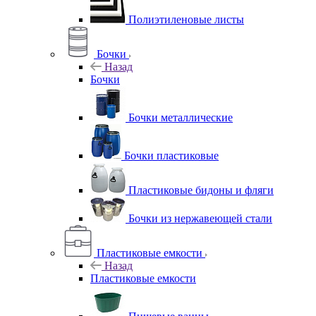
Полиэтиленовые листы
Бочки
Назад
Бочки
Бочки металлические
Бочки пластиковые
Пластиковые бидоны и фляги
Бочки из нержавеющей стали
Пластиковые емкости
Назад
Пластиковые емкости