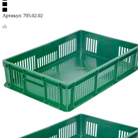
Артикул:
705.02.02