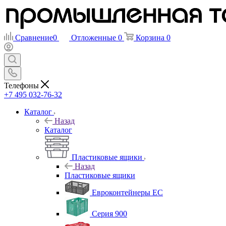
Сравнение
0
Отложенные
0
Корзина
0
Телефоны
+7 495 032-76-32
Каталог
Назад
Каталог
Пластиковые ящики
Назад
Пластиковые ящики
Евроконтейнеры ЕС
Серия 900