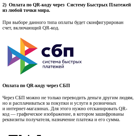
2) Оплата по QR-коду через Систему Быстрых Платежей
из любой точки мира.
При выборе данного типа оплаты будет сконфигурирован
счет, включающий QR-код.
Оплата по QR-коду через СБП
Через СБП можно не только переводить деньги другим людям,
но и расплачиваться за покупки и услуги в розничных
и интернет-магазинах. Для этого нужно отсканировать QR-
код — графическое изображение, в котором зашифрованы
реквизиты получателя, назначение платежа и его сумма.