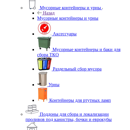
Мусорные контейнеры и урны
Назад
Мусорные контейнеры и урны
Аксессуары
Мусорные контейнеры и баки для
сбора ТКО
Раздельный сбор мусора
Урны
Контейнеры для ртутных ламп
Поддоны для сбора и локализации
проливов под канистры, бочки и еврокубы