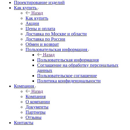
Проектирование изделий
Как купить
Назад
Как купить
Акции
Цены и оплата
Доставка по Москве и области
Доставка по России
Обмен и возврат
Пользовательская информация
Назад
Пользовательская информация
Соглашение на обработку персональных
данных
Пользовательское соглашение
Политика конфиденциальности
Компания
Назад
Компания
О компании
Документы
Партнеры
Отзывы
Контакты