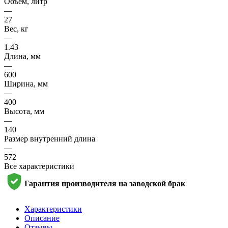
Объем, литр
—
27
Вес, кг
—
1.43
Длина, мм
—
600
Ширина, мм
—
400
Высота, мм
—
140
Размер внутренний длина
—
572
Все характеристики
Гарантия производителя на заводской брак
Характеристики
Описание
Отзывы