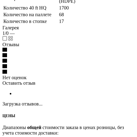
(HDPE)
Количество 40 ft HQ
1700
Количество на паллете
68
Количество в стопке
17
Галерея
1/0
—
Отзывы
Нет оценок
Оставить отзыв
Загрузка отзывов...
ЦЕНЫ
Диапазоны
общей
стоимости заказа в ценах розницы, без
учета стоимости доставки: