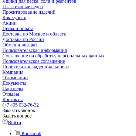
Ящики для песка, соли и реагентов
Пластиковые ведра
Проектирование изделий
Как купить
Акции
Цены и оплата
Доставка по Москве и области
Доставка по России
Обмен и возврат
Пользовательская информация
Соглашение на обработку персональных данных
Пользовательское соглашение
Политика конфиденциальности
Компания
О компании
Документы
Партнеры
Отзывы
Контакты
+7 495 032-76-32
Заказать звонок
Задать вопрос
Войти
Корзина
0