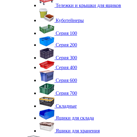
Тележки и крышки для ящиков
Куботейнеры
Серия 100
Серия 200
Серия 300
Серия 400
Серия 600
Серия 700
Складные
Ящики для склада
Ящики для хранения