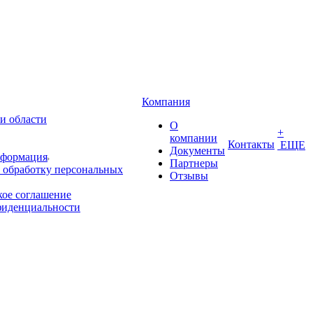
Компания
и области
О
+
компании
Контакты
ЕЩЕ
Документы
нформация
Партнеры
 обработку персональных
Отзывы
кое соглашение
фиденциальности