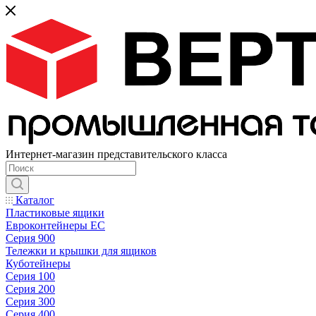
Интернет-магазин представительского класса
Каталог
Пластиковые ящики
Евроконтейнеры ЕС
Серия 900
Тележки и крышки для ящиков
Куботейнеры
Серия 100
Серия 200
Серия 300
Серия 400