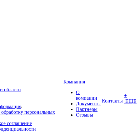
Компания
и области
О
+
компании
Контакты
ЕЩЕ
Документы
нформация
Партнеры
 обработку персональных
Отзывы
кое соглашение
фиденциальности