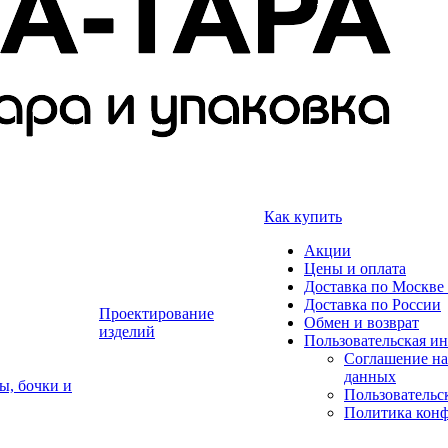
Как купить
Акции
Цены и оплата
Доставка по Москве 
Доставка по России
Проектирование
Обмен и возврат
изделий
Пользовательская и
Соглашение на
данных
ы, бочки и
Пользовательс
Политика кон