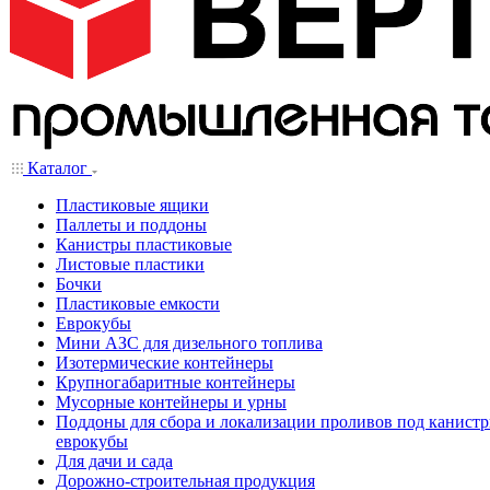
Каталог
Пластиковые ящики
Паллеты и поддоны
Канистры пластиковые
Листовые пластики
Бочки
Пластиковые емкости
Еврокубы
Мини АЗС для дизельного топлива
Изотермические контейнеры
Крупногабаритные контейнеры
Мусорные контейнеры и урны
Поддоны для сбора и локализации проливов под канистр
еврокубы
Для дачи и сада
Дорожно-строительная продукция