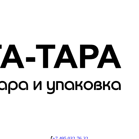
+7 495 032-76-32