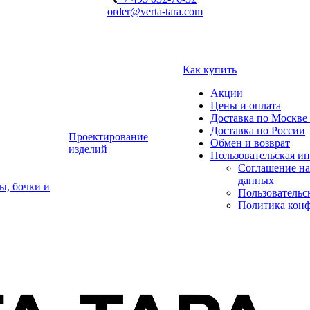
order@verta-tara.com
Как купить
Акции
Цены и оплата
Доставка по Москве 
Доставка по России
Проектирование
Обмен и возврат
изделий
Пользовательская и
Соглашение на
данных
ы, бочки и
Пользовательс
Политика кон