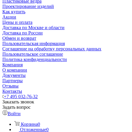
Пластиковые ведра
Проектирование изделий
Как купить
Акции
Цены и оплата
Доставка по Москве и области
Доставка по России
Обмен и возврат
Пользовательская информация
Соглашение на обработку персональных данных
Пользовательское соглашение
Политика конфиденциальности
Компания
О компании
Документы
Партнеры
Отзывы
Контакты
+7 495 032-76-32
Заказать звонок
Задать вопрос
Войти
Корзина
0
Отложенные
0