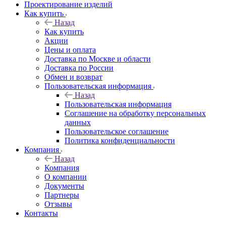
Проектирование изделий
Как купить
Назад
Как купить
Акции
Цены и оплата
Доставка по Москве и области
Доставка по России
Обмен и возврат
Пользовательская информация
Назад
Пользовательская информация
Соглашение на обработку персональных
данных
Пользовательское соглашение
Политика конфиденциальности
Компания
Назад
Компания
О компании
Документы
Партнеры
Отзывы
Контакты