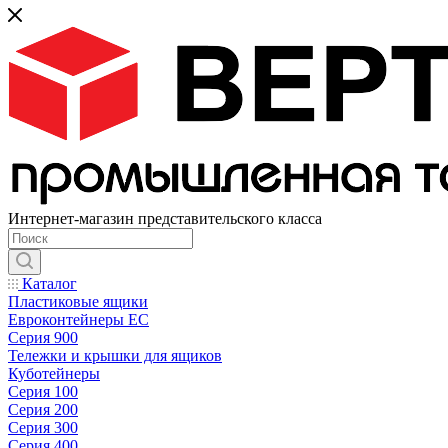
Интернет-магазин представительского класса
Каталог
Пластиковые ящики
Евроконтейнеры ЕС
Серия 900
Тележки и крышки для ящиков
Куботейнеры
Серия 100
Серия 200
Серия 300
Серия 400