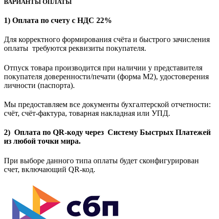
ВАРИАНТЫ ОПЛАТЫ
1) Оплата по счету с НДС 22%
Для корректного формирования счёта и быстрого зачисления
оплаты требуются реквизиты покупателя.
Отпуск товара производится при наличии у представителя
покупателя доверенности/печати (форма M2), удостоверения
личности (паспорта).
Мы предоставляем все документы бухгалтерской отчетности:
счёт, счёт-фактура, товарная накладная или УПД.
2) Оплата по QR-коду через Систему Быстрых Платежей
из любой точки мира.
При выборе данного типа оплаты будет сконфигурирован
счет, включающий QR-код.