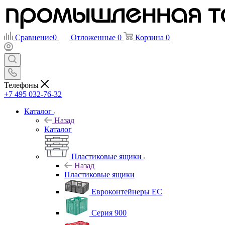
Сравнение
0
Отложенные
0
Корзина
0
Телефоны
+7 495 032-76-32
Каталог
Назад
Каталог
Пластиковые ящики
Назад
Пластиковые ящики
Евроконтейнеры ЕС
Серия 900