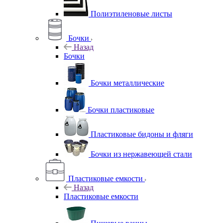
Полиэтиленовые листы
Бочки
Назад
Бочки
Бочки металлические
Бочки пластиковые
Пластиковые бидоны и фляги
Бочки из нержавеющей стали
Пластиковые емкости
Назад
Пластиковые емкости