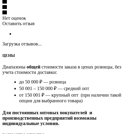
Нет оценок
Оставить отзыв
Загрузка отзывов...
ЦЕНЫ
Диапазоны
общей
стоимости заказа в ценах розницы, без
учета стоимости доставки:
до 50 000 ₽ — розница
50 001 – 150 000 ₽ — средний опт
от 150 001 ₽ — крупный опт (при наличии такой
опции для выбранного товара)
Для постоянных оптовых покупателей и
производственных предприятий возможны
индивидуальные условия.