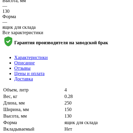
Высота, мм
—
130
Форма
—
ящик для склада
Все характеристики
Гарантия производителя на заводской брак
Характеристики
Описание
Отзывы
Цены и оплата
Доставка
Объем, литр
4
Вес, кг
0.28
Длина, мм
250
Ширина, мм
150
Высота, мм
130
Форма
ящик для склада
Вкладываемый
Нет