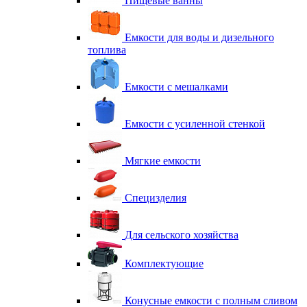
Пищевые ванны
Емкости для воды и дизельного
топлива
Емкости с мешалками
Емкости с усиленной стенкой
Мягкие емкости
Специзделия
Для сельского хозяйства
Комплектующие
Конусные емкости с полным сливом