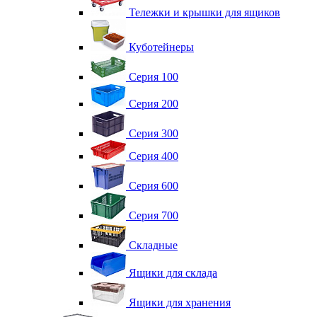
Тележки и крышки для ящиков
Куботейнеры
Серия 100
Серия 200
Серия 300
Серия 400
Серия 600
Серия 700
Складные
Ящики для склада
Ящики для хранения