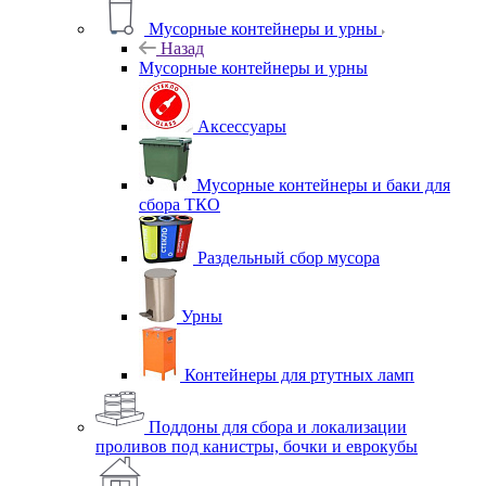
Мусорные контейнеры и урны
Назад
Мусорные контейнеры и урны
Аксессуары
Мусорные контейнеры и баки для
сбора ТКО
Раздельный сбор мусора
Урны
Контейнеры для ртутных ламп
Поддоны для сбора и локализации
проливов под канистры, бочки и еврокубы