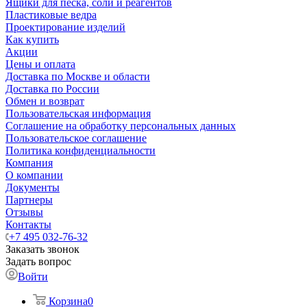
Ящики для песка, соли и реагентов
Пластиковые ведра
Проектирование изделий
Как купить
Акции
Цены и оплата
Доставка по Москве и области
Доставка по России
Обмен и возврат
Пользовательская информация
Соглашение на обработку персональных данных
Пользовательское соглашение
Политика конфиденциальности
Компания
О компании
Документы
Партнеры
Отзывы
Контакты
+7 495 032-76-32
Заказать звонок
Задать вопрос
Войти
Корзина
0