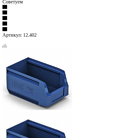
Советуем
Артикул:
12.402