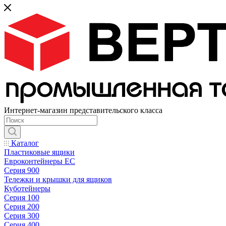
Интернет-магазин представительского класса
Каталог
Пластиковые ящики
Евроконтейнеры ЕС
Серия 900
Тележки и крышки для ящиков
Куботейнеры
Серия 100
Серия 200
Серия 300
Серия 400