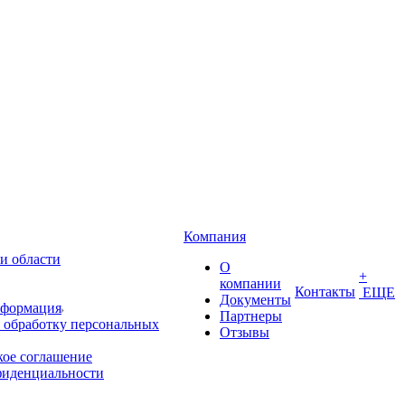
Компания
и области
О
+
компании
Контакты
ЕЩЕ
Документы
нформация
Партнеры
 обработку персональных
Отзывы
кое соглашение
фиденциальности