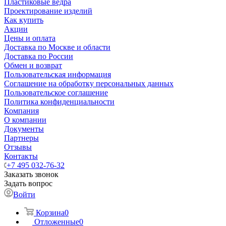
Пластиковые ведра
Проектирование изделий
Как купить
Акции
Цены и оплата
Доставка по Москве и области
Доставка по России
Обмен и возврат
Пользовательская информация
Соглашение на обработку персональных данных
Пользовательское соглашение
Политика конфиденциальности
Компания
О компании
Документы
Партнеры
Отзывы
Контакты
+7 495 032-76-32
Заказать звонок
Задать вопрос
Войти
Корзина
0
Отложенные
0