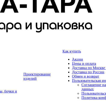
Как купить
Акции
Цены и оплата
Доставка по Москве 
Доставка по России
Проектирование
Обмен и возврат
изделий
Пользовательская и
Соглашение на
данных
ы, бочки и
Пользовательс
Политика кон