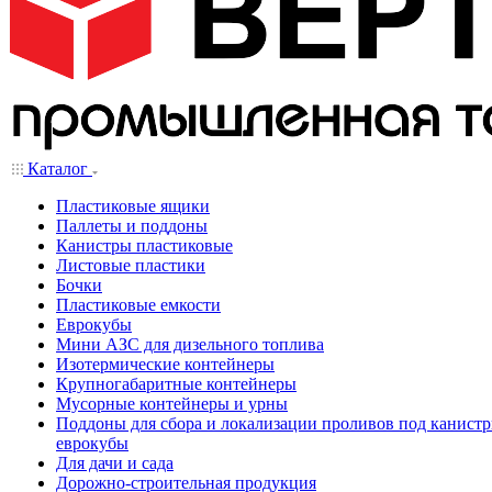
Каталог
Пластиковые ящики
Паллеты и поддоны
Канистры пластиковые
Листовые пластики
Бочки
Пластиковые емкости
Еврокубы
Мини АЗС для дизельного топлива
Изотермические контейнеры
Крупногабаритные контейнеры
Мусорные контейнеры и урны
Поддоны для сбора и локализации проливов под канистр
еврокубы
Для дачи и сада
Дорожно-строительная продукция