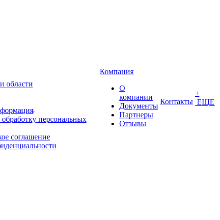
Компания
и области
О
+
компании
Контакты
ЕЩЕ
Документы
нформация
Партнеры
 обработку персональных
Отзывы
кое соглашение
фиденциальности