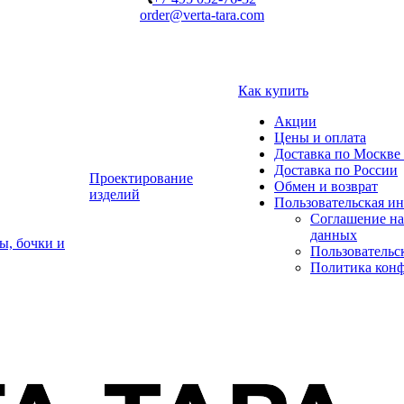
order@verta-tara.com
Как купить
Акции
Цены и оплата
Доставка по Москве 
Доставка по России
Проектирование
Обмен и возврат
изделий
Пользовательская и
Соглашение на
данных
ы, бочки и
Пользовательс
Политика кон