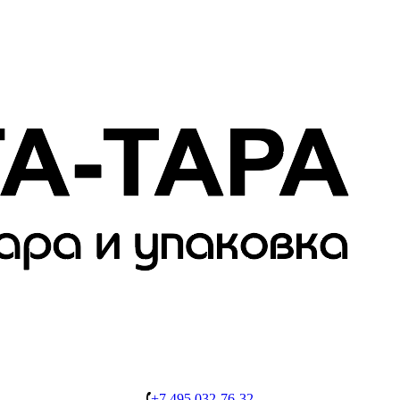
+7 495 032-76-32