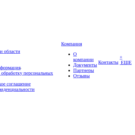
Компания
и области
О
+
компании
Контакты
ЕЩЕ
Документы
нформация
Партнеры
 обработку персональных
Отзывы
кое соглашение
фиденциальности