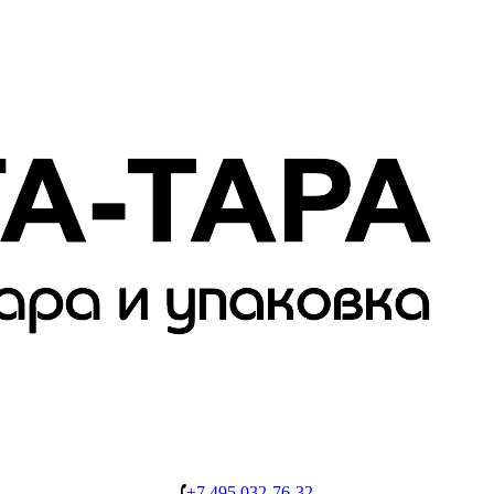
+7 495 032-76-32