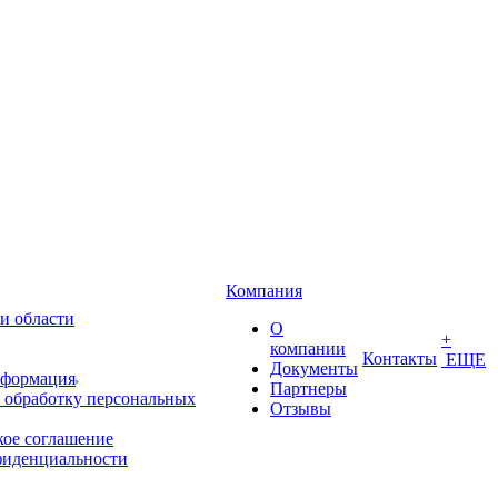
Компания
и области
О
+
компании
Контакты
ЕЩЕ
Документы
нформация
Партнеры
 обработку персональных
Отзывы
кое соглашение
фиденциальности