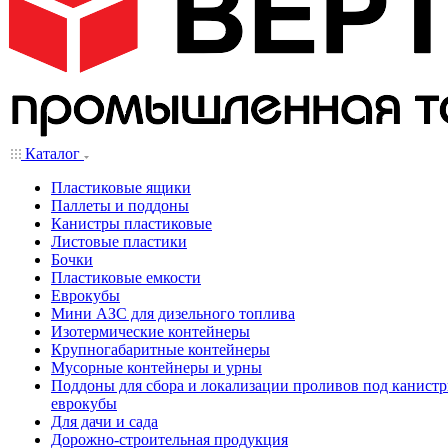
Каталог
Пластиковые ящики
Паллеты и поддоны
Канистры пластиковые
Листовые пластики
Бочки
Пластиковые емкости
Еврокубы
Мини АЗС для дизельного топлива
Изотермические контейнеры
Крупногабаритные контейнеры
Мусорные контейнеры и урны
Поддоны для сбора и локализации проливов под канистр
еврокубы
Для дачи и сада
Дорожно-строительная продукция