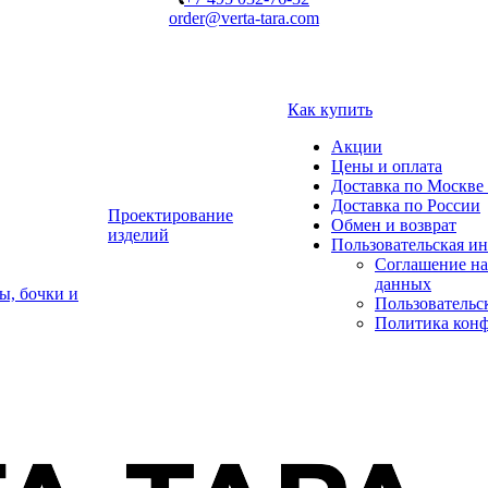
order@verta-tara.com
Как купить
Акции
Цены и оплата
Доставка по Москве 
Доставка по России
Проектирование
Обмен и возврат
изделий
Пользовательская и
Соглашение на
данных
ы, бочки и
Пользовательс
Политика кон