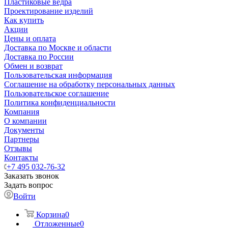
Пластиковые ведра
Проектирование изделий
Как купить
Акции
Цены и оплата
Доставка по Москве и области
Доставка по России
Обмен и возврат
Пользовательская информация
Соглашение на обработку персональных данных
Пользовательское соглашение
Политика конфиденциальности
Компания
О компании
Документы
Партнеры
Отзывы
Контакты
+7 495 032-76-32
Заказать звонок
Задать вопрос
Войти
Корзина
0
Отложенные
0