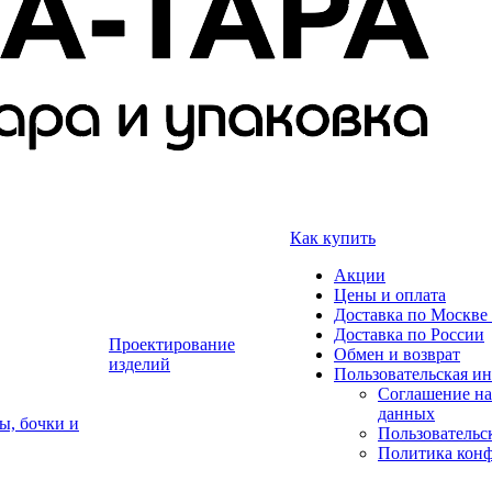
Как купить
Акции
Цены и оплата
Доставка по Москве 
Доставка по России
Проектирование
Обмен и возврат
изделий
Пользовательская и
Соглашение на
данных
ы, бочки и
Пользовательс
Политика кон