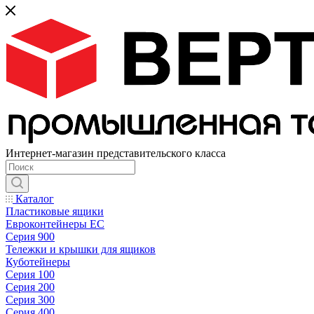
Интернет-магазин представительского класса
Каталог
Пластиковые ящики
Евроконтейнеры ЕС
Серия 900
Тележки и крышки для ящиков
Куботейнеры
Серия 100
Серия 200
Серия 300
Серия 400