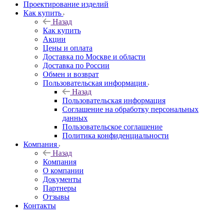
Проектирование изделий
Как купить
Назад
Как купить
Акции
Цены и оплата
Доставка по Москве и области
Доставка по России
Обмен и возврат
Пользовательская информация
Назад
Пользовательская информация
Соглашение на обработку персональных
данных
Пользовательское соглашение
Политика конфиденциальности
Компания
Назад
Компания
О компании
Документы
Партнеры
Отзывы
Контакты