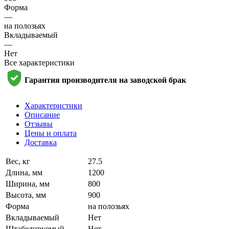
Форма
—
на полозьях
Вкладываемый
—
Нет
Все характеристики
Гарантия производителя на заводской брак
Характеристики
Описание
Отзывы
Цены и оплата
Доставка
Вес, кг
27.5
Длина, мм
1200
Ширина, мм
800
Высота, мм
900
Форма
на полозьях
Вкладываемый
Нет
Штабелируемый
Нет