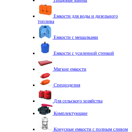
Пищевые ванны
Емкости для воды и дизельного
топлива
Емкости с мешалками
Емкости с усиленной стенкой
Мягкие емкости
Специзделия
Для сельского хозяйства
Комплектующие
Конусные емкости с полным сливом