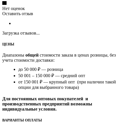
Нет оценок
Оставить отзыв
Загрузка отзывов...
ЦЕНЫ
Диапазоны
общей
стоимости заказа в ценах розницы, без
учета стоимости доставки:
до 50 000 ₽ — розница
50 001 – 150 000 ₽ — средний опт
от 150 001 ₽ — крупный опт (при наличии такой
опции для выбранного товара)
Для постоянных оптовых покупателей и
производственных предприятий возможны
индивидуальные условия.
ВАРИАНТЫ ОПЛАТЫ