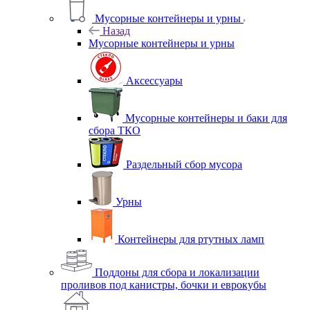
Мусорные контейнеры и урны
Назад
Мусорные контейнеры и урны
Аксессуары
Мусорные контейнеры и баки для
сбора ТКО
Раздельный сбор мусора
Урны
Контейнеры для ртутных ламп
Поддоны для сбора и локализации
проливов под канистры, бочки и еврокубы