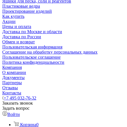
Ящики для песка, соли и реагентов
Пластиковые ведра
Проектирование изделий
Как купить
Акции
Цены и оплата
Доставка по Москве и области
Доставка по России
Обмен и возврат
Пользовательская информация
Соглашение на обработку персональных данных
Пользовательское соглашение
Политика конфиденциальности
Компания
О компании
Документы
Партнеры
Отзывы
Контакты
+7 495 032-76-32
Заказать звонок
Задать вопрос
Войти
Корзина
0