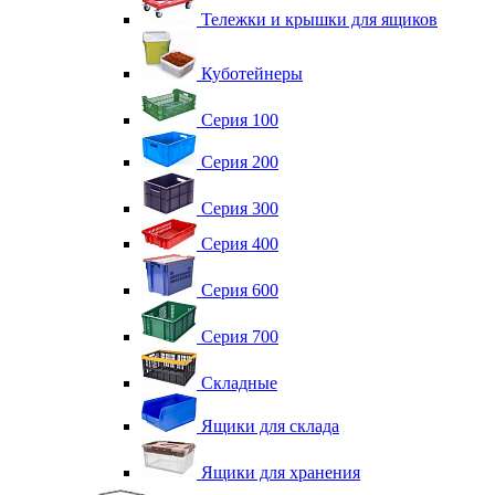
Тележки и крышки для ящиков
Куботейнеры
Серия 100
Серия 200
Серия 300
Серия 400
Серия 600
Серия 700
Складные
Ящики для склада
Ящики для хранения