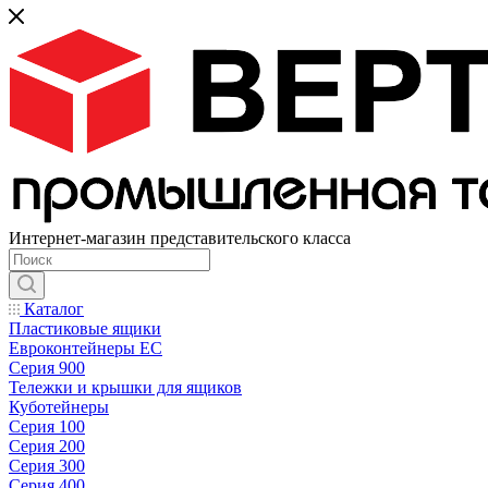
Интернет-магазин представительского класса
Каталог
Пластиковые ящики
Евроконтейнеры ЕС
Серия 900
Тележки и крышки для ящиков
Куботейнеры
Серия 100
Серия 200
Серия 300
Серия 400