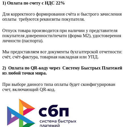
1) Оплата по счету с НДС 22%
Для корректного формирования счёта и быстрого зачисления
оплаты требуются реквизиты покупателя.
Отпуск товара производится при наличии у представителя
покупателя доверенности/печати (форма M2), удостоверения
личности (паспорта).
Мы предоставляем все документы бухгалтерской отчетности:
счёт, счёт-фактура, товарная накладная или УПД.
2) Оплата по QR-коду через Систему Быстрых Платежей
из любой точки мира.
При выборе данного типа оплаты будет сконфигурирован
счет, включающий QR-код.