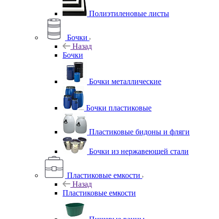
Полиэтиленовые листы
Бочки
Назад
Бочки
Бочки металлические
Бочки пластиковые
Пластиковые бидоны и фляги
Бочки из нержавеющей стали
Пластиковые емкости
Назад
Пластиковые емкости