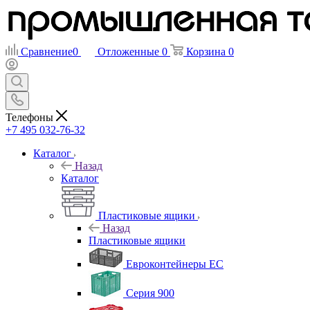
Сравнение
0
Отложенные
0
Корзина
0
Телефоны
+7 495 032-76-32
Каталог
Назад
Каталог
Пластиковые ящики
Назад
Пластиковые ящики
Евроконтейнеры ЕС
Серия 900