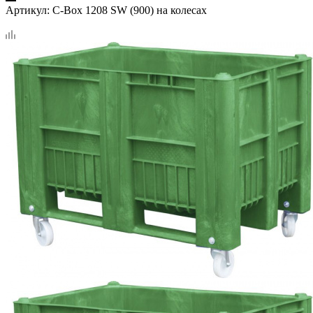
Артикул:
C-Box 1208 SW (900) на колесах