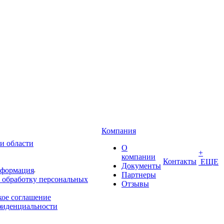
Компания
и области
О
+
компании
Контакты
ЕЩЕ
Документы
нформация
Партнеры
 обработку персональных
Отзывы
кое соглашение
фиденциальности