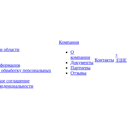
Компания
и области
О
+
компании
Контакты
ЕЩЕ
Документы
нформация
Партнеры
 обработку персональных
Отзывы
кое соглашение
фиденциальности