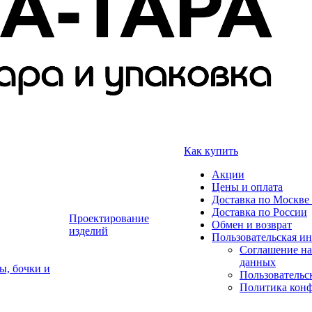
Как купить
Акции
Цены и оплата
Доставка по Москве 
Доставка по России
Проектирование
Обмен и возврат
изделий
Пользовательская и
Соглашение на
данных
ы, бочки и
Пользовательс
Политика кон