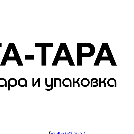
+7 495 032-76-32