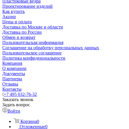
Пластиковые ведра
Проектирование изделий
Как купить
Акции
Цены и оплата
Доставка по Москве и области
Доставка по России
Обмен и возврат
Пользовательская информация
Соглашение на обработку персональных данных
Пользовательское соглашение
Политика конфиденциальности
Компания
О компании
Документы
Партнеры
Отзывы
Контакты
+7 495 032-76-32
Заказать звонок
Задать вопрос
Войти
Корзина
0
Отложенные
0