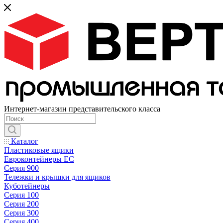
Интернет-магазин представительского класса
Каталог
Пластиковые ящики
Евроконтейнеры ЕС
Серия 900
Тележки и крышки для ящиков
Куботейнеры
Серия 100
Серия 200
Серия 300
Серия 400