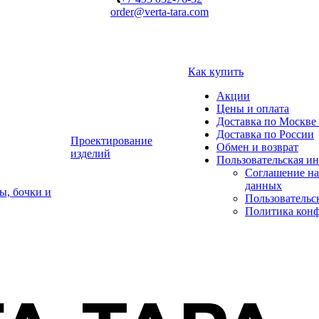
order@verta-tara.com
Как купить
Акции
Цены и оплата
Доставка по Москве 
Доставка по России
Проектирование
Обмен и возврат
изделий
Пользовательская и
Соглашение на
данных
ы, бочки и
Пользовательс
Политика кон