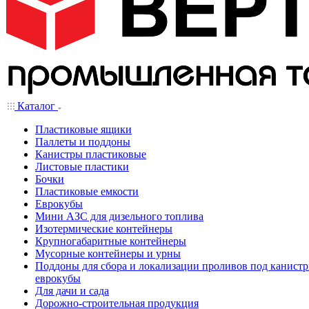
Каталог
Пластиковые ящики
Паллеты и поддоны
Канистры пластиковые
Листовые пластики
Бочки
Пластиковые емкости
Еврокубы
Мини АЗС для дизельного топлива
Изотермические контейнеры
Крупногабаритные контейнеры
Мусорные контейнеры и урны
Поддоны для сбора и локализации проливов под канистр
еврокубы
Для дачи и сада
Дорожно-строительная продукция