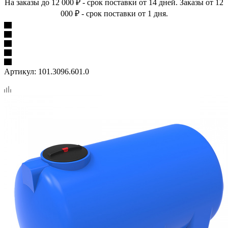
На заказы до 12 000 ₽ - срок поставки от 14 дней. Заказы от 12
000 ₽ - срок поставки от 1 дня.
Артикул:
101.3096.601.0