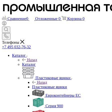
Сравнение
0
Отложенные
0
Корзина
0
Телефоны
+7 495 032-76-32
Каталог
Назад
Каталог
Пластиковые ящики
Назад
Пластиковые ящики
Евроконтейнеры ЕС
Серия 900