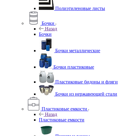
Полиэтиленовые листы
Бочки
Назад
Бочки
Бочки металлические
Бочки пластиковые
Пластиковые бидоны и фляги
Бочки из нержавеющей стали
Пластиковые емкости
Назад
Пластиковые емкости