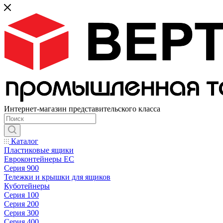
Интернет-магазин представительского класса
Каталог
Пластиковые ящики
Евроконтейнеры ЕС
Серия 900
Тележки и крышки для ящиков
Куботейнеры
Серия 100
Серия 200
Серия 300
Серия 400