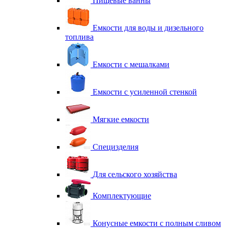
Пищевые ванны
Емкости для воды и дизельного
топлива
Емкости с мешалками
Емкости с усиленной стенкой
Мягкие емкости
Специзделия
Для сельского хозяйства
Комплектующие
Конусные емкости с полным сливом