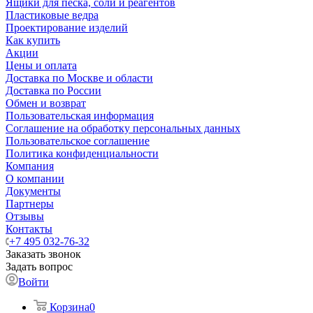
Ящики для песка, соли и реагентов
Пластиковые ведра
Проектирование изделий
Как купить
Акции
Цены и оплата
Доставка по Москве и области
Доставка по России
Обмен и возврат
Пользовательская информация
Соглашение на обработку персональных данных
Пользовательское соглашение
Политика конфиденциальности
Компания
О компании
Документы
Партнеры
Отзывы
Контакты
+7 495 032-76-32
Заказать звонок
Задать вопрос
Войти
Корзина
0