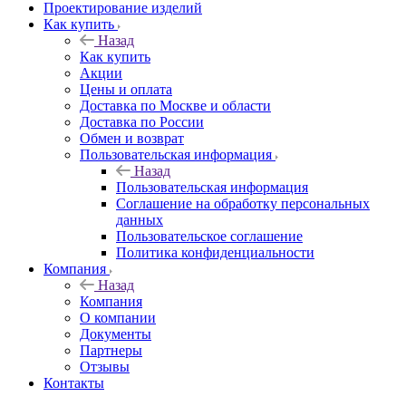
Проектирование изделий
Как купить
Назад
Как купить
Акции
Цены и оплата
Доставка по Москве и области
Доставка по России
Обмен и возврат
Пользовательская информация
Назад
Пользовательская информация
Соглашение на обработку персональных
данных
Пользовательское соглашение
Политика конфиденциальности
Компания
Назад
Компания
О компании
Документы
Партнеры
Отзывы
Контакты