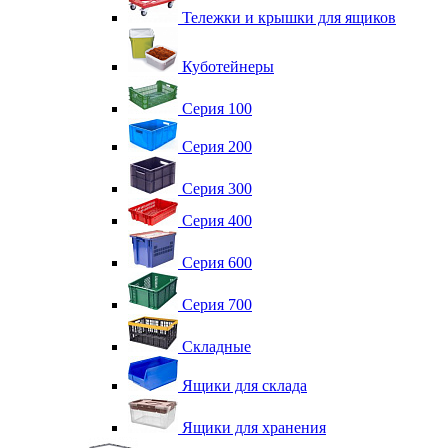
Тележки и крышки для ящиков
Куботейнеры
Серия 100
Серия 200
Серия 300
Серия 400
Серия 600
Серия 700
Складные
Ящики для склада
Ящики для хранения