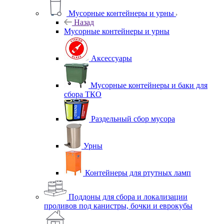
Мусорные контейнеры и урны
Назад
Мусорные контейнеры и урны
Аксессуары
Мусорные контейнеры и баки для
сбора ТКО
Раздельный сбор мусора
Урны
Контейнеры для ртутных ламп
Поддоны для сбора и локализации
проливов под канистры, бочки и еврокубы