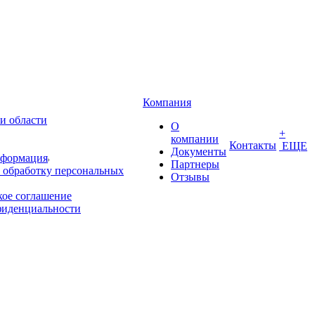
Компания
и области
О
+
компании
Контакты
ЕЩЕ
Документы
нформация
Партнеры
 обработку персональных
Отзывы
кое соглашение
фиденциальности