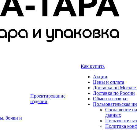
Как купить
Акции
Цены и оплата
Доставка по Москве 
Доставка по России
Проектирование
Обмен и возврат
изделий
Пользовательская и
Соглашение на
данных
ы, бочки и
Пользовательс
Политика кон