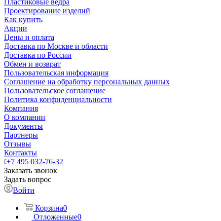
Пластиковые ведра
Проектирование изделий
Как купить
Акции
Цены и оплата
Доставка по Москве и области
Доставка по России
Обмен и возврат
Пользовательская информация
Соглашение на обработку персональных данных
Пользовательское соглашение
Политика конфиденциальности
Компания
О компании
Документы
Партнеры
Отзывы
Контакты
+7 495 032-76-32
Заказать звонок
Задать вопрос
Войти
Корзина
0
Отложенные
0