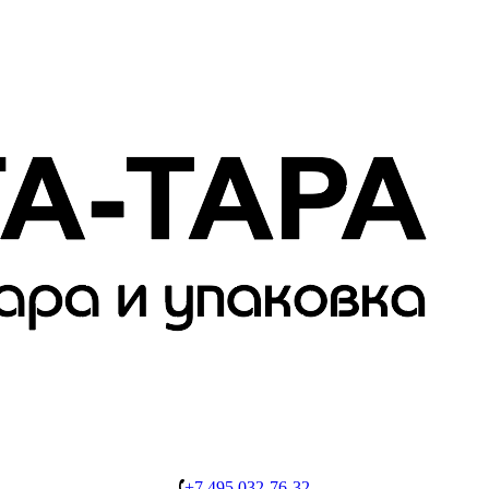
+7 495 032-76-32