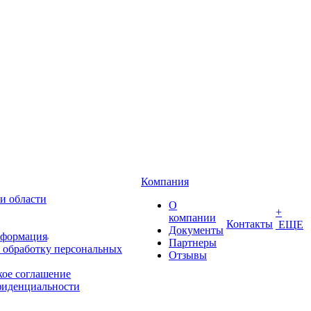
Компания
и области
О
+
компании
Контакты
ЕЩЕ
Документы
нформация
Партнеры
 обработку персональных
Отзывы
кое соглашение
фиденциальности