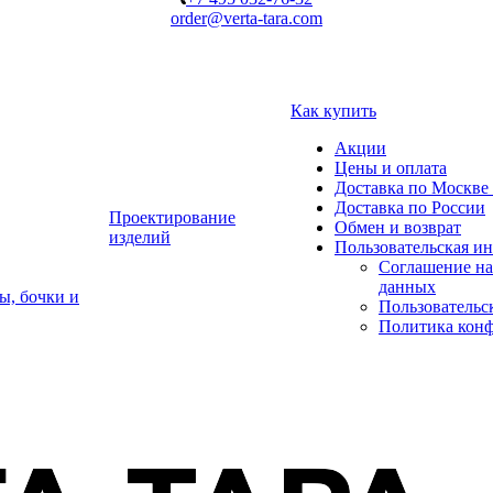
order@verta-tara.com
Как купить
Акции
Цены и оплата
Доставка по Москве 
Доставка по России
Проектирование
Обмен и возврат
изделий
Пользовательская и
Соглашение на
данных
ы, бочки и
Пользовательс
Политика кон