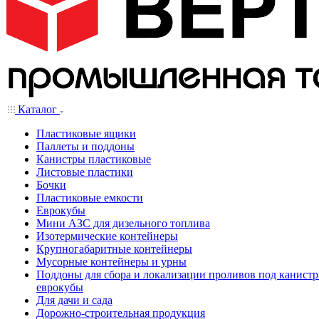
Каталог
Пластиковые ящики
Паллеты и поддоны
Канистры пластиковые
Листовые пластики
Бочки
Пластиковые емкости
Еврокубы
Мини АЗС для дизельного топлива
Изотермические контейнеры
Крупногабаритные контейнеры
Мусорные контейнеры и урны
Поддоны для сбора и локализации проливов под канистр
еврокубы
Для дачи и сада
Дорожно-строительная продукция