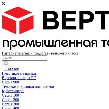
Интернет-магазин представительского класса
Каталог
Пластиковые ящики
Евроконтейнеры ЕС
Серия 900
Тележки и крышки для ящиков
Куботейнеры
Серия 100
Серия 200
Серия 300
Серия 400