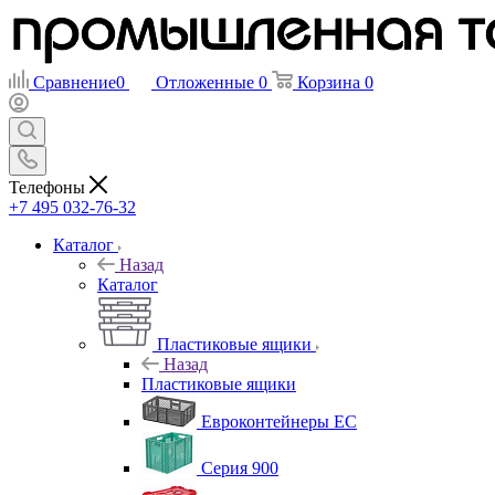
Сравнение
0
Отложенные
0
Корзина
0
Телефоны
+7 495 032-76-32
Каталог
Назад
Каталог
Пластиковые ящики
Назад
Пластиковые ящики
Евроконтейнеры ЕС
Серия 900