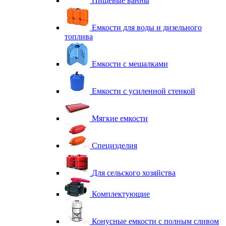
Пищевые ванны
Емкости для воды и дизельного
топлива
Емкости с мешалками
Емкости с усиленной стенкой
Мягкие емкости
Специзделия
Для сельского хозяйства
Комплектующие
Конусные емкости с полным сливом