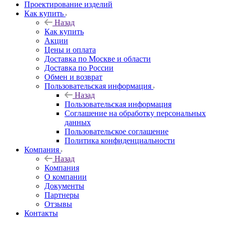
Проектирование изделий
Как купить
Назад
Как купить
Акции
Цены и оплата
Доставка по Москве и области
Доставка по России
Обмен и возврат
Пользовательская информация
Назад
Пользовательская информация
Соглашение на обработку персональных
данных
Пользовательское соглашение
Политика конфиденциальности
Компания
Назад
Компания
О компании
Документы
Партнеры
Отзывы
Контакты