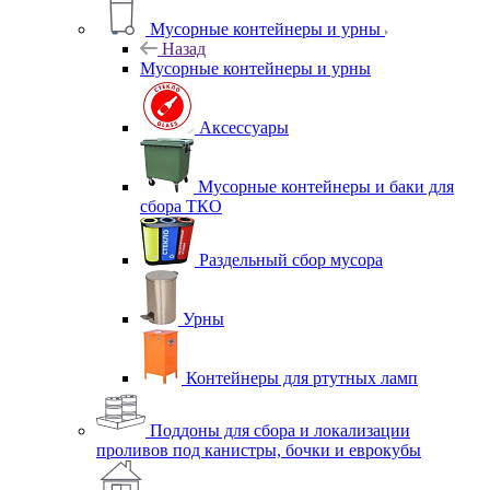
Мусорные контейнеры и урны
Назад
Мусорные контейнеры и урны
Аксессуары
Мусорные контейнеры и баки для
сбора ТКО
Раздельный сбор мусора
Урны
Контейнеры для ртутных ламп
Поддоны для сбора и локализации
проливов под канистры, бочки и еврокубы