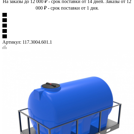
На заказы до 12 000 ₽ - срок поставки от 14 дней. Заказы от 12
000 ₽ - срок поставки от 1 дня.
Артикул:
117.3004.601.1