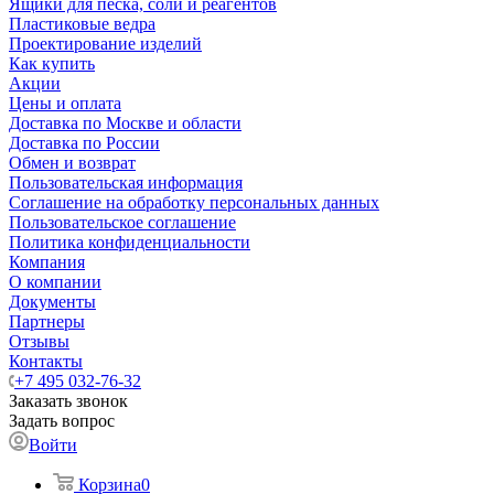
Ящики для песка, соли и реагентов
Пластиковые ведра
Проектирование изделий
Как купить
Акции
Цены и оплата
Доставка по Москве и области
Доставка по России
Обмен и возврат
Пользовательская информация
Соглашение на обработку персональных данных
Пользовательское соглашение
Политика конфиденциальности
Компания
О компании
Документы
Партнеры
Отзывы
Контакты
+7 495 032-76-32
Заказать звонок
Задать вопрос
Войти
Корзина
0