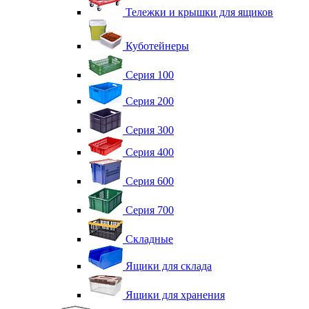
Тележки и крышки для ящиков
Куботейнеры
Серия 100
Серия 200
Серия 300
Серия 400
Серия 600
Серия 700
Складные
Ящики для склада
Ящики для хранения