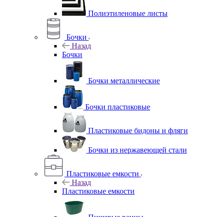
Полиэтиленовые листы
Бочки
Назад
Бочки
Бочки металлические
Бочки пластиковые
Пластиковые бидоны и фляги
Бочки из нержавеющей стали
Пластиковые емкости
Назад
Пластиковые емкости