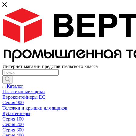
Интернет-магазин представительского класса
Каталог
Пластиковые ящики
Евроконтейнеры ЕС
Серия 900
Тележки и крышки для ящиков
Куботейнеры
Серия 100
Серия 200
Серия 300
Серия 400