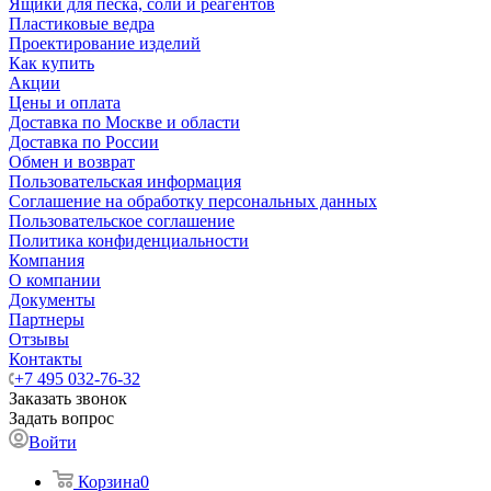
Ящики для песка, соли и реагентов
Пластиковые ведра
Проектирование изделий
Как купить
Акции
Цены и оплата
Доставка по Москве и области
Доставка по России
Обмен и возврат
Пользовательская информация
Соглашение на обработку персональных данных
Пользовательское соглашение
Политика конфиденциальности
Компания
О компании
Документы
Партнеры
Отзывы
Контакты
+7 495 032-76-32
Заказать звонок
Задать вопрос
Войти
Корзина
0