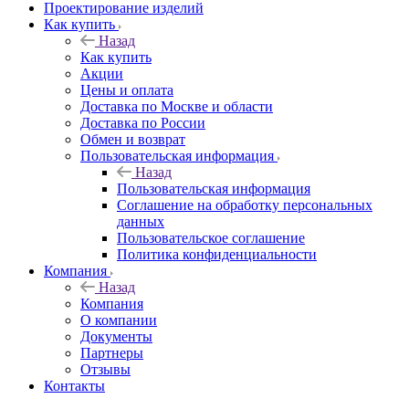
Проектирование изделий
Как купить
Назад
Как купить
Акции
Цены и оплата
Доставка по Москве и области
Доставка по России
Обмен и возврат
Пользовательская информация
Назад
Пользовательская информация
Соглашение на обработку персональных
данных
Пользовательское соглашение
Политика конфиденциальности
Компания
Назад
Компания
О компании
Документы
Партнеры
Отзывы
Контакты