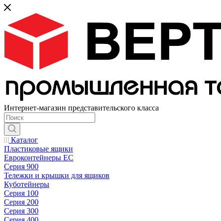
Интернет-магазин представительского класса
Каталог
Пластиковые ящики
Евроконтейнеры ЕС
Серия 900
Тележки и крышки для ящиков
Куботейнеры
Серия 100
Серия 200
Серия 300
Серия 400