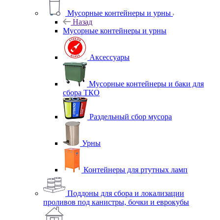
Мусорные контейнеры и урны
Назад
Мусорные контейнеры и урны
Аксессуары
Мусорные контейнеры и баки для
сбора ТКО
Раздельный сбор мусора
Урны
Контейнеры для ртутных ламп
Поддоны для сбора и локализации
проливов под канистры, бочки и еврокубы