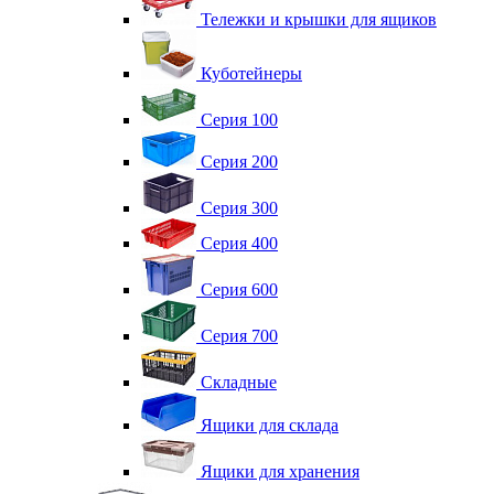
Тележки и крышки для ящиков
Куботейнеры
Серия 100
Серия 200
Серия 300
Серия 400
Серия 600
Серия 700
Складные
Ящики для склада
Ящики для хранения