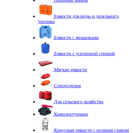
Пищевые ванны
Емкости для воды и дизельного
топлива
Емкости с мешалками
Емкости с усиленной стенкой
Мягкие емкости
Специзделия
Для сельского хозяйства
Комплектующие
Конусные емкости с полным сливом