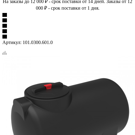
На заказы до 12 000 ₽ - срок поставки от 14 дней. Заказы от 12
000 ₽ - срок поставки от 1 дня.
Артикул:
101.0300.601.0