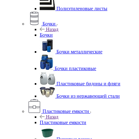
Полиэтиленовые листы
Бочки
Назад
Бочки
Бочки металлические
Бочки пластиковые
Пластиковые бидоны и фляги
Бочки из нержавеющей стали
Пластиковые емкости
Назад
Пластиковые емкости