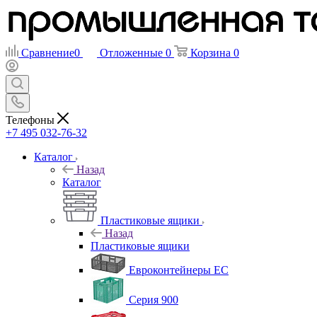
Сравнение
0
Отложенные
0
Корзина
0
Телефоны
+7 495 032-76-32
Каталог
Назад
Каталог
Пластиковые ящики
Назад
Пластиковые ящики
Евроконтейнеры ЕС
Серия 900