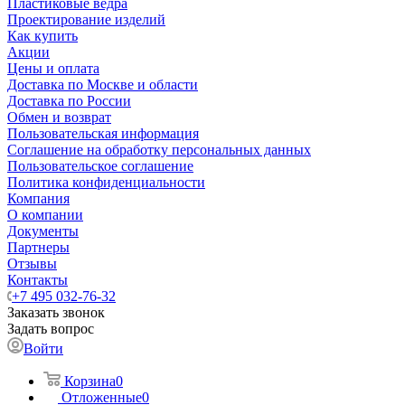
Пластиковые ведра
Проектирование изделий
Как купить
Акции
Цены и оплата
Доставка по Москве и области
Доставка по России
Обмен и возврат
Пользовательская информация
Соглашение на обработку персональных данных
Пользовательское соглашение
Политика конфиденциальности
Компания
О компании
Документы
Партнеры
Отзывы
Контакты
+7 495 032-76-32
Заказать звонок
Задать вопрос
Войти
Корзина
0
Отложенные
0