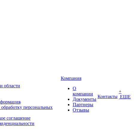
Компания
и области
О
+
компании
Контакты
ЕЩЕ
Документы
нформация
Партнеры
 обработку персональных
Отзывы
кое соглашение
фиденциальности