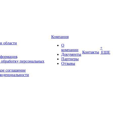
Компания
и области
О
+
компании
Контакты
ЕЩЕ
Документы
нформация
Партнеры
 обработку персональных
Отзывы
кое соглашение
фиденциальности