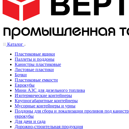
Каталог
Пластиковые ящики
Паллеты и поддоны
Канистры пластиковые
Листовые пластики
Бочки
Пластиковые емкости
Еврокубы
Мини АЗС для дизельного топлива
Изотермические контейнеры
Крупногабаритные контейнеры
Мусорные контейнеры и урны
Поддоны для сбора и локализации проливов под канистр
еврокубы
Для дачи и сада
Дорожно-строительная продукция