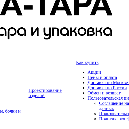
Как купить
Акции
Цены и оплата
Доставка по Москве 
Доставка по России
Проектирование
Обмен и возврат
изделий
Пользовательская и
Соглашение на
данных
ы, бочки и
Пользовательс
Политика кон