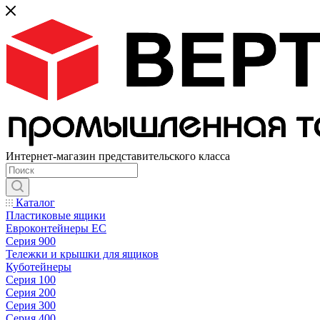
Интернет-магазин представительского класса
Каталог
Пластиковые ящики
Евроконтейнеры ЕС
Серия 900
Тележки и крышки для ящиков
Куботейнеры
Серия 100
Серия 200
Серия 300
Серия 400