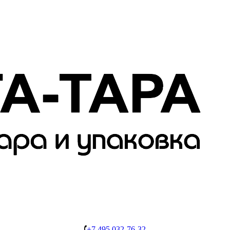
+7 495 032-76-32