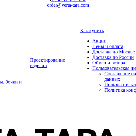
order@verta-tara.com
Как купить
Акции
Цены и оплата
Доставка по Москве 
Доставка по России
Проектирование
Обмен и возврат
изделий
Пользовательская и
Соглашение на
данных
ы, бочки и
Пользовательс
Политика кон