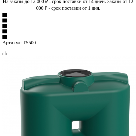
На заказы до 12 000 ₽ - срок поставки от 14 дней. Заказы от 12
000 ₽ - срок поставки от 1 дня.
Артикул:
TS500