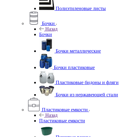
Полиэтиленовые листы
Бочки
Назад
Бочки
Бочки металлические
Бочки пластиковые
Пластиковые бидоны и фляги
Бочки из нержавеющей стали
Пластиковые емкости
Назад
Пластиковые емкости