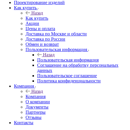
Проектирование изделий
Как купить
Назад
Как купить
Акции
Цены и оплата
Доставка по Москве и области
Доставка по России
Обмен и возврат
Пользовательская информация
Назад
Пользовательская информация
Соглашение на обработку персональных
данных
Пользовательское соглашение
Политика конфиденциальности
Компания
Назад
Компания
О компании
Документы
Партнеры
Отзывы
Контакты