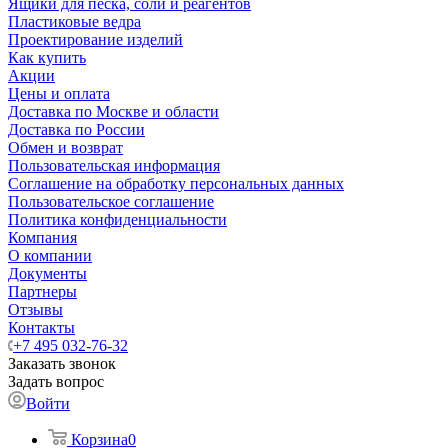
Ящики для песка, соли и реагентов
Пластиковые ведра
Проектирование изделий
Как купить
Акции
Цены и оплата
Доставка по Москве и области
Доставка по России
Обмен и возврат
Пользовательская информация
Соглашение на обработку персональных данных
Пользовательское соглашение
Политика конфиденциальности
Компания
О компании
Документы
Партнеры
Отзывы
Контакты
+7 495 032-76-32
Заказать звонок
Задать вопрос
Войти
Корзина
0