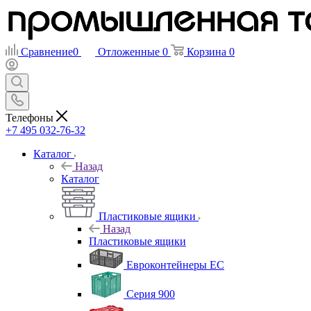
Сравнение
0
Отложенные
0
Корзина
0
Телефоны
+7 495 032-76-32
Каталог
Назад
Каталог
Пластиковые ящики
Назад
Пластиковые ящики
Евроконтейнеры ЕС
Серия 900