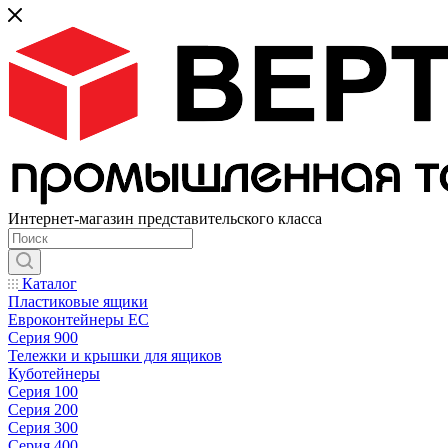
Интернет-магазин представительского класса
Каталог
Пластиковые ящики
Евроконтейнеры ЕС
Серия 900
Тележки и крышки для ящиков
Куботейнеры
Серия 100
Серия 200
Серия 300
Серия 400