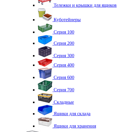
Тележки и крышки для ящиков
Куботейнеры
Серия 100
Серия 200
Серия 300
Серия 400
Серия 600
Серия 700
Складные
Ящики для склада
Ящики для хранения