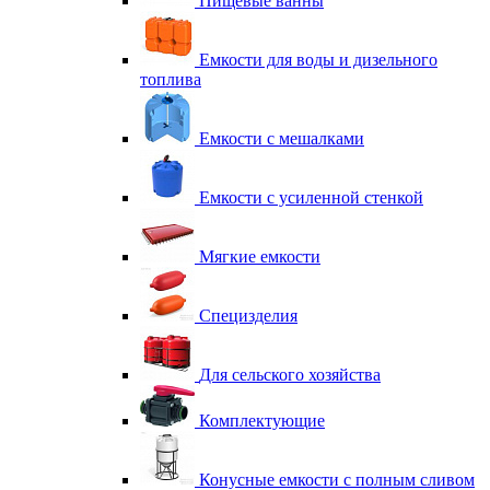
Пищевые ванны
Емкости для воды и дизельного
топлива
Емкости с мешалками
Емкости с усиленной стенкой
Мягкие емкости
Специзделия
Для сельского хозяйства
Комплектующие
Конусные емкости с полным сливом