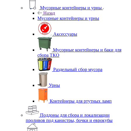
Мусорные контейнеры и урны
Назад
Мусорные контейнеры и урны
Аксессуары
Мусорные контейнеры и баки для
сбора ТКО
Раздельный сбор мусора
Урны
Контейнеры для ртутных ламп
Поддоны для сбора и локализации
проливов под канистры, бочки и еврокубы