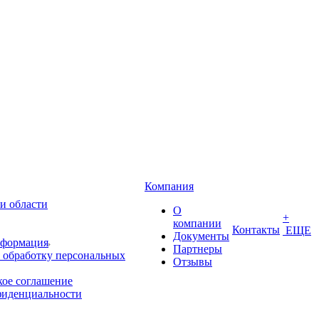
Компания
и области
О
+
компании
Контакты
ЕЩЕ
Документы
нформация
Партнеры
 обработку персональных
Отзывы
кое соглашение
фиденциальности