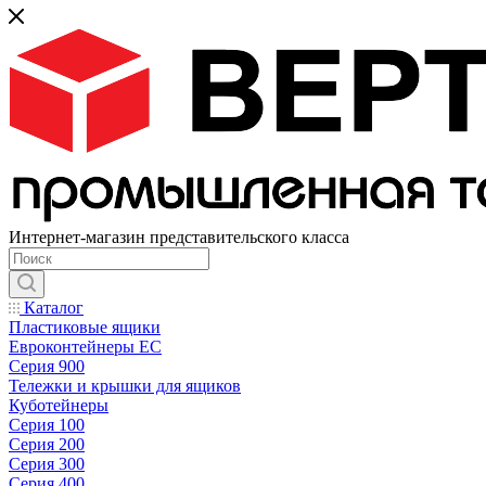
Интернет-магазин представительского класса
Каталог
Пластиковые ящики
Евроконтейнеры ЕС
Серия 900
Тележки и крышки для ящиков
Куботейнеры
Серия 100
Серия 200
Серия 300
Серия 400