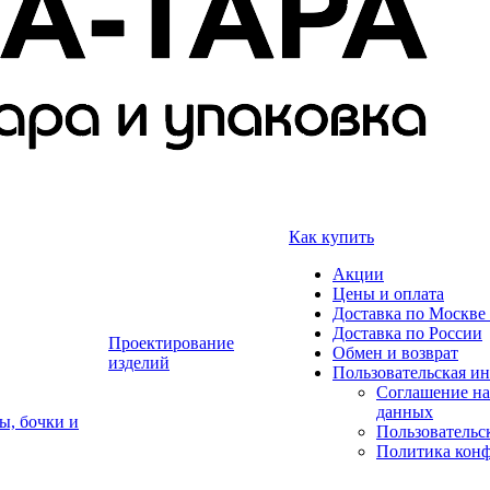
Как купить
Акции
Цены и оплата
Доставка по Москве 
Доставка по России
Проектирование
Обмен и возврат
изделий
Пользовательская и
Соглашение на
данных
ы, бочки и
Пользовательс
Политика кон