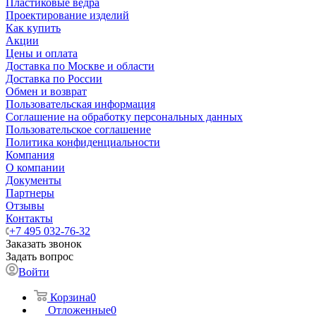
Пластиковые ведра
Проектирование изделий
Как купить
Акции
Цены и оплата
Доставка по Москве и области
Доставка по России
Обмен и возврат
Пользовательская информация
Соглашение на обработку персональных данных
Пользовательское соглашение
Политика конфиденциальности
Компания
О компании
Документы
Партнеры
Отзывы
Контакты
+7 495 032-76-32
Заказать звонок
Задать вопрос
Войти
Корзина
0
Отложенные
0