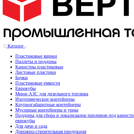
Каталог
Пластиковые ящики
Паллеты и поддоны
Канистры пластиковые
Листовые пластики
Бочки
Пластиковые емкости
Еврокубы
Мини АЗС для дизельного топлива
Изотермические контейнеры
Крупногабаритные контейнеры
Мусорные контейнеры и урны
Поддоны для сбора и локализации проливов под канистр
еврокубы
Для дачи и сада
Дорожно-строительная продукция