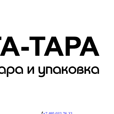
+7 495 032-76-32