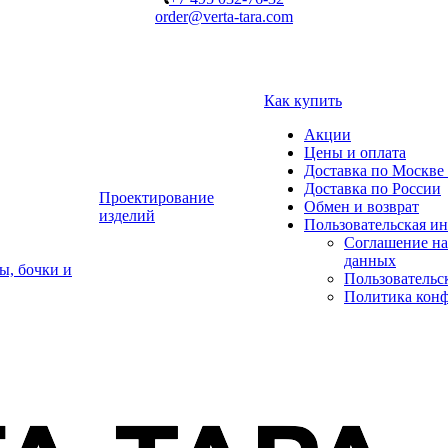
order@verta-tara.com
Как купить
Акции
Цены и оплата
Доставка по Москве 
Доставка по России
Проектирование
Обмен и возврат
изделий
Пользовательская и
Соглашение на
данных
ы, бочки и
Пользовательс
Политика кон