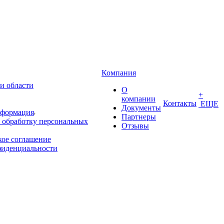
Компания
и области
О
+
компании
Контакты
ЕЩЕ
Документы
нформация
Партнеры
 обработку персональных
Отзывы
кое соглашение
фиденциальности