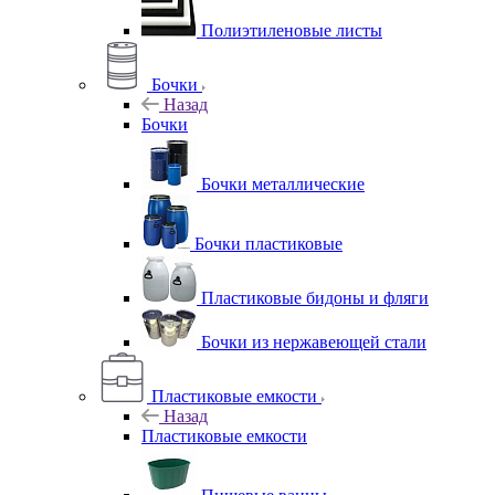
Полиэтиленовые листы
Бочки
Назад
Бочки
Бочки металлические
Бочки пластиковые
Пластиковые бидоны и фляги
Бочки из нержавеющей стали
Пластиковые емкости
Назад
Пластиковые емкости