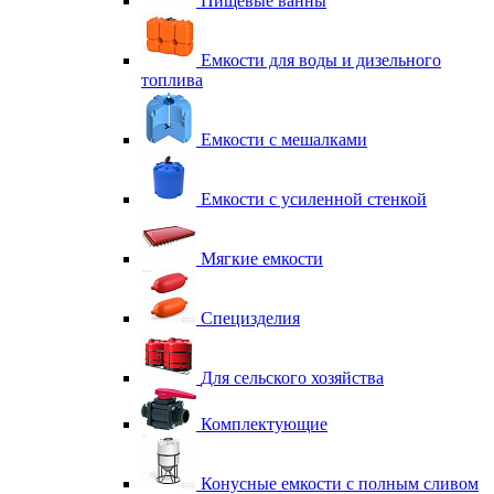
Пищевые ванны
Емкости для воды и дизельного
топлива
Емкости с мешалками
Емкости с усиленной стенкой
Мягкие емкости
Специзделия
Для сельского хозяйства
Комплектующие
Конусные емкости с полным сливом