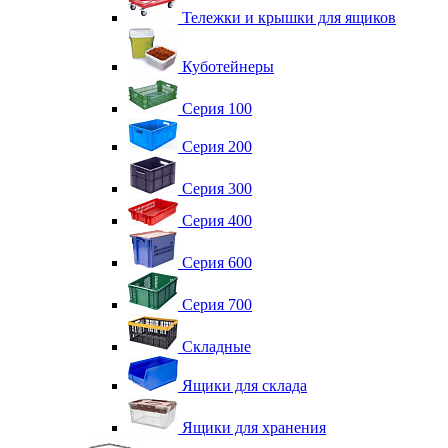
Тележки и крышки для ящиков
Куботейнеры
Серия 100
Серия 200
Серия 300
Серия 400
Серия 600
Серия 700
Складные
Ящики для склада
Ящики для хранения