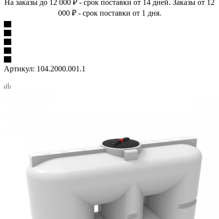
На заказы до 12 000 ₽ - срок поставки от 14 дней. Заказы от 12
000 ₽ - срок поставки от 1 дня.
Артикул:
104.2000.001.1