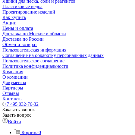
Ящики для песка, соли и реагентов
Пластиковые ведра
Проектирование изделий
Как купить
Акции
Цены и оплата
Доставка по Москве и области
Доставка по России
Обмен и возврат
Пользовательская информация
Соглашение на обработку персональных данных
Пользовательское соглашение
Политика конфиденциальности
Компания
О компании
Документы
Партнеры
Отзывы
Контакты
+7 495 032-76-32
Заказать звонок
Задать вопрос
Войти
Корзина
0