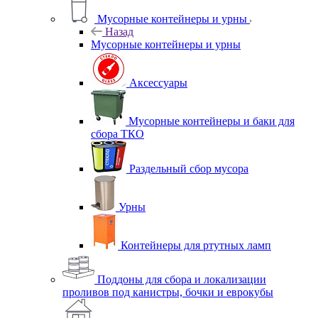
Мусорные контейнеры и урны
Назад
Мусорные контейнеры и урны
Аксессуары
Мусорные контейнеры и баки для
сбора ТКО
Раздельный сбор мусора
Урны
Контейнеры для ртутных ламп
Поддоны для сбора и локализации
проливов под канистры, бочки и еврокубы