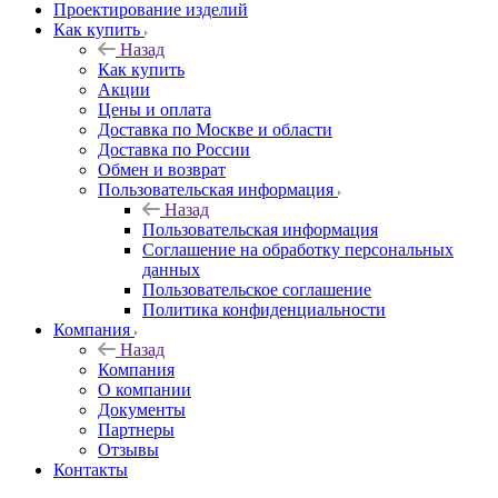
Проектирование изделий
Как купить
Назад
Как купить
Акции
Цены и оплата
Доставка по Москве и области
Доставка по России
Обмен и возврат
Пользовательская информация
Назад
Пользовательская информация
Соглашение на обработку персональных
данных
Пользовательское соглашение
Политика конфиденциальности
Компания
Назад
Компания
О компании
Документы
Партнеры
Отзывы
Контакты