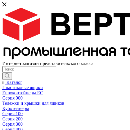
Интернет-магазин представительского класса
Каталог
Пластиковые ящики
Евроконтейнеры ЕС
Серия 900
Тележки и крышки для ящиков
Куботейнеры
Серия 100
Серия 200
Серия 300
Серия 400