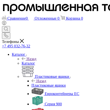
Сравнение
0
Отложенные
0
Корзина
0
Телефоны
+7 495 032-76-32
Каталог
Назад
Каталог
Пластиковые ящики
Назад
Пластиковые ящики
Евроконтейнеры ЕС
Серия 900