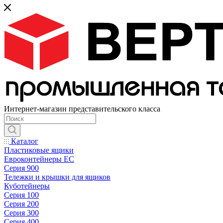
Интернет-магазин представительского класса
Каталог
Пластиковые ящики
Евроконтейнеры ЕС
Серия 900
Тележки и крышки для ящиков
Куботейнеры
Серия 100
Серия 200
Серия 300
Серия 400