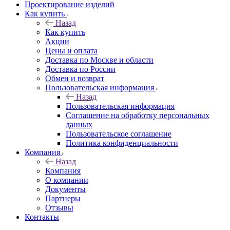
Проектирование изделий
Как купить
Назад
Как купить
Акции
Цены и оплата
Доставка по Москве и области
Доставка по России
Обмен и возврат
Пользовательская информация
Назад
Пользовательская информация
Соглашение на обработку персональных
данных
Пользовательское соглашение
Политика конфиденциальности
Компания
Назад
Компания
О компании
Документы
Партнеры
Отзывы
Контакты