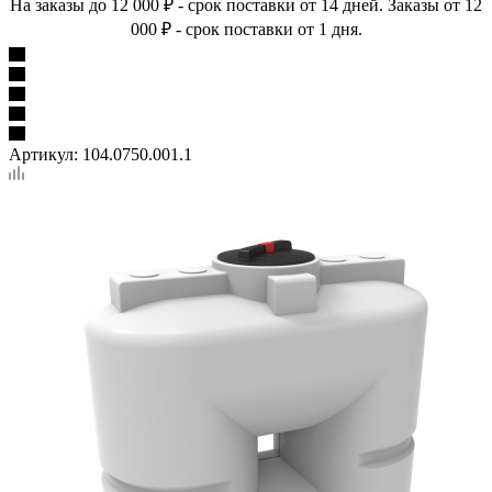
На заказы до 12 000 ₽ - срок поставки от 14 дней. Заказы от 12
000 ₽ - срок поставки от 1 дня.
Артикул:
104.0750.001.1