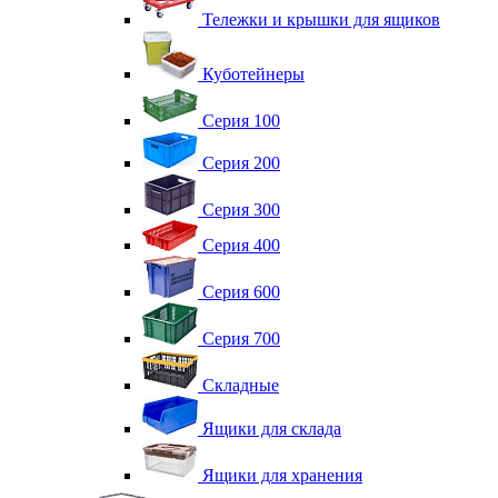
Тележки и крышки для ящиков
Куботейнеры
Серия 100
Серия 200
Серия 300
Серия 400
Серия 600
Серия 700
Складные
Ящики для склада
Ящики для хранения