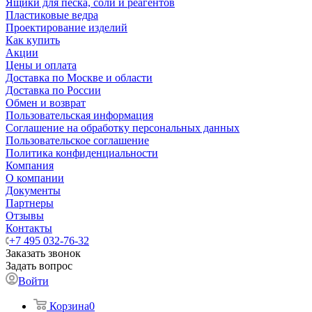
Ящики для песка, соли и реагентов
Пластиковые ведра
Проектирование изделий
Как купить
Акции
Цены и оплата
Доставка по Москве и области
Доставка по России
Обмен и возврат
Пользовательская информация
Соглашение на обработку персональных данных
Пользовательское соглашение
Политика конфиденциальности
Компания
О компании
Документы
Партнеры
Отзывы
Контакты
+7 495 032-76-32
Заказать звонок
Задать вопрос
Войти
Корзина
0