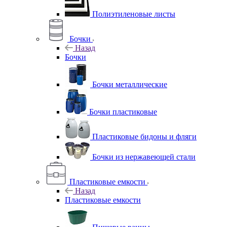
Полиэтиленовые листы
Бочки
Назад
Бочки
Бочки металлические
Бочки пластиковые
Пластиковые бидоны и фляги
Бочки из нержавеющей стали
Пластиковые емкости
Назад
Пластиковые емкости