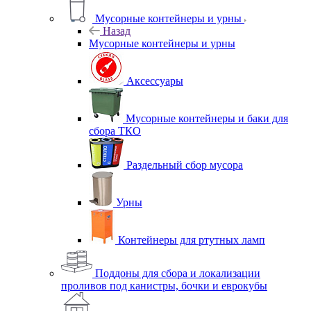
Мусорные контейнеры и урны
Назад
Мусорные контейнеры и урны
Аксессуары
Мусорные контейнеры и баки для
сбора ТКО
Раздельный сбор мусора
Урны
Контейнеры для ртутных ламп
Поддоны для сбора и локализации
проливов под канистры, бочки и еврокубы