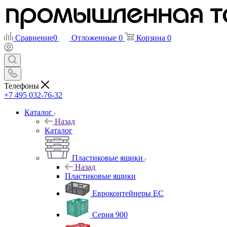
Сравнение
0
Отложенные
0
Корзина
0
Телефоны
+7 495 032-76-32
Каталог
Назад
Каталог
Пластиковые ящики
Назад
Пластиковые ящики
Евроконтейнеры ЕС
Серия 900