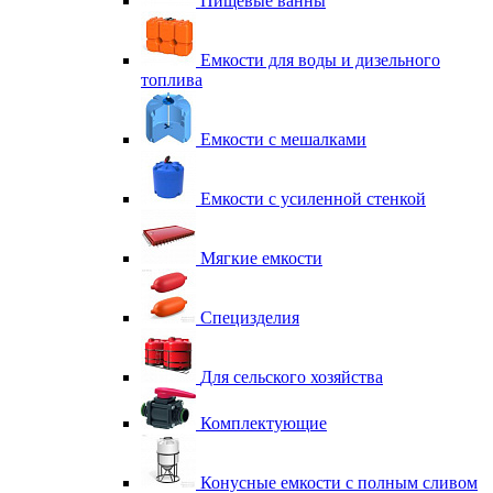
Пищевые ванны
Емкости для воды и дизельного
топлива
Емкости с мешалками
Емкости с усиленной стенкой
Мягкие емкости
Специзделия
Для сельского хозяйства
Комплектующие
Конусные емкости с полным сливом