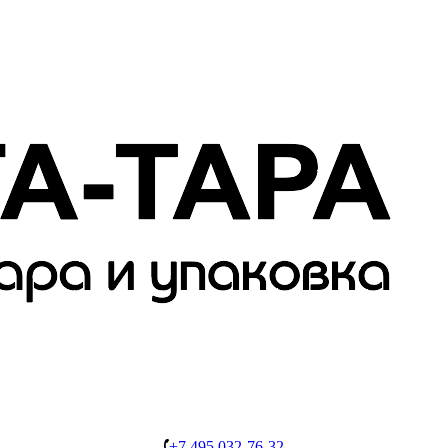
+7 495 032-76-32