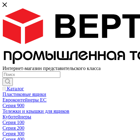
Интернет-магазин представительского класса
Каталог
Пластиковые ящики
Евроконтейнеры ЕС
Серия 900
Тележки и крышки для ящиков
Куботейнеры
Серия 100
Серия 200
Серия 300
Серия 400