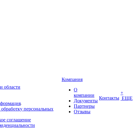
Компания
и области
О
+
компании
Контакты
ЕЩЕ
Документы
нформация
Партнеры
 обработку персональных
Отзывы
кое соглашение
фиденциальности