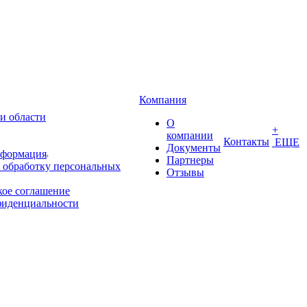
Компания
и области
О
+
компании
Контакты
ЕЩЕ
Документы
нформация
Партнеры
 обработку персональных
Отзывы
кое соглашение
фиденциальности