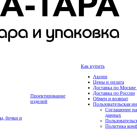
Как купить
Акции
Цены и оплата
Доставка по Москве 
Доставка по России
Проектирование
Обмен и возврат
изделий
Пользовательская и
Соглашение на
данных
ы, бочки и
Пользовательс
Политика кон