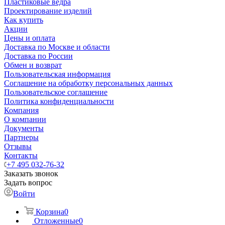
Пластиковые ведра
Проектирование изделий
Как купить
Акции
Цены и оплата
Доставка по Москве и области
Доставка по России
Обмен и возврат
Пользовательская информация
Соглашение на обработку персональных данных
Пользовательское соглашение
Политика конфиденциальности
Компания
О компании
Документы
Партнеры
Отзывы
Контакты
+7 495 032-76-32
Заказать звонок
Задать вопрос
Войти
Корзина
0
Отложенные
0