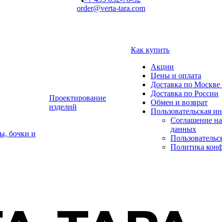
order@verta-tara.com
Как купить
Акции
Цены и оплата
Доставка по Москве 
Доставка по России
Проектирование
Обмен и возврат
изделий
Пользовательская и
Соглашение на
данных
ы, бочки и
Пользовательс
Политика кон