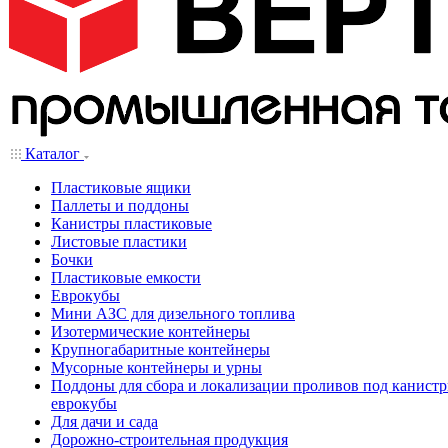
Каталог
Пластиковые ящики
Паллеты и поддоны
Канистры пластиковые
Листовые пластики
Бочки
Пластиковые емкости
Еврокубы
Мини АЗС для дизельного топлива
Изотермические контейнеры
Крупногабаритные контейнеры
Мусорные контейнеры и урны
Поддоны для сбора и локализации проливов под канистр
еврокубы
Для дачи и сада
Дорожно-строительная продукция