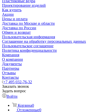
Пластиковые ведра
Проектирование изделий
Как купить
Акции
Цены и оплата
Доставка по Москве и области
Доставка по России
Обмен и возврат
Пользовательская информация
Соглашение на обработку персональных данных
Пользовательское соглашение
Политика конфиденциальности
Компания
О компании
Документы
Партнеры
Отзывы
Контакты
+7 495 032-76-32
Заказать звонок
Задать вопрос
Войти
Корзина
0
Отложенные
0