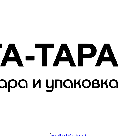
+7 495 032-76-32