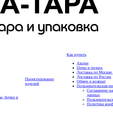
Как купить
Акции
Цены и оплата
Доставка по Москве 
Доставка по России
Проектирование
Обмен и возврат
изделий
Пользовательская и
Соглашение на
данных
ы, бочки и
Пользовательс
Политика кон