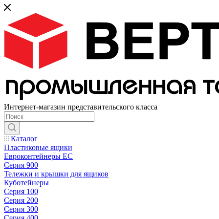
Интернет-магазин представительского класса
Каталог
Пластиковые ящики
Евроконтейнеры ЕС
Серия 900
Тележки и крышки для ящиков
Куботейнеры
Серия 100
Серия 200
Серия 300
Серия 400