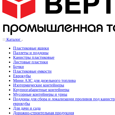
Каталог
Пластиковые ящики
Паллеты и поддоны
Канистры пластиковые
Листовые пластики
Бочки
Пластиковые емкости
Еврокубы
Мини АЗС для дизельного топлива
Изотермические контейнеры
Крупногабаритные контейнеры
Мусорные контейнеры и урны
Поддоны для сбора и локализации проливов под канистр
еврокубы
Для дачи и сада
Дорожно-строительная продукция