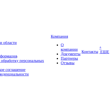
Компания
и области
О
+
компании
Контакты
ЕЩЕ
Документы
нформация
Партнеры
 обработку персональных
Отзывы
кое соглашение
фиденциальности