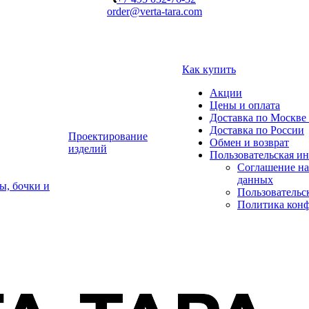
order@verta-tara.com
Как купить
Акции
Цены и оплата
Доставка по Москве 
Доставка по России
Проектирование
Обмен и возврат
изделий
Пользовательская и
Соглашение на
данных
ы, бочки и
Пользовательс
Политика кон