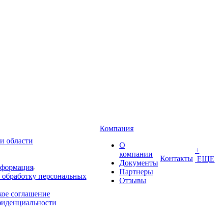
Компания
и области
О
+
компании
Контакты
ЕЩЕ
Документы
нформация
Партнеры
 обработку персональных
Отзывы
кое соглашение
фиденциальности