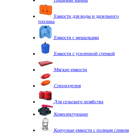
Пищевые ванны
Емкости для воды и дизельного
топлива
Емкости с мешалками
Емкости с усиленной стенкой
Мягкие емкости
Специзделия
Для сельского хозяйства
Комплектующие
Конусные емкости с полным сливом