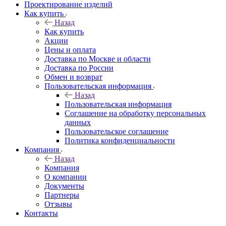
Проектирование изделий
Как купить
Назад
Как купить
Акции
Цены и оплата
Доставка по Москве и области
Доставка по России
Обмен и возврат
Пользовательская информация
Назад
Пользовательская информация
Соглашение на обработку персональных
данных
Пользовательское соглашение
Политика конфиденциальности
Компания
Назад
Компания
О компании
Документы
Партнеры
Отзывы
Контакты