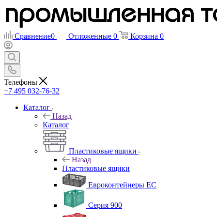
Сравнение
0
Отложенные
0
Корзина
0
Телефоны
+7 495 032-76-32
Каталог
Назад
Каталог
Пластиковые ящики
Назад
Пластиковые ящики
Евроконтейнеры ЕС
Серия 900