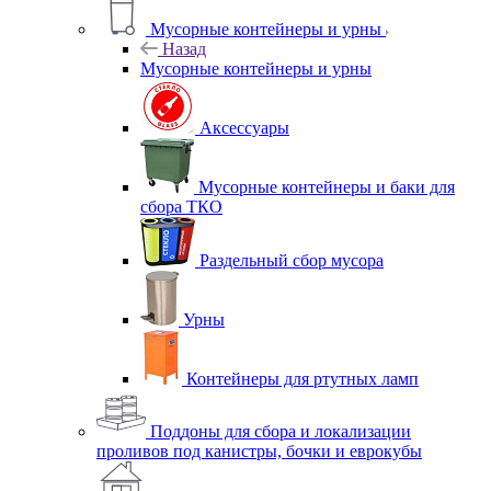
Мусорные контейнеры и урны
Назад
Мусорные контейнеры и урны
Аксессуары
Мусорные контейнеры и баки для
сбора ТКО
Раздельный сбор мусора
Урны
Контейнеры для ртутных ламп
Поддоны для сбора и локализации
проливов под канистры, бочки и еврокубы