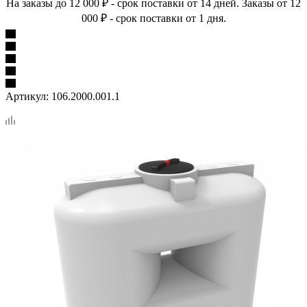
На заказы до 12 000 ₽ - срок поставки от 14 дней. Заказы от 12
000 ₽ - срок поставки от 1 дня.
Артикул:
106.2000.001.1