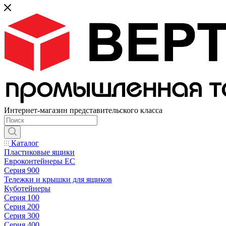
Интернет-магазин представительского класса
Каталог
Пластиковые ящики
Евроконтейнеры ЕС
Серия 900
Тележки и крышки для ящиков
Куботейнеры
Серия 100
Серия 200
Серия 300
Серия 400