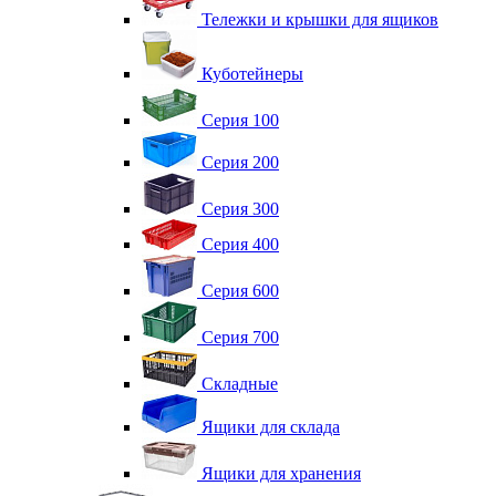
Тележки и крышки для ящиков
Куботейнеры
Серия 100
Серия 200
Серия 300
Серия 400
Серия 600
Серия 700
Складные
Ящики для склада
Ящики для хранения