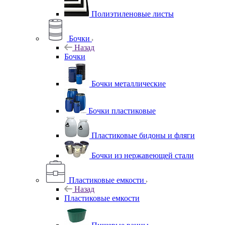
Полиэтиленовые листы
Бочки
Назад
Бочки
Бочки металлические
Бочки пластиковые
Пластиковые бидоны и фляги
Бочки из нержавеющей стали
Пластиковые емкости
Назад
Пластиковые емкости