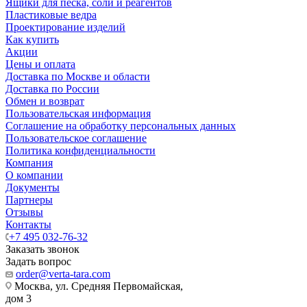
Ящики для песка, соли и реагентов
Пластиковые ведра
Проектирование изделий
Как купить
Акции
Цены и оплата
Доставка по Москве и области
Доставка по России
Обмен и возврат
Пользовательская информация
Соглашение на обработку персональных данных
Пользовательское соглашение
Политика конфиденциальности
Компания
О компании
Документы
Партнеры
Отзывы
Контакты
+7 495 032-76-32
Заказать звонок
Задать вопрос
order@verta-tara.com
Москва, ул. Средняя Первомайская,
дом 3