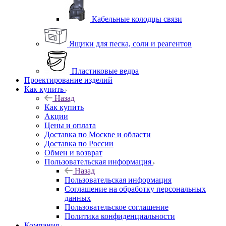
Кабельные колодцы связи
Ящики для песка, соли и реагентов
Пластиковые ведра
Проектирование изделий
Как купить
Назад
Как купить
Акции
Цены и оплата
Доставка по Москве и области
Доставка по России
Обмен и возврат
Пользовательская информация
Назад
Пользовательская информация
Соглашение на обработку персональных
данных
Пользовательское соглашение
Политика конфиденциальности
Компания