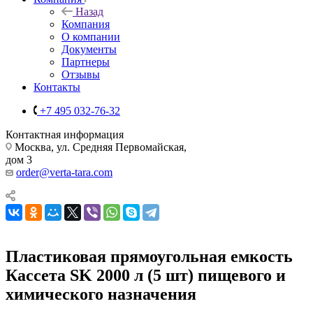
Назад
Компания
О компании
Документы
Партнеры
Отзывы
Контакты
+7 495 032-76-32
Контактная информация
Москва, ул. Средняя Первомайская,
дом 3
order@verta-tara.com
Пластиковая прямоугольная емкость
Кассета SK 2000 л (5 шт) пищевого и
химического назначения