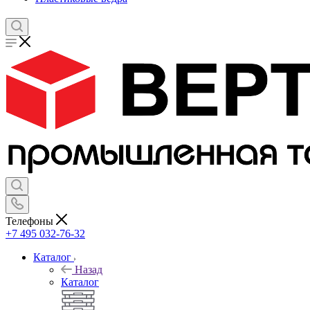
Телефоны
+7 495 032-76-32
Каталог
Назад
Каталог