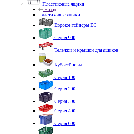
Пластиковые ящики
Назад
Пластиковые ящики
Евроконтейнеры ЕС
Серия 900
Тележки и крышки для ящиков
Куботейнеры
Серия 100
Серия 200
Серия 300
Серия 400
Серия 600