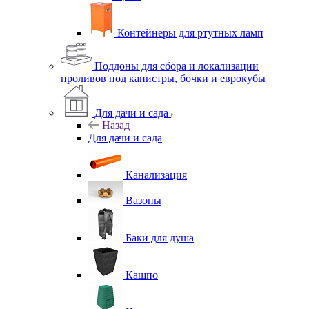
Контейнеры для ртутных ламп
Поддоны для сбора и локализации
проливов под канистры, бочки и еврокубы
Для дачи и сада
Назад
Для дачи и сада
Канализация
Вазоны
Баки для душа
Кашпо