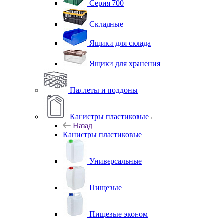
Серия 700
Складные
Ящики для склада
Ящики для хранения
Паллеты и поддоны
Канистры пластиковые
Назад
Канистры пластиковые
Универсальные
Пищевые
Пищевые эконом