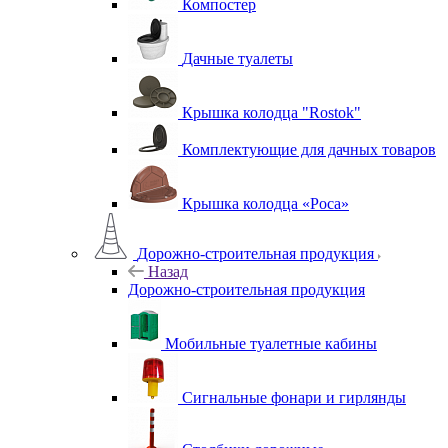
Компостер
Дачные туалеты
Крышка колодца "Rostok"
Комплектующие для дачных товаров
Крышка колодца «Роса»
Дорожно-строительная продукция
Назад
Дорожно-строительная продукция
Мобильные туалетные кабины
Сигнальные фонари и гирлянды