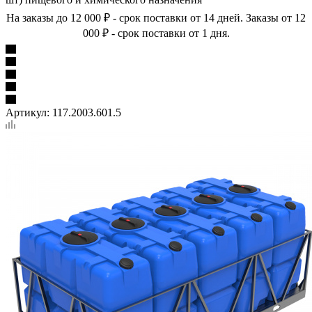
На заказы до 12 000 ₽ - срок поставки от 14 дней. Заказы от 12
000 ₽ - срок поставки от 1 дня.
Артикул:
117.2003.601.5