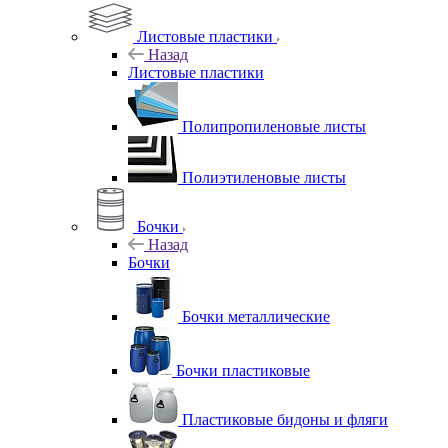
Листовые пластики
Назад
Листовые пластики
Полипропиленовые листы
Полиэтиленовые листы
Бочки
Назад
Бочки
Бочки металлические
Бочки пластиковые
Пластиковые бидоны и фляги