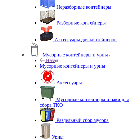
Неразборные контейнеры
Разборные контейнеры
Аксессуары для контейнеров
Мусорные контейнеры и урны
Назад
Мусорные контейнеры и урны
Аксессуары
Мусорные контейнеры и баки для
сбора ТКО
Раздельный сбор мусора
Урны