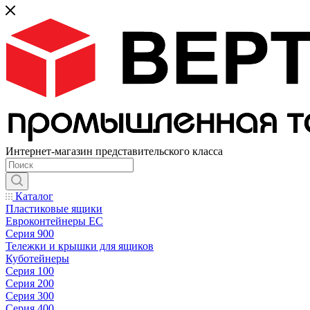
Интернет-магазин представительского класса
Каталог
Пластиковые ящики
Евроконтейнеры ЕС
Серия 900
Тележки и крышки для ящиков
Куботейнеры
Серия 100
Серия 200
Серия 300
Серия 400