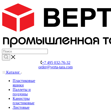
+7 495 032-76-32
order@verta-tara.com
Каталог
Пластиковые
ящики
Паллеты и
поддоны
Канистры
пластиковые
Листовые