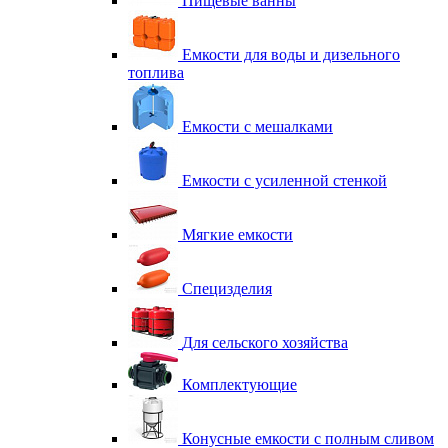
Пищевые ванны
Емкости для воды и дизельного
топлива
Емкости с мешалками
Емкости с усиленной стенкой
Мягкие емкости
Специзделия
Для сельского хозяйства
Комплектующие
Конусные емкости с полным сливом