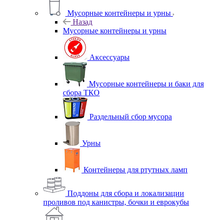
Мусорные контейнеры и урны
Назад
Мусорные контейнеры и урны
Аксессуары
Мусорные контейнеры и баки для
сбора ТКО
Раздельный сбор мусора
Урны
Контейнеры для ртутных ламп
Поддоны для сбора и локализации
проливов под канистры, бочки и еврокубы