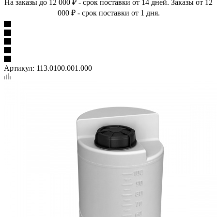
На заказы до 12 000 ₽ - срок поставки от 14 дней. Заказы от 12
000 ₽ - срок поставки от 1 дня.
Артикул:
113.0100.001.000