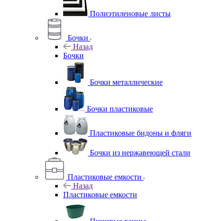
Полиэтиленовые листы
Бочки
Назад
Бочки
Бочки металлические
Бочки пластиковые
Пластиковые бидоны и фляги
Бочки из нержавеющей стали
Пластиковые емкости
Назад
Пластиковые емкости