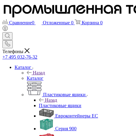
Сравнение
0
Отложенные
0
Корзина
0
Телефоны
+7 495 032-76-32
Каталог
Назад
Каталог
Пластиковые ящики
Назад
Пластиковые ящики
Евроконтейнеры ЕС
Серия 900