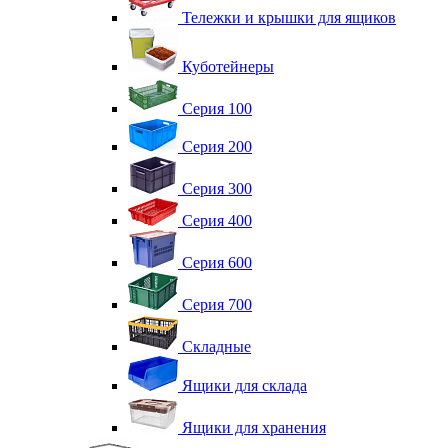
Тележки и крышки для ящиков
Куботейнеры
Серия 100
Серия 200
Серия 300
Серия 400
Серия 600
Серия 700
Складные
Ящики для склада
Ящики для хранения