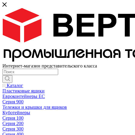
Интернет-магазин представительского класса
Каталог
Пластиковые ящики
Евроконтейнеры ЕС
Серия 900
Тележки и крышки для ящиков
Куботейнеры
Серия 100
Серия 200
Серия 300
Серия 400