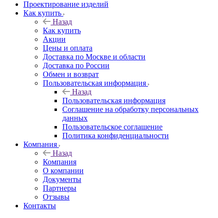
Проектирование изделий
Как купить
Назад
Как купить
Акции
Цены и оплата
Доставка по Москве и области
Доставка по России
Обмен и возврат
Пользовательская информация
Назад
Пользовательская информация
Соглашение на обработку персональных
данных
Пользовательское соглашение
Политика конфиденциальности
Компания
Назад
Компания
О компании
Документы
Партнеры
Отзывы
Контакты