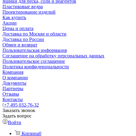
Ящики для песка, соли и реагентов
Пластиковые ведра
Проектирование изделий
Как купить
Акции
Цены и оплата
Доставка по Москве и области
Доставка по России
Обмен и возврат
Пользовательская информация
Соглашение на обработку персональных данных
Пользовательское соглашение
Политика конфиденциальности
Компания
О компании
Документы
Партнеры
Отзывы
Контакты
+7 495 032-76-32
Заказать звонок
Задать вопрос
Войти
Корзина
0