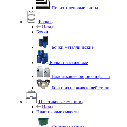
Полиэтиленовые листы
Бочки
Назад
Бочки
Бочки металлические
Бочки пластиковые
Пластиковые бидоны и фляги
Бочки из нержавеющей стали
Пластиковые емкости
Назад
Пластиковые емкости