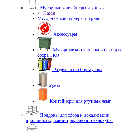
Мусорные контейнеры и урны
Назад
Мусорные контейнеры и урны
Аксессуары
Мусорные контейнеры и баки для
сбора ТКО
Раздельный сбор мусора
Урны
Контейнеры для ртутных ламп
Поддоны для сбора и локализации
проливов под канистры, бочки и еврокубы