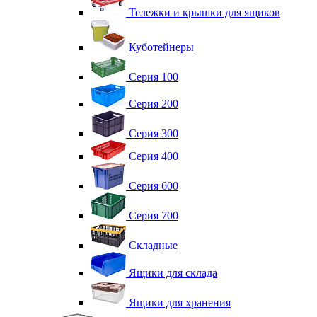
Тележки и крышки для ящиков
Куботейнеры
Серия 100
Серия 200
Серия 300
Серия 400
Серия 600
Серия 700
Складные
Ящики для склада
Ящики для хранения