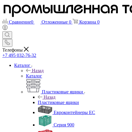
Сравнение
0
Отложенные
0
Корзина
0
Телефоны
+7 495 032-76-32
Каталог
Назад
Каталог
Пластиковые ящики
Назад
Пластиковые ящики
Евроконтейнеры ЕС
Серия 900