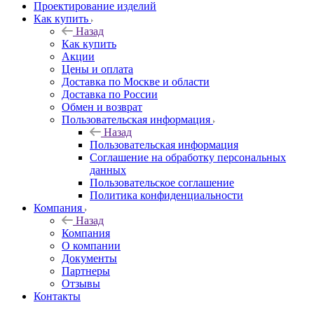
Проектирование изделий
Как купить
Назад
Как купить
Акции
Цены и оплата
Доставка по Москве и области
Доставка по России
Обмен и возврат
Пользовательская информация
Назад
Пользовательская информация
Соглашение на обработку персональных
данных
Пользовательское соглашение
Политика конфиденциальности
Компания
Назад
Компания
О компании
Документы
Партнеры
Отзывы
Контакты