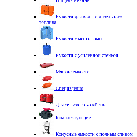
Пищевые ванны
Емкости для воды и дизельного
топлива
Емкости с мешалками
Емкости с усиленной стенкой
Мягкие емкости
Специзделия
Для сельского хозяйства
Комплектующие
Конусные емкости с полным сливом