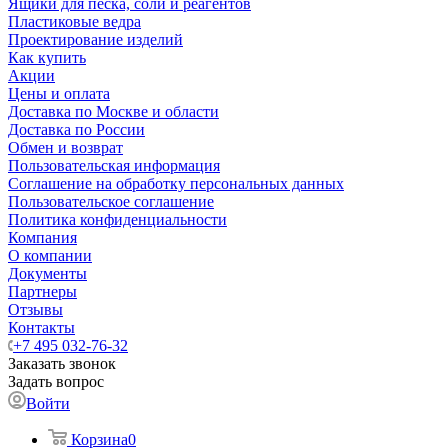
Ящики для песка, соли и реагентов
Пластиковые ведра
Проектирование изделий
Как купить
Акции
Цены и оплата
Доставка по Москве и области
Доставка по России
Обмен и возврат
Пользовательская информация
Соглашение на обработку персональных данных
Пользовательское соглашение
Политика конфиденциальности
Компания
О компании
Документы
Партнеры
Отзывы
Контакты
+7 495 032-76-32
Заказать звонок
Задать вопрос
Войти
Корзина
0