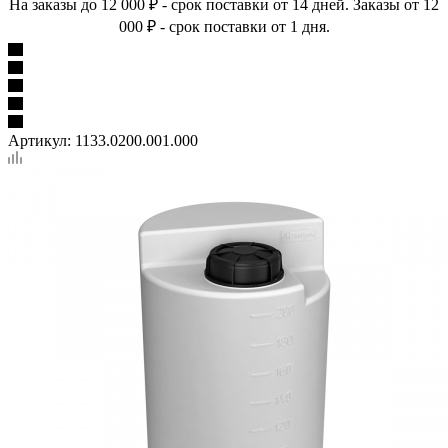
На заказы до 12 000 ₽ - срок поставки от 14 дней. Заказы от 12
000 ₽ - срок поставки от 1 дня.
Артикул:
1133.0200.001.000