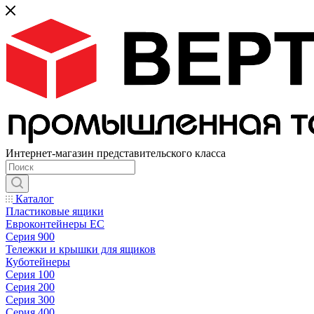
Интернет-магазин представительского класса
Каталог
Пластиковые ящики
Евроконтейнеры ЕС
Серия 900
Тележки и крышки для ящиков
Куботейнеры
Серия 100
Серия 200
Серия 300
Серия 400