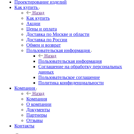
Проектирование изделий
Как купить
Назад
Как купить
Акции
Цены и оплата
Доставка по Москве и области
Доставка по России
Обмен и возврат
Пользовательская информация
Назад
Пользовательская информация
Соглашение на обработку персональных
данных
Пользовательское соглашение
Политика конфиденциальности
Компания
Назад
Компания
О компании
Документы
Партнеры
Отзывы
Контакты