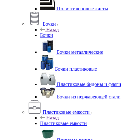
Полиэтиленовые листы
Бочки
Назад
Бочки
Бочки металлические
Бочки пластиковые
Пластиковые бидоны и фляги
Бочки из нержавеющей стали
Пластиковые емкости
Назад
Пластиковые емкости