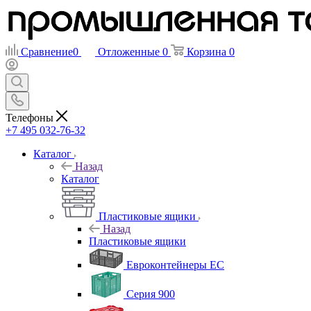
Сравнение
0
Отложенные
0
Корзина
0
Телефоны
+7 495 032-76-32
Каталог
Назад
Каталог
Пластиковые ящики
Назад
Пластиковые ящики
Евроконтейнеры ЕС
Серия 900