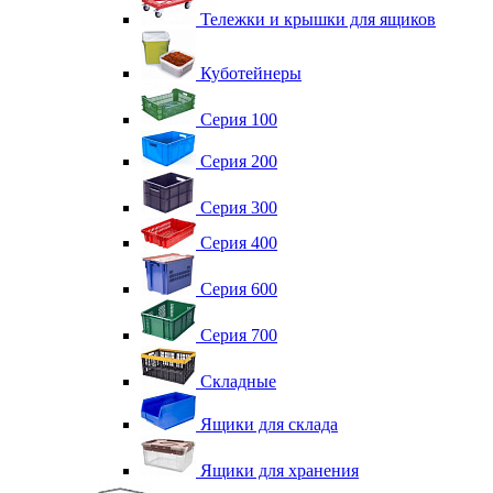
Тележки и крышки для ящиков
Куботейнеры
Серия 100
Серия 200
Серия 300
Серия 400
Серия 600
Серия 700
Складные
Ящики для склада
Ящики для хранения