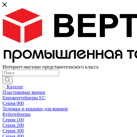
Интернет-магазин представительского класса
Каталог
Пластиковые ящики
Евроконтейнеры ЕС
Серия 900
Тележки и крышки для ящиков
Куботейнеры
Серия 100
Серия 200
Серия 300
Серия 400