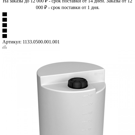
На заказы до 12 000 ₽ - срок поставки от 14 дней. Заказы от 12
000 ₽ - срок поставки от 1 дня.
Артикул:
1133.0500.001.001