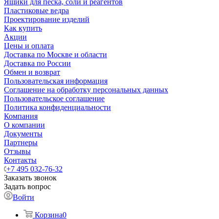
Ящики для песка, соли и реагентов
Пластиковые ведра
Проектирование изделий
Как купить
Акции
Цены и оплата
Доставка по Москве и области
Доставка по России
Обмен и возврат
Пользовательская информация
Соглашение на обработку персональных данных
Пользовательское соглашение
Политика конфиденциальности
Компания
О компании
Документы
Партнеры
Отзывы
Контакты
+7 495 032-76-32
Заказать звонок
Задать вопрос
Войти
Корзина
0