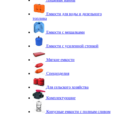
Пищевые ванны
Емкости для воды и дизельного
топлива
Емкости с мешалками
Емкости с усиленной стенкой
Мягкие емкости
Специзделия
Для сельского хозяйства
Комплектующие
Конусные емкости с полным сливом