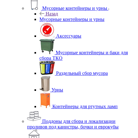
Мусорные контейнеры и урны
Назад
Мусорные контейнеры и урны
Аксессуары
Мусорные контейнеры и баки для
сбора ТКО
Раздельный сбор мусора
Урны
Контейнеры для ртутных ламп
Поддоны для сбора и локализации
проливов под канистры, бочки и еврокубы