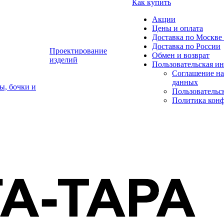
Как купить
Акции
Цены и оплата
Доставка по Москве 
Доставка по России
Проектирование
Обмен и возврат
изделий
Пользовательская и
Соглашение на
данных
ы, бочки и
Пользовательс
Политика кон