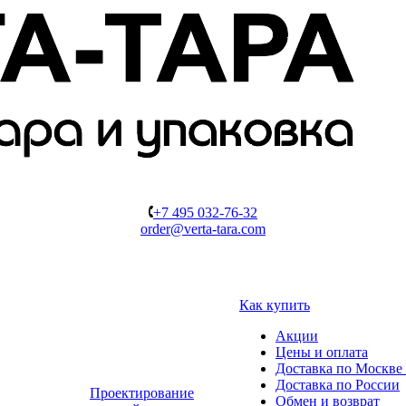
+7 495 032-76-32
order@verta-tara.com
Как купить
Акции
Цены и оплата
Доставка по Москве 
Доставка по России
Проектирование
Обмен и возврат