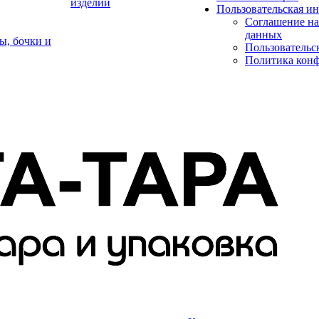
изделий
Пользовательская и
Соглашение на
данных
ы, бочки и
Пользовательс
Политика кон