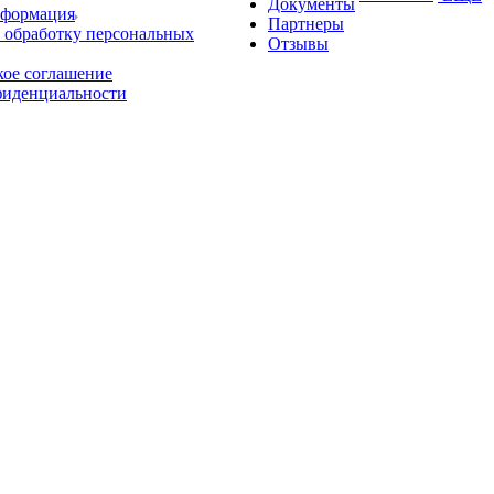
Документы
нформация
Партнеры
 обработку персональных
Отзывы
кое соглашение
фиденциальности