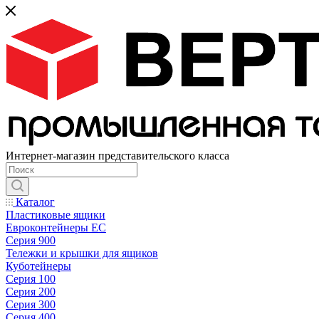
Интернет-магазин представительского класса
Каталог
Пластиковые ящики
Евроконтейнеры ЕС
Серия 900
Тележки и крышки для ящиков
Куботейнеры
Серия 100
Серия 200
Серия 300
Серия 400