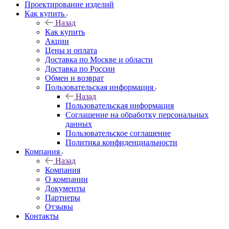
Проектирование изделий
Как купить
Назад
Как купить
Акции
Цены и оплата
Доставка по Москве и области
Доставка по России
Обмен и возврат
Пользовательская информация
Назад
Пользовательская информация
Соглашение на обработку персональных
данных
Пользовательское соглашение
Политика конфиденциальности
Компания
Назад
Компания
О компании
Документы
Партнеры
Отзывы
Контакты