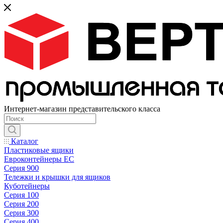
Интернет-магазин представительского класса
Каталог
Пластиковые ящики
Евроконтейнеры ЕС
Серия 900
Тележки и крышки для ящиков
Куботейнеры
Серия 100
Серия 200
Серия 300
Серия 400