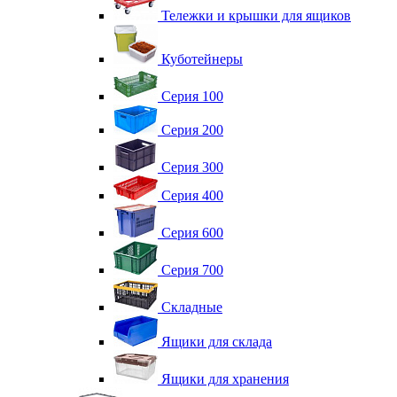
Тележки и крышки для ящиков
Куботейнеры
Серия 100
Серия 200
Серия 300
Серия 400
Серия 600
Серия 700
Складные
Ящики для склада
Ящики для хранения