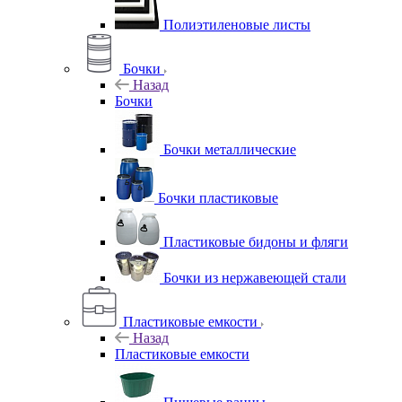
Полиэтиленовые листы
Бочки
Назад
Бочки
Бочки металлические
Бочки пластиковые
Пластиковые бидоны и фляги
Бочки из нержавеющей стали
Пластиковые емкости
Назад
Пластиковые емкости