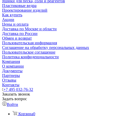
Ящики для песка, соли и реагентов
Пластиковые ведра
Проектирование изделий
Как купить
Акции
Цены и оплата
Доставка по Москве и области
Доставка по России
Обмен и возврат
Пользовательская информация
Соглашение на обработку персональных данных
Пользовательское соглашение
Политика конфиденциальности
Компания
О компании
Документы
Партнеры
Отзывы
Контакты
+7 495 032-76-32
Заказать звонок
Задать вопрос
Войти
Корзина
0