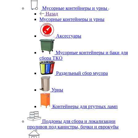
Мусорные контейнеры и урны
Назад
Мусорные контейнеры и урны
Аксессуары
Мусорные контейнеры и баки для
сбора ТКО
Раздельный сбор мусора
Урны
Контейнеры для ртутных ламп
Поддоны для сбора и локализации
проливов под канистры, бочки и еврокубы