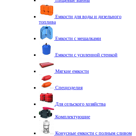
Пищевые ванны
Емкости для воды и дизельного
топлива
Емкости с мешалками
Емкости с усиленной стенкой
Мягкие емкости
Специзделия
Для сельского хозяйства
Комплектующие
Конусные емкости с полным сливом