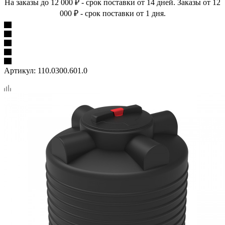
На заказы до 12 000 ₽ - срок поставки от 14 дней. Заказы от 12
000 ₽ - срок поставки от 1 дня.
Артикул:
110.0300.601.0