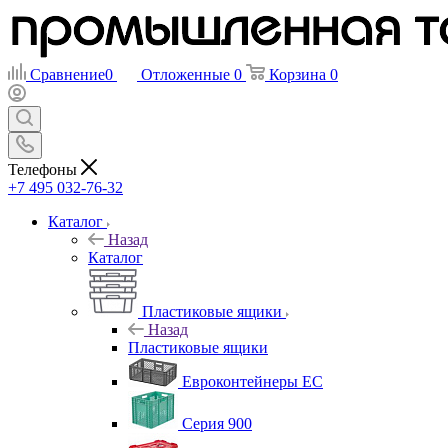
Сравнение
0
Отложенные
0
Корзина
0
Телефоны
+7 495 032-76-32
Каталог
Назад
Каталог
Пластиковые ящики
Назад
Пластиковые ящики
Евроконтейнеры ЕС
Серия 900