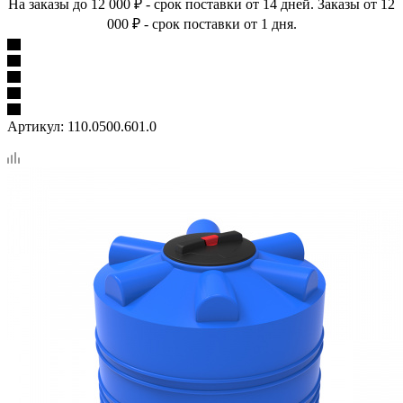
На заказы до 12 000 ₽ - срок поставки от 14 дней. Заказы от 12
000 ₽ - срок поставки от 1 дня.
Артикул:
110.0500.601.0