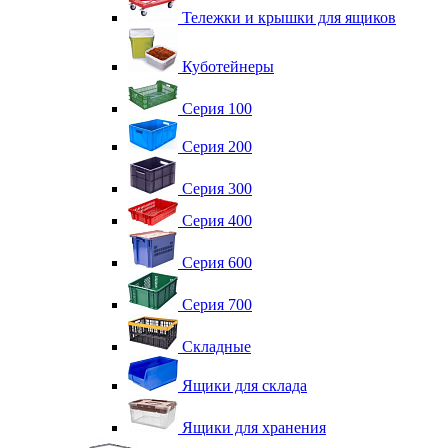
Тележки и крышки для ящиков
Куботейнеры
Серия 100
Серия 200
Серия 300
Серия 400
Серия 600
Серия 700
Складные
Ящики для склада
Ящики для хранения