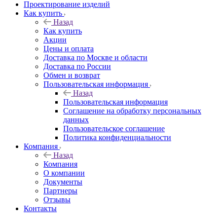
Проектирование изделий
Как купить
Назад
Как купить
Акции
Цены и оплата
Доставка по Москве и области
Доставка по России
Обмен и возврат
Пользовательская информация
Назад
Пользовательская информация
Соглашение на обработку персональных
данных
Пользовательское соглашение
Политика конфиденциальности
Компания
Назад
Компания
О компании
Документы
Партнеры
Отзывы
Контакты