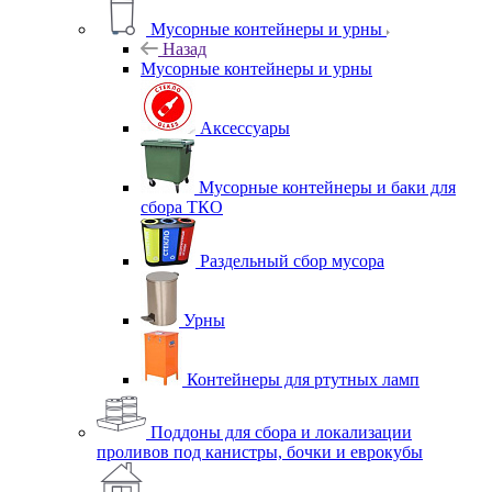
Мусорные контейнеры и урны
Назад
Мусорные контейнеры и урны
Аксессуары
Мусорные контейнеры и баки для
сбора ТКО
Раздельный сбор мусора
Урны
Контейнеры для ртутных ламп
Поддоны для сбора и локализации
проливов под канистры, бочки и еврокубы