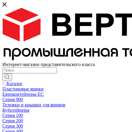
Интернет-магазин представительского класса
Каталог
Пластиковые ящики
Евроконтейнеры ЕС
Серия 900
Тележки и крышки для ящиков
Куботейнеры
Серия 100
Серия 200
Серия 300
Серия 400