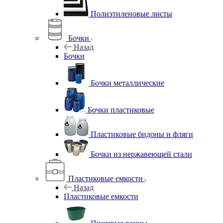
Полиэтиленовые листы
Бочки
Назад
Бочки
Бочки металлические
Бочки пластиковые
Пластиковые бидоны и фляги
Бочки из нержавеющей стали
Пластиковые емкости
Назад
Пластиковые емкости