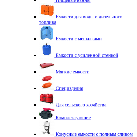
Пищевые ванны
Емкости для воды и дизельного
топлива
Емкости с мешалками
Емкости с усиленной стенкой
Мягкие емкости
Специзделия
Для сельского хозяйства
Комплектующие
Конусные емкости с полным сливом