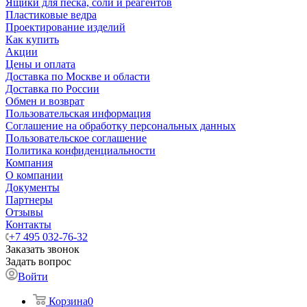
Ящики для песка, соли и реагентов
Пластиковые ведра
Проектирование изделий
Как купить
Акции
Цены и оплата
Доставка по Москве и области
Доставка по России
Обмен и возврат
Пользовательская информация
Соглашение на обработку персональных данных
Пользовательское соглашение
Политика конфиденциальности
Компания
О компании
Документы
Партнеры
Отзывы
Контакты
+7 495 032-76-32
Заказать звонок
Задать вопрос
Войти
Корзина
0