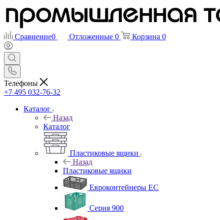
Сравнение
0
Отложенные
0
Корзина
0
Телефоны
+7 495 032-76-32
Каталог
Назад
Каталог
Пластиковые ящики
Назад
Пластиковые ящики
Евроконтейнеры ЕС
Серия 900