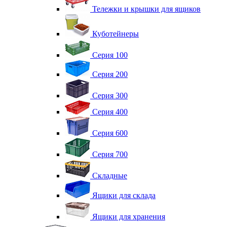
Тележки и крышки для ящиков
Куботейнеры
Серия 100
Серия 200
Серия 300
Серия 400
Серия 600
Серия 700
Складные
Ящики для склада
Ящики для хранения