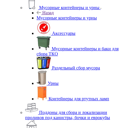
Мусорные контейнеры и урны
Назад
Мусорные контейнеры и урны
Аксессуары
Мусорные контейнеры и баки для
сбора ТКО
Раздельный сбор мусора
Урны
Контейнеры для ртутных ламп
Поддоны для сбора и локализации
проливов под канистры, бочки и еврокубы