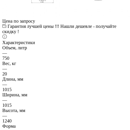
Цена по запросу
Гарантия лучшей цены !!! Нашли дешевле - получайте
скидку !
Характеристики
Объем, литр
—
750
Вес, кг
—
20
Длина, мм
—
1015
Ширина, мм
—
1015
Высота, мм
—
1240
Форма