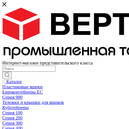
Интернет-магазин представительского класса
Каталог
Пластиковые ящики
Евроконтейнеры ЕС
Серия 900
Тележки и крышки для ящиков
Куботейнеры
Серия 100
Серия 200
Серия 300
Серия 400