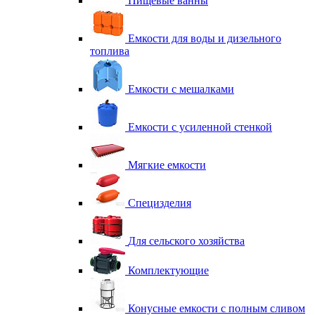
Пищевые ванны
Емкости для воды и дизельного
топлива
Емкости с мешалками
Емкости с усиленной стенкой
Мягкие емкости
Специзделия
Для сельского хозяйства
Комплектующие
Конусные емкости с полным сливом