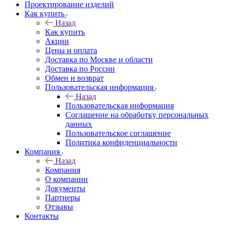
Проектирование изделий
Как купить
Назад
Как купить
Акции
Цены и оплата
Доставка по Москве и области
Доставка по России
Обмен и возврат
Пользовательская информация
Назад
Пользовательская информация
Соглашение на обработку персональных
данных
Пользовательское соглашение
Политика конфиденциальности
Компания
Назад
Компания
О компании
Документы
Партнеры
Отзывы
Контакты