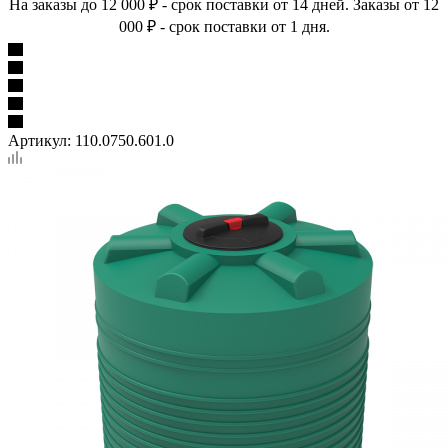
На заказы до 12 000 ₽ - срок поставки от 14 дней. Заказы от 12
000 ₽ - срок поставки от 1 дня.
Артикул:
110.0750.601.0