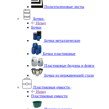
Полиэтиленовые листы
Бочки
Назад
Бочки
Бочки металлические
Бочки пластиковые
Пластиковые бидоны и фляги
Бочки из нержавеющей стали
Пластиковые емкости
Назад
Пластиковые емкости