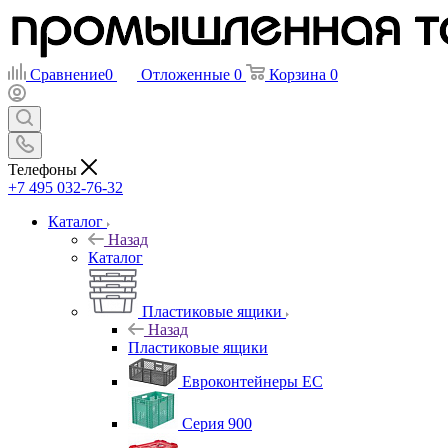
Сравнение
0
Отложенные
0
Корзина
0
Телефоны
+7 495 032-76-32
Каталог
Назад
Каталог
Пластиковые ящики
Назад
Пластиковые ящики
Евроконтейнеры ЕС
Серия 900