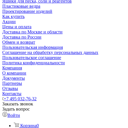
Ящики для песка, соли и реагентов
Пластиковые ведра
Проектирование изделий
Как купить
Акции
Цены и оплата
Доставка по Москве и области
Доставка по России
Обмен и возврат
Пользовательская информация
Соглашение на обработку персональных данных
Пользовательское соглашение
Политика конфиденциальности
Компания
О компании
Документы
Партнеры
Отзывы
Контакты
+7 495 032-76-32
Заказать звонок
Задать вопрос
Войти
Корзина
0