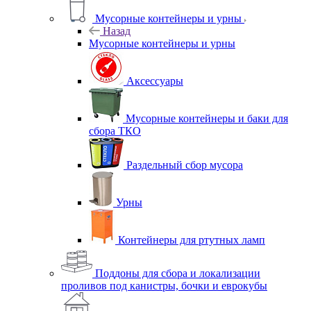
Мусорные контейнеры и урны
Назад
Мусорные контейнеры и урны
Аксессуары
Мусорные контейнеры и баки для
сбора ТКО
Раздельный сбор мусора
Урны
Контейнеры для ртутных ламп
Поддоны для сбора и локализации
проливов под канистры, бочки и еврокубы