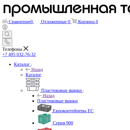
Сравнение
0
Отложенные
0
Корзина
0
Телефоны
+7 495 032-76-32
Каталог
Назад
Каталог
Пластиковые ящики
Назад
Пластиковые ящики
Евроконтейнеры ЕС
Серия 900