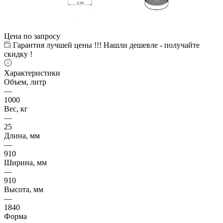
Цена по запросу
Гарантия лучшей цены !!! Нашли дешевле - получайте
скидку !
Характеристики
Объем, литр
—
1000
Вес, кг
—
25
Длина, мм
—
910
Ширина, мм
—
910
Высота, мм
—
1840
Форма