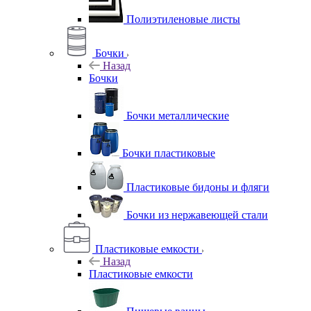
Полиэтиленовые листы
Бочки
Назад
Бочки
Бочки металлические
Бочки пластиковые
Пластиковые бидоны и фляги
Бочки из нержавеющей стали
Пластиковые емкости
Назад
Пластиковые емкости