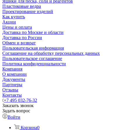
Ящики для песка, соли и реагентов
Пластиковые ведра
Проектирование изделий
Как купить
Акции
Цены и оплата
Доставка по Москве и области
Доставка по России
Обмен и возврат
Пользовательская информация
Соглашение на обработку персональных данных
Пользовательское соглашение
Политика конфиденциальности
Компания
О компании
Документы
Партнеры
Отзывы
Контакты
+7 495 032-76-32
Заказать звонок
Задать вопрос
Войти
Корзина
0