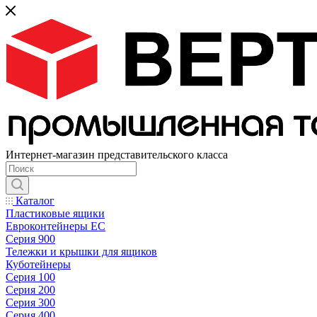
Интернет-магазин представительского класса
Каталог
Пластиковые ящики
Евроконтейнеры ЕС
Серия 900
Тележки и крышки для ящиков
Куботейнеры
Серия 100
Серия 200
Серия 300
Серия 400