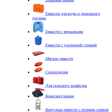
Пищевые ванны
Емкости для воды и дизельного
топлива
Емкости с мешалками
Емкости с усиленной стенкой
Мягкие емкости
Специзделия
Для сельского хозяйства
Комплектующие
Конусные емкости с полным сливом