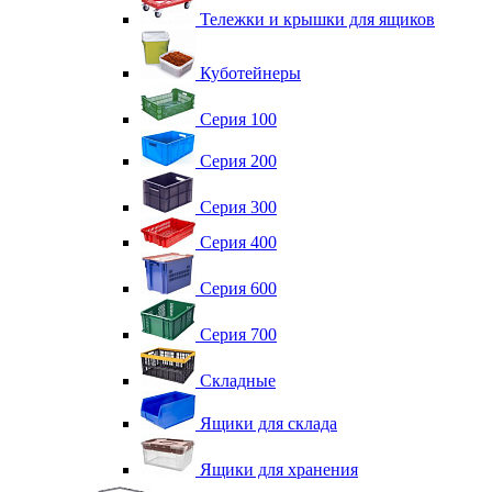
Тележки и крышки для ящиков
Куботейнеры
Серия 100
Серия 200
Серия 300
Серия 400
Серия 600
Серия 700
Складные
Ящики для склада
Ящики для хранения