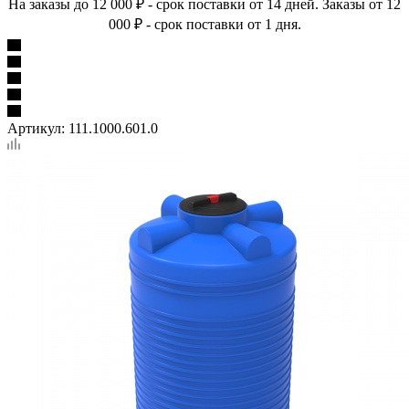
На заказы до 12 000 ₽ - срок поставки от 14 дней. Заказы от 12
000 ₽ - срок поставки от 1 дня.
Артикул:
111.1000.601.0