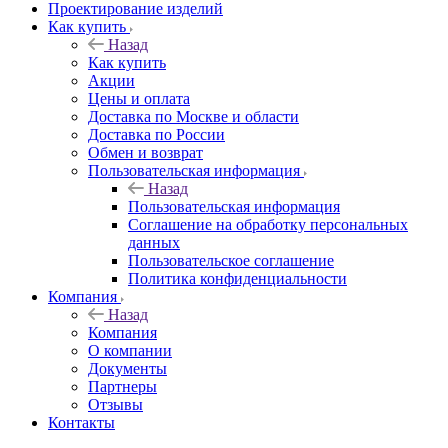
Проектирование изделий
Как купить
Назад
Как купить
Акции
Цены и оплата
Доставка по Москве и области
Доставка по России
Обмен и возврат
Пользовательская информация
Назад
Пользовательская информация
Соглашение на обработку персональных
данных
Пользовательское соглашение
Политика конфиденциальности
Компания
Назад
Компания
О компании
Документы
Партнеры
Отзывы
Контакты