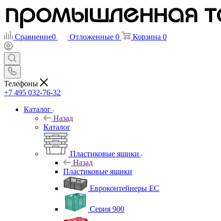
Сравнение
0
Отложенные
0
Корзина
0
Телефоны
+7 495 032-76-32
Каталог
Назад
Каталог
Пластиковые ящики
Назад
Пластиковые ящики
Евроконтейнеры ЕС
Серия 900