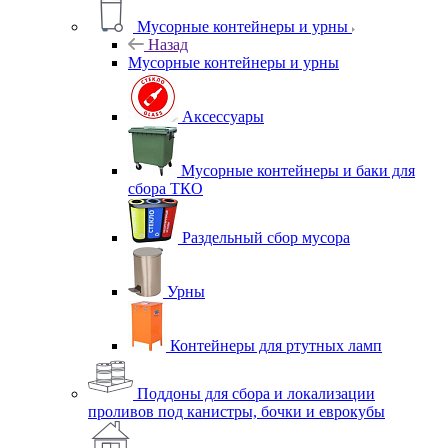
Мусорные контейнеры и урны
Назад
Мусорные контейнеры и урны
Аксессуары
Мусорные контейнеры и баки для
сбора ТКО
Раздельный сбор мусора
Урны
Контейнеры для ртутных ламп
Поддоны для сбора и локализации
проливов под канистры, бочки и еврокубы