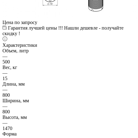
Цена по запросу
Гарантия лучшей цены !!! Нашли дешевле - получайте
скидку !
Характеристики
Объем, литр
—
500
Вес, кг
—
15
Длина, мм
—
800
Ширина, мм
—
800
Высота, мм
—
1470
Форма