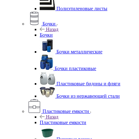
Полиэтиленовые листы
Бочки
Назад
Бочки
Бочки металлические
Бочки пластиковые
Пластиковые бидоны и фляги
Бочки из нержавеющей стали
Пластиковые емкости
Назад
Пластиковые емкости