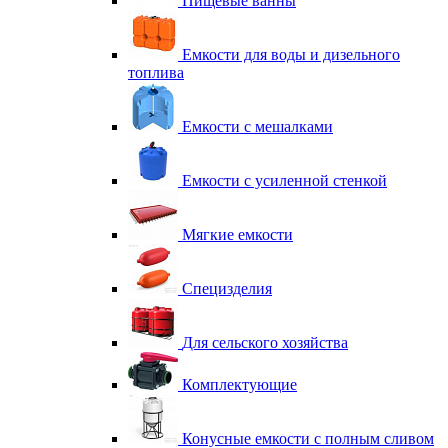
Пищевые ванны
Емкости для воды и дизельного
топлива
Емкости с мешалками
Емкости с усиленной стенкой
Мягкие емкости
Специзделия
Для сельского хозяйства
Комплектующие
Конусные емкости с полным сливом