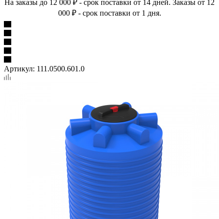
На заказы до 12 000 ₽ - срок поставки от 14 дней. Заказы от 12
000 ₽ - срок поставки от 1 дня.
Артикул:
111.0500.601.0