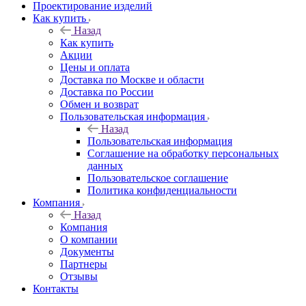
Проектирование изделий
Как купить
Назад
Как купить
Акции
Цены и оплата
Доставка по Москве и области
Доставка по России
Обмен и возврат
Пользовательская информация
Назад
Пользовательская информация
Соглашение на обработку персональных
данных
Пользовательское соглашение
Политика конфиденциальности
Компания
Назад
Компания
О компании
Документы
Партнеры
Отзывы
Контакты