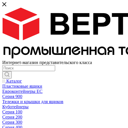
Интернет-магазин представительского класса
Каталог
Пластиковые ящики
Евроконтейнеры ЕС
Серия 900
Тележки и крышки для ящиков
Куботейнеры
Серия 100
Серия 200
Серия 300
Серия 400