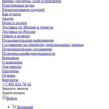
Ящики для песка, соли и реагентов
Пластиковые ведра
Проектирование изделий
Как купить
Акции
Цены и оплата
Доставка по Москве и области
Доставка по России
Обмен и возврат
Пользовательская информация
Соглашение на обработку персональных данных
Пользовательское соглашение
Политика конфиденциальности
Компания
О компании
Документы
Партнеры
Отзывы
Контакты
+7 495 032-76-32
Заказать звонок
Задать вопрос
Войти
Корзина
0