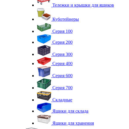
Тележки и крышки для ящиков
Куботейнеры
Серия 100
Серия 200
Серия 300
Серия 400
Серия 600
Серия 700
Складные
Ящики для склада
Ящики для хранения