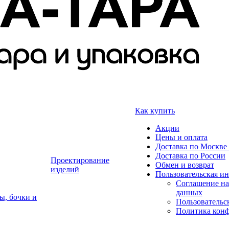
Как купить
Акции
Цены и оплата
Доставка по Москве 
Доставка по России
Проектирование
Обмен и возврат
изделий
Пользовательская и
Соглашение на
данных
ы, бочки и
Пользовательс
Политика кон