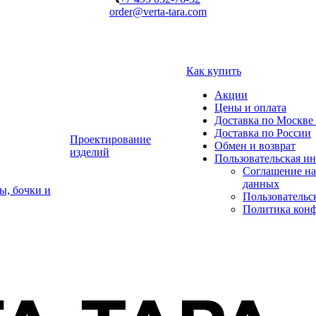
order@verta-tara.com
Как купить
Акции
Цены и оплата
Доставка по Москве 
Доставка по России
Проектирование
Обмен и возврат
изделий
Пользовательская и
Соглашение на
данных
ы, бочки и
Пользовательс
Политика кон