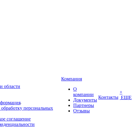
Компания
и области
О
+
компании
Контакты
ЕЩЕ
Документы
нформация
Партнеры
 обработку персональных
Отзывы
кое соглашение
фиденциальности