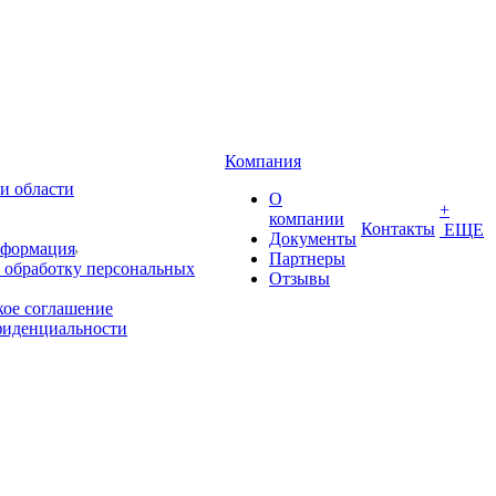
Компания
и области
О
+
компании
Контакты
ЕЩЕ
Документы
нформация
Партнеры
 обработку персональных
Отзывы
кое соглашение
фиденциальности