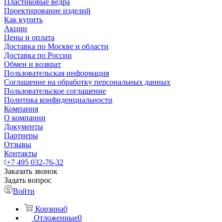
Пластиковые ведра
Проектирование изделий
Как купить
Акции
Цены и оплата
Доставка по Москве и области
Доставка по России
Обмен и возврат
Пользовательская информация
Соглашение на обработку персональных данных
Пользовательское соглашение
Политика конфиденциальности
Компания
О компании
Документы
Партнеры
Отзывы
Контакты
+7 495 032-76-32
Заказать звонок
Задать вопрос
Войти
Корзина
0
Отложенные
0