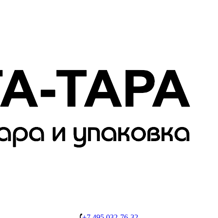
+7 495 032-76-32