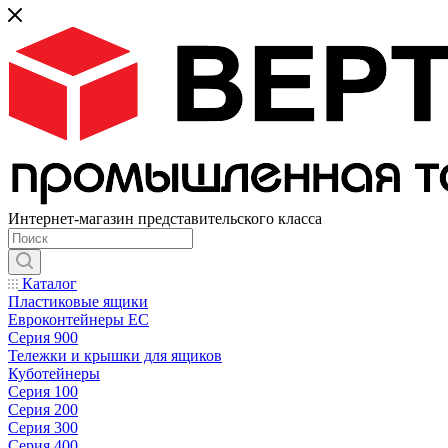
Интернет-магазин представительского класса
Каталог
Пластиковые ящики
Евроконтейнеры ЕС
Серия 900
Тележки и крышки для ящиков
Куботейнеры
Серия 100
Серия 200
Серия 300
Серия 400