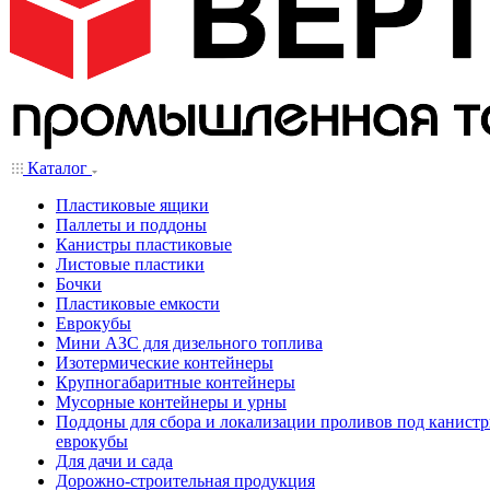
Каталог
Пластиковые ящики
Паллеты и поддоны
Канистры пластиковые
Листовые пластики
Бочки
Пластиковые емкости
Еврокубы
Мини АЗС для дизельного топлива
Изотермические контейнеры
Крупногабаритные контейнеры
Мусорные контейнеры и урны
Поддоны для сбора и локализации проливов под канистр
еврокубы
Для дачи и сада
Дорожно-строительная продукция