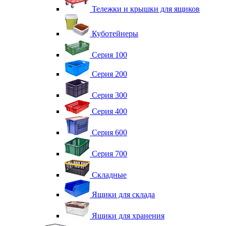
Тележки и крышки для ящиков
Куботейнеры
Серия 100
Серия 200
Серия 300
Серия 400
Серия 600
Серия 700
Складные
Ящики для склада
Ящики для хранения