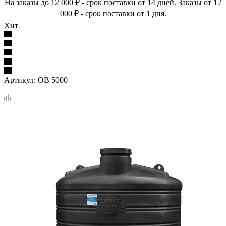
На заказы до 12 000 ₽ - срок поставки от 14 дней. Заказы от 12
000 ₽ - срок поставки от 1 дня.
Хит
Артикул:
ОВ 5000