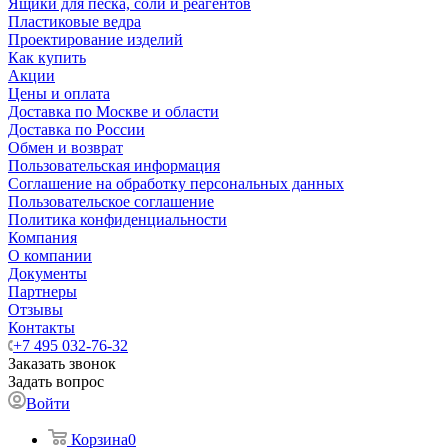
Ящики для песка, соли и реагентов
Пластиковые ведра
Проектирование изделий
Как купить
Акции
Цены и оплата
Доставка по Москве и области
Доставка по России
Обмен и возврат
Пользовательская информация
Соглашение на обработку персональных данных
Пользовательское соглашение
Политика конфиденциальности
Компания
О компании
Документы
Партнеры
Отзывы
Контакты
+7 495 032-76-32
Заказать звонок
Задать вопрос
Войти
Корзина
0