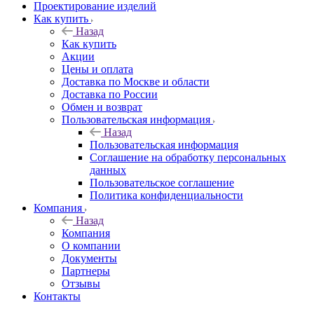
Проектирование изделий
Как купить
Назад
Как купить
Акции
Цены и оплата
Доставка по Москве и области
Доставка по России
Обмен и возврат
Пользовательская информация
Назад
Пользовательская информация
Соглашение на обработку персональных
данных
Пользовательское соглашение
Политика конфиденциальности
Компания
Назад
Компания
О компании
Документы
Партнеры
Отзывы
Контакты