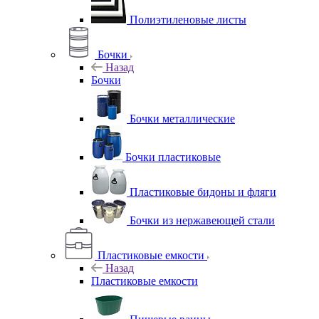
Полиэтиленовые листы
Бочки
Назад
Бочки
Бочки металлические
Бочки пластиковые
Пластиковые бидоны и фляги
Бочки из нержавеющей стали
Пластиковые емкости
Назад
Пластиковые емкости