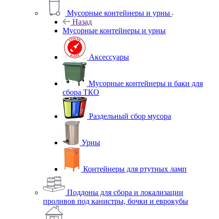
Мусорные контейнеры и урны
Назад
Мусорные контейнеры и урны
Аксессуары
Мусорные контейнеры и баки для
сбора ТКО
Раздельный сбор мусора
Урны
Контейнеры для ртутных ламп
Поддоны для сбора и локализации
проливов под канистры, бочки и еврокубы