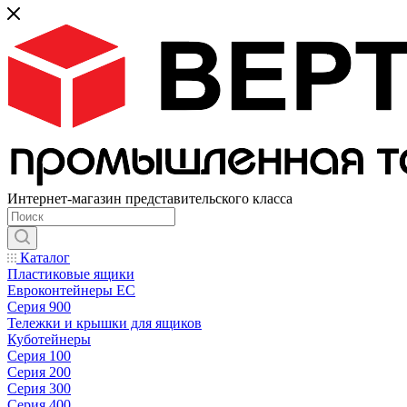
Интернет-магазин представительского класса
Каталог
Пластиковые ящики
Евроконтейнеры ЕС
Серия 900
Тележки и крышки для ящиков
Куботейнеры
Серия 100
Серия 200
Серия 300
Серия 400