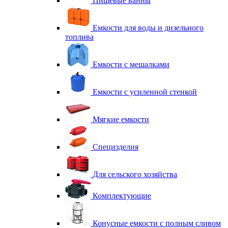
Пищевые ванны
Емкости для воды и дизельного
топлива
Емкости с мешалками
Емкости с усиленной стенкой
Мягкие емкости
Специзделия
Для сельского хозяйства
Комплектующие
Конусные емкости с полным сливом