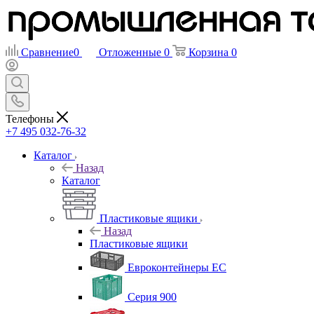
Сравнение
0
Отложенные
0
Корзина
0
Телефоны
+7 495 032-76-32
Каталог
Назад
Каталог
Пластиковые ящики
Назад
Пластиковые ящики
Евроконтейнеры ЕС
Серия 900