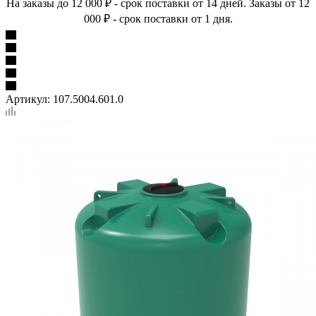
На заказы до 12 000 ₽ - срок поставки от 14 дней. Заказы от 12
000 ₽ - срок поставки от 1 дня.
Артикул:
107.5004.601.0