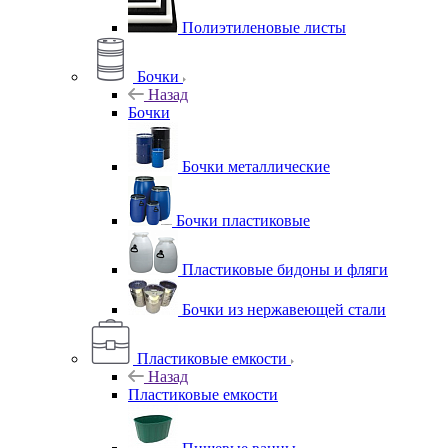
Полиэтиленовые листы
Бочки
Назад
Бочки
Бочки металлические
Бочки пластиковые
Пластиковые бидоны и фляги
Бочки из нержавеющей стали
Пластиковые емкости
Назад
Пластиковые емкости