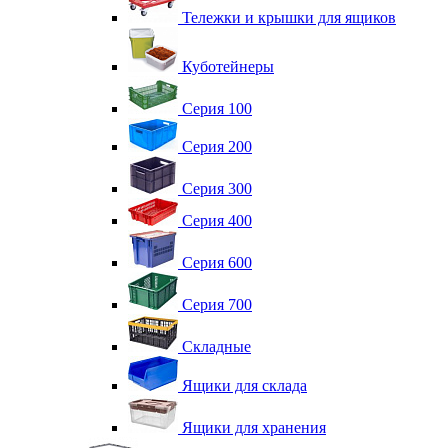
Тележки и крышки для ящиков
Куботейнеры
Серия 100
Серия 200
Серия 300
Серия 400
Серия 600
Серия 700
Складные
Ящики для склада
Ящики для хранения