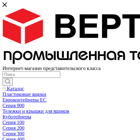
Интернет-магазин представительского класса
Каталог
Пластиковые ящики
Евроконтейнеры ЕС
Серия 900
Тележки и крышки для ящиков
Куботейнеры
Серия 100
Серия 200
Серия 300
Серия 400