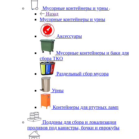
Мусорные контейнеры и урны
Назад
Мусорные контейнеры и урны
Аксессуары
Мусорные контейнеры и баки для
сбора ТКО
Раздельный сбор мусора
Урны
Контейнеры для ртутных ламп
Поддоны для сбора и локализации
проливов под канистры, бочки и еврокубы