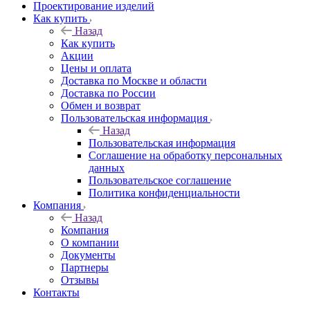
Проектирование изделий
Как купить
Назад
Как купить
Акции
Цены и оплата
Доставка по Москве и области
Доставка по России
Обмен и возврат
Пользовательская информация
Назад
Пользовательская информация
Соглашение на обработку персональных
данных
Пользовательское соглашение
Политика конфиденциальности
Компания
Назад
Компания
О компании
Документы
Партнеры
Отзывы
Контакты