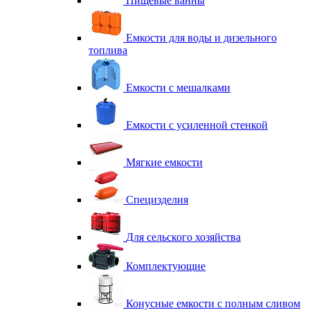
Пищевые ванны
Емкости для воды и дизельного
топлива
Емкости с мешалками
Емкости с усиленной стенкой
Мягкие емкости
Специзделия
Для сельского хозяйства
Комплектующие
Конусные емкости с полным сливом