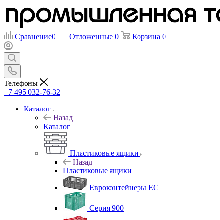
Сравнение
0
Отложенные
0
Корзина
0
Телефоны
+7 495 032-76-32
Каталог
Назад
Каталог
Пластиковые ящики
Назад
Пластиковые ящики
Евроконтейнеры ЕС
Серия 900