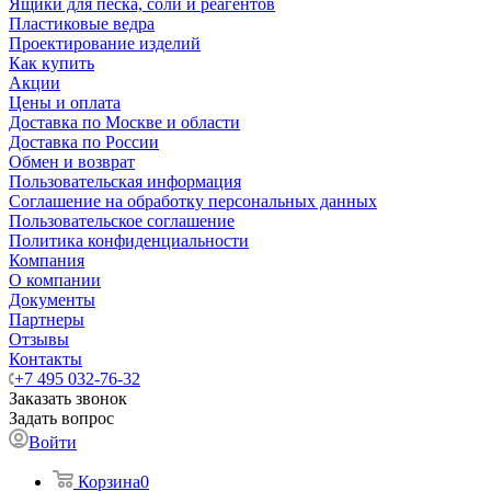
Ящики для песка, соли и реагентов
Пластиковые ведра
Проектирование изделий
Как купить
Акции
Цены и оплата
Доставка по Москве и области
Доставка по России
Обмен и возврат
Пользовательская информация
Соглашение на обработку персональных данных
Пользовательское соглашение
Политика конфиденциальности
Компания
О компании
Документы
Партнеры
Отзывы
Контакты
+7 495 032-76-32
Заказать звонок
Задать вопрос
Войти
Корзина
0