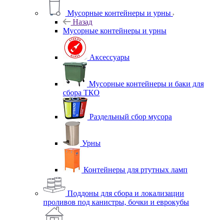
Мусорные контейнеры и урны
Назад
Мусорные контейнеры и урны
Аксессуары
Мусорные контейнеры и баки для
сбора ТКО
Раздельный сбор мусора
Урны
Контейнеры для ртутных ламп
Поддоны для сбора и локализации
проливов под канистры, бочки и еврокубы