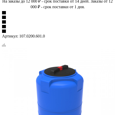
На заказы до 12 000 ₽ - срок поставки от 14 дней. Заказы от 12
000 ₽ - срок поставки от 1 дня.
Артикул:
107.0200.601.0