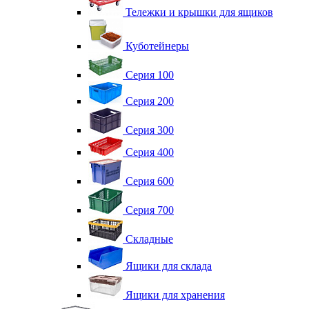
Тележки и крышки для ящиков
Куботейнеры
Серия 100
Серия 200
Серия 300
Серия 400
Серия 600
Серия 700
Складные
Ящики для склада
Ящики для хранения