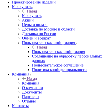
Проектирование изделий
Как купить
Назад
Как купить
Акции
Цены и оплата
Доставка по Москве и области
Доставка по России
Обмен и возврат
Пользовательская информация
Назад
Пользовательская информация
Соглашение на обработку персональных
данных
Пользовательское соглашение
Политика конфиденциальности
Компания
Назад
Компания
О компании
Документы
Партнеры
Отзывы
Контакты