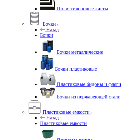
Полиэтиленовые листы
Бочки
Назад
Бочки
Бочки металлические
Бочки пластиковые
Пластиковые бидоны и фляги
Бочки из нержавеющей стали
Пластиковые емкости
Назад
Пластиковые емкости