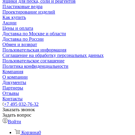
Ящики для песка, соли и реагентов
Пластиковые ведра
Проектирование изделий
Как купить
Акции
Цены и оплата
Доставка по Москве и области
Доставка по России
Обмен и возврат
Пользовательская информация
Соглашение на обработку персональных данных
Пользовательское соглашение
Политика конфиденциальности
Компания
О компании
Документы
Партнеры
Отзывы
Контакты
+7 495 032-76-32
Заказать звонок
Задать вопрос
Войти
Корзина
0