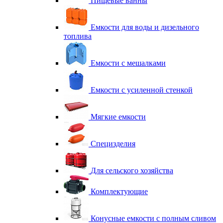
Пищевые ванны
Емкости для воды и дизельного
топлива
Емкости с мешалками
Емкости с усиленной стенкой
Мягкие емкости
Специзделия
Для сельского хозяйства
Комплектующие
Конусные емкости с полным сливом