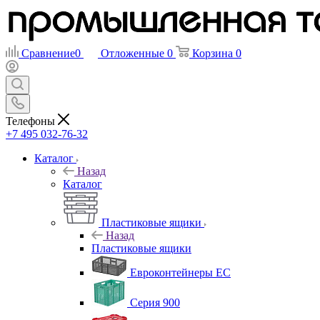
Сравнение
0
Отложенные
0
Корзина
0
Телефоны
+7 495 032-76-32
Каталог
Назад
Каталог
Пластиковые ящики
Назад
Пластиковые ящики
Евроконтейнеры ЕС
Серия 900