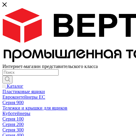
Интернет-магазин представительского класса
Каталог
Пластиковые ящики
Евроконтейнеры ЕС
Серия 900
Тележки и крышки для ящиков
Куботейнеры
Серия 100
Серия 200
Серия 300
Серия 400