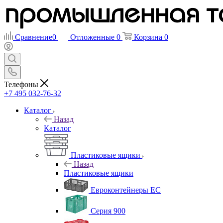
Сравнение
0
Отложенные
0
Корзина
0
Телефоны
+7 495 032-76-32
Каталог
Назад
Каталог
Пластиковые ящики
Назад
Пластиковые ящики
Евроконтейнеры ЕС
Серия 900