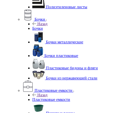
Полиэтиленовые листы
Бочки
Назад
Бочки
Бочки металлические
Бочки пластиковые
Пластиковые бидоны и фляги
Бочки из нержавеющей стали
Пластиковые емкости
Назад
Пластиковые емкости