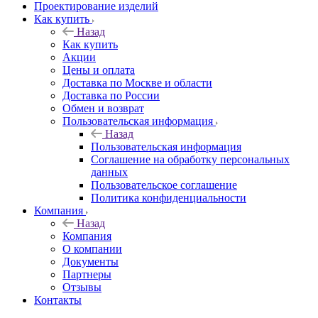
Проектирование изделий
Как купить
Назад
Как купить
Акции
Цены и оплата
Доставка по Москве и области
Доставка по России
Обмен и возврат
Пользовательская информация
Назад
Пользовательская информация
Соглашение на обработку персональных
данных
Пользовательское соглашение
Политика конфиденциальности
Компания
Назад
Компания
О компании
Документы
Партнеры
Отзывы
Контакты