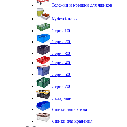
Тележки и крышки для ящиков
Куботейнеры
Серия 100
Серия 200
Серия 300
Серия 400
Серия 600
Серия 700
Складные
Ящики для склада
Ящики для хранения