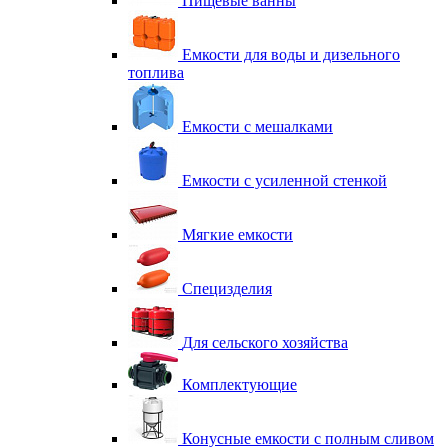
Пищевые ванны
Емкости для воды и дизельного
топлива
Емкости с мешалками
Емкости с усиленной стенкой
Мягкие емкости
Специзделия
Для сельского хозяйства
Комплектующие
Конусные емкости с полным сливом