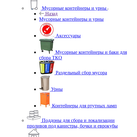
Мусорные контейнеры и урны
Назад
Мусорные контейнеры и урны
Аксессуары
Мусорные контейнеры и баки для
сбора ТКО
Раздельный сбор мусора
Урны
Контейнеры для ртутных ламп
Поддоны для сбора и локализации
проливов под канистры, бочки и еврокубы