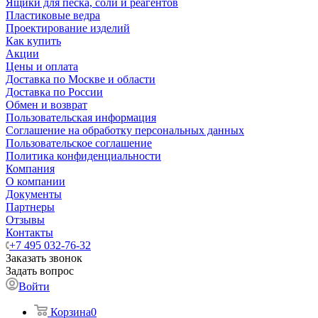
Ящики для песка, соли и реагентов
Пластиковые ведра
Проектирование изделий
Как купить
Акции
Цены и оплата
Доставка по Москве и области
Доставка по России
Обмен и возврат
Пользовательская информация
Соглашение на обработку персональных данных
Пользовательское соглашение
Политика конфиденциальности
Компания
О компании
Документы
Партнеры
Отзывы
Контакты
+7 495 032-76-32
Заказать звонок
Задать вопрос
Войти
Корзина
0