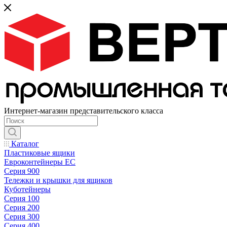
Интернет-магазин представительского класса
Каталог
Пластиковые ящики
Евроконтейнеры ЕС
Серия 900
Тележки и крышки для ящиков
Куботейнеры
Серия 100
Серия 200
Серия 300
Серия 400