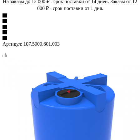
На заказы до 12 000 ₽ - срок поставки от 14 дней. Заказы от 12
000 ₽ - срок поставки от 1 дня.
Артикул:
107.5000.601.003