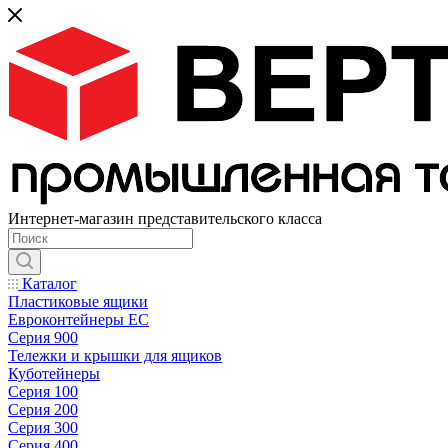
Интернет-магазин представительского класса
Каталог
Пластиковые ящики
Евроконтейнеры ЕС
Серия 900
Тележки и крышки для ящиков
Куботейнеры
Серия 100
Серия 200
Серия 300
Серия 400