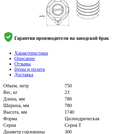
Гарантия производителя на заводской брак
Характеристики
Описание
Отзывы
Цены и оплата
Доставка
Объем, литр
750
Вес, кг
23
Длина, мм
780
Ширина, мм
780
Высота, мм
1740
Форма
Цилиндрическая
Серия
Серия T
Диаметр горловины
300