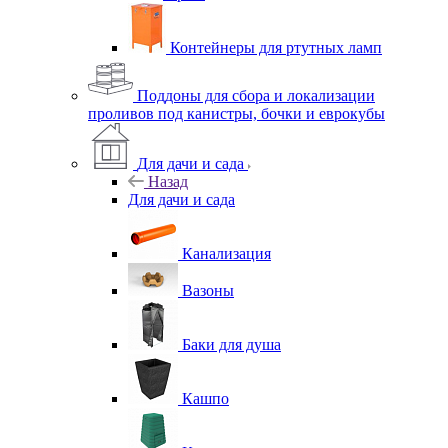
Контейнеры для ртутных ламп
Поддоны для сбора и локализации
проливов под канистры, бочки и еврокубы
Для дачи и сада
Назад
Для дачи и сада
Канализация
Вазоны
Баки для душа
Кашпо