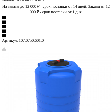
На заказы до 12 000 ₽ - срок поставки от 14 дней. Заказы от 12
000 ₽ - срок поставки от 1 дня.
Артикул:
107.0750.601.0