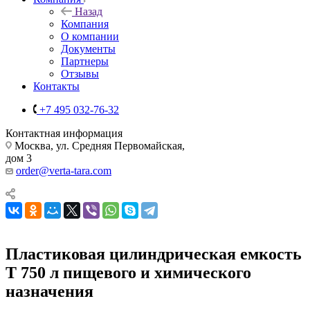
Назад
Компания
О компании
Документы
Партнеры
Отзывы
Контакты
+7 495 032-76-32
Контактная информация
Москва, ул. Средняя Первомайская,
дом 3
order@verta-tara.com
Пластиковая цилиндрическая емкость
T 750 л пищевого и химического
назначения