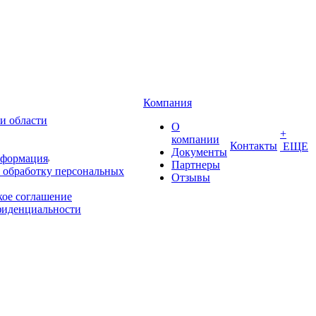
Компания
и области
О
+
компании
Контакты
ЕЩЕ
Документы
нформация
Партнеры
 обработку персональных
Отзывы
кое соглашение
фиденциальности