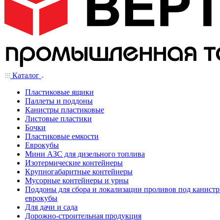
Каталог
Пластиковые ящики
Паллеты и поддоны
Канистры пластиковые
Листовые пластики
Бочки
Пластиковые емкости
Еврокубы
Мини АЗС для дизельного топлива
Изотермические контейнеры
Крупногабаритные контейнеры
Мусорные контейнеры и урны
Поддоны для сбора и локализации проливов под канистр
еврокубы
Для дачи и сада
Дорожно-строительная продукция