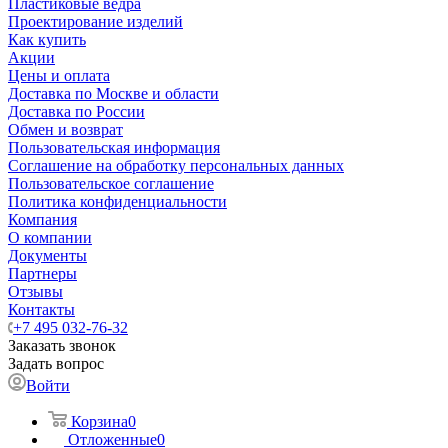
Пластиковые ведра
Проектирование изделий
Как купить
Акции
Цены и оплата
Доставка по Москве и области
Доставка по России
Обмен и возврат
Пользовательская информация
Соглашение на обработку персональных данных
Пользовательское соглашение
Политика конфиденциальности
Компания
О компании
Документы
Партнеры
Отзывы
Контакты
+7 495 032-76-32
Заказать звонок
Задать вопрос
Войти
Корзина
0
Отложенные
0