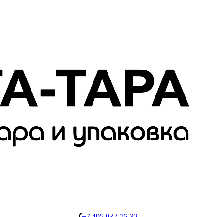
+7 495 032-76-32