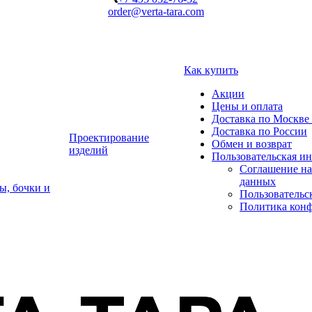
order@verta-tara.com
Как купить
Акции
Цены и оплата
Доставка по Москве 
Доставка по России
Проектирование
Обмен и возврат
изделий
Пользовательская и
Соглашение на
данных
ы, бочки и
Пользовательс
Политика кон