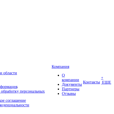
Компания
и области
О
+
компании
Контакты
ЕЩЕ
Документы
нформация
Партнеры
 обработку персональных
Отзывы
кое соглашение
фиденциальности