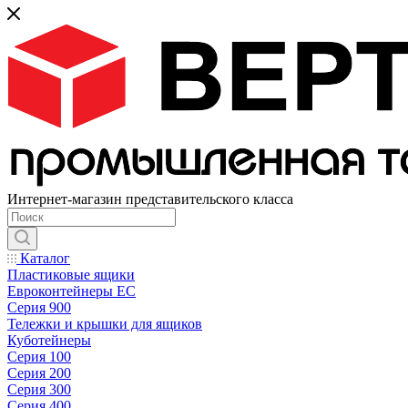
Интернет-магазин представительского класса
Каталог
Пластиковые ящики
Евроконтейнеры ЕС
Серия 900
Тележки и крышки для ящиков
Куботейнеры
Серия 100
Серия 200
Серия 300
Серия 400