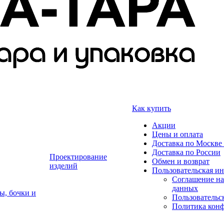
Как купить
Акции
Цены и оплата
Доставка по Москве 
Доставка по России
Проектирование
Обмен и возврат
изделий
Пользовательская и
Соглашение на
данных
ы, бочки и
Пользовательс
Политика кон