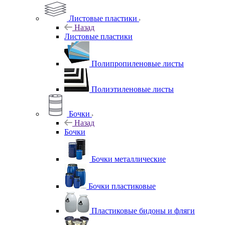
Листовые пластики
Назад
Листовые пластики
Полипропиленовые листы
Полиэтиленовые листы
Бочки
Назад
Бочки
Бочки металлические
Бочки пластиковые
Пластиковые бидоны и фляги