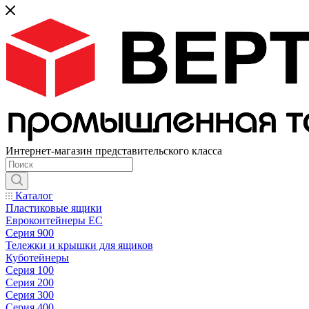
Интернет-магазин представительского класса
Каталог
Пластиковые ящики
Евроконтейнеры ЕС
Серия 900
Тележки и крышки для ящиков
Куботейнеры
Серия 100
Серия 200
Серия 300
Серия 400