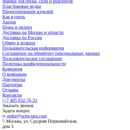
Ящики для песка, соли и реагентов
Пластиковые ведра
Проектирование изделий
Как купить
Акции
Цены и оплата
Доставка по Москве и области
Доставка по России
Обмен и возврат
Пользовательская информация
Соглашение на обработку персональных данных
Пользовательское соглашение
Политика конфиденциальности
Компания
О компании
Документы
Партнеры
Отзывы
Контакты
+7 495 032-76-32
Заказать звонок
Задать вопрос
order@verta-tara.com
Москва, ул. Средняя Первомайская,
дом 3