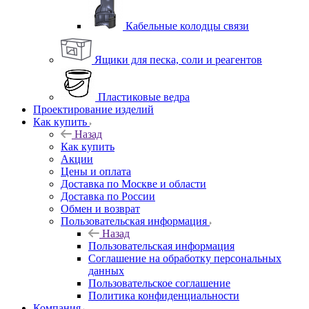
Кабельные колодцы связи
Ящики для песка, соли и реагентов
Пластиковые ведра
Проектирование изделий
Как купить
Назад
Как купить
Акции
Цены и оплата
Доставка по Москве и области
Доставка по России
Обмен и возврат
Пользовательская информация
Назад
Пользовательская информация
Соглашение на обработку персональных
данных
Пользовательское соглашение
Политика конфиденциальности
Компания