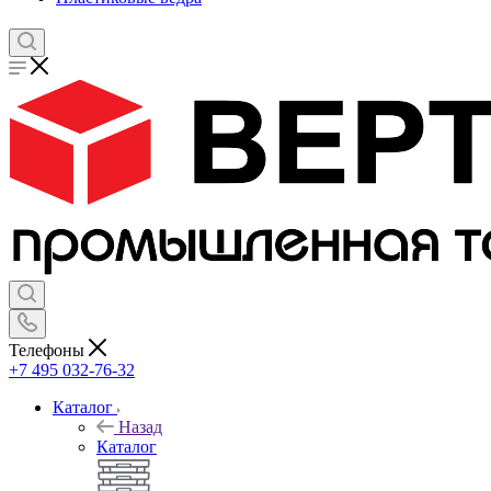
Телефоны
+7 495 032-76-32
Каталог
Назад
Каталог