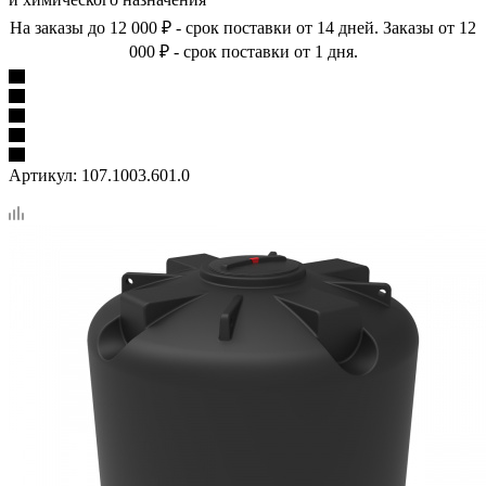
На заказы до 12 000 ₽ - срок поставки от 14 дней. Заказы от 12
000 ₽ - срок поставки от 1 дня.
Артикул:
107.1003.601.0