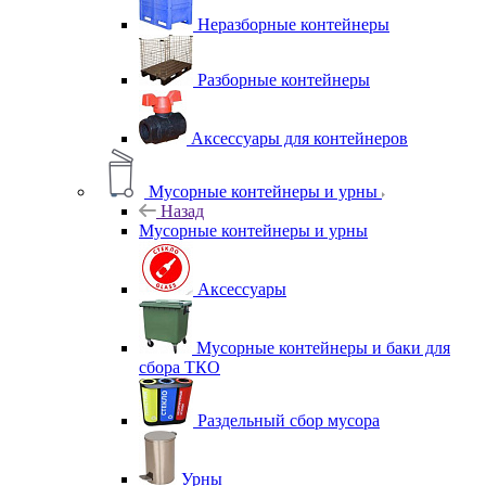
Неразборные контейнеры
Разборные контейнеры
Аксессуары для контейнеров
Мусорные контейнеры и урны
Назад
Мусорные контейнеры и урны
Аксессуары
Мусорные контейнеры и баки для
сбора ТКО
Раздельный сбор мусора
Урны