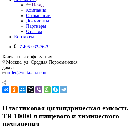
Назад
Компания
О компании
Документы
Партнеры
Отзывы
Контакты
+7 495 032-76-32
Контактная информация
Москва, ул. Средняя Первомайская,
дом 3
order@verta-tara.com
Пластиковая цилиндрическая емкость
TR 10000 л пищевого и химического
назначения