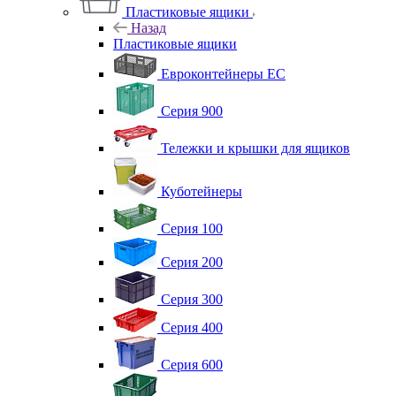
Пластиковые ящики
Назад
Пластиковые ящики
Евроконтейнеры ЕС
Серия 900
Тележки и крышки для ящиков
Куботейнеры
Серия 100
Серия 200
Серия 300
Серия 400
Серия 600