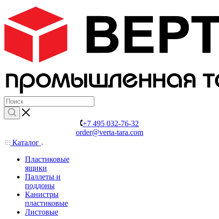
+7 495 032-76-32
order@verta-tara.com
Каталог
Пластиковые
ящики
Паллеты и
поддоны
Канистры
пластиковые
Листовые