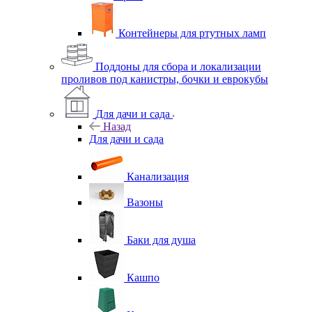
Контейнеры для ртутных ламп
Поддоны для сбора и локализации
проливов под канистры, бочки и еврокубы
Для дачи и сада
Назад
Для дачи и сада
Канализация
Вазоны
Баки для душа
Кашпо