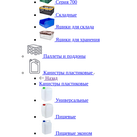
Серия 700
Складные
Ящики для склада
Ящики для хранения
Паллеты и поддоны
Канистры пластиковые
Назад
Канистры пластиковые
Универсальные
Пищевые
Пищевые эконом