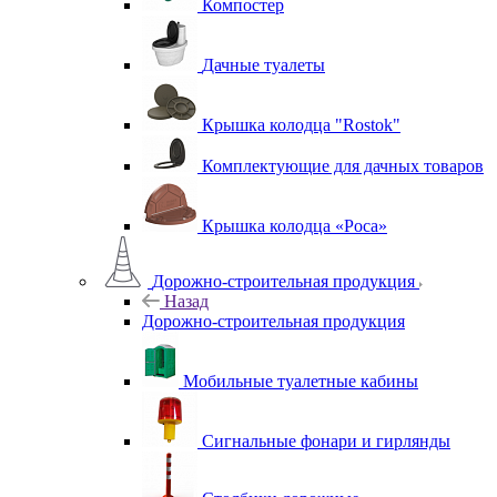
Компостер
Дачные туалеты
Крышка колодца "Rostok"
Комплектующие для дачных товаров
Крышка колодца «Роса»
Дорожно-строительная продукция
Назад
Дорожно-строительная продукция
Мобильные туалетные кабины
Сигнальные фонари и гирлянды