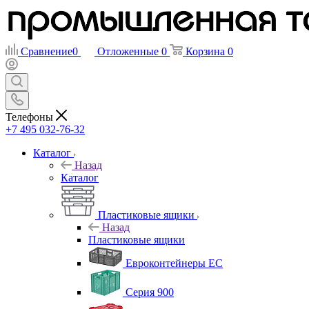
Сравнение
0
Отложенные
0
Корзина
0
Телефоны
+7 495 032-76-32
Каталог
Назад
Каталог
Пластиковые ящики
Назад
Пластиковые ящики
Евроконтейнеры ЕС
Серия 900