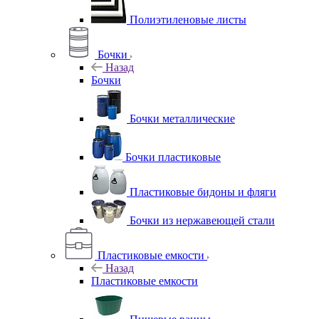
Полиэтиленовые листы
Бочки
Назад
Бочки
Бочки металлические
Бочки пластиковые
Пластиковые бидоны и фляги
Бочки из нержавеющей стали
Пластиковые емкости
Назад
Пластиковые емкости