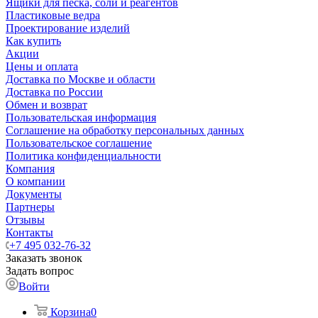
Ящики для песка, соли и реагентов
Пластиковые ведра
Проектирование изделий
Как купить
Акции
Цены и оплата
Доставка по Москве и области
Доставка по России
Обмен и возврат
Пользовательская информация
Соглашение на обработку персональных данных
Пользовательское соглашение
Политика конфиденциальности
Компания
О компании
Документы
Партнеры
Отзывы
Контакты
+7 495 032-76-32
Заказать звонок
Задать вопрос
Войти
Корзина
0