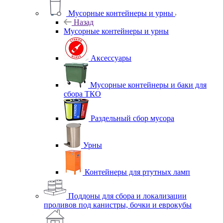
Мусорные контейнеры и урны
Назад
Мусорные контейнеры и урны
Аксессуары
Мусорные контейнеры и баки для
сбора ТКО
Раздельный сбор мусора
Урны
Контейнеры для ртутных ламп
Поддоны для сбора и локализации
проливов под канистры, бочки и еврокубы