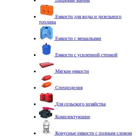
Пищевые ванны
Емкости для воды и дизельного
топлива
Емкости с мешалками
Емкости с усиленной стенкой
Мягкие емкости
Специзделия
Для сельского хозяйства
Комплектующие
Конусные емкости с полным сливом