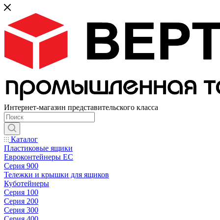
Интернет-магазин представительского класса
Каталог
Пластиковые ящики
Евроконтейнеры ЕС
Серия 900
Тележки и крышки для ящиков
Куботейнеры
Серия 100
Серия 200
Серия 300
Серия 400