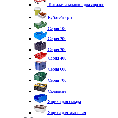
Тележки и крышки для ящиков
Куботейнеры
Серия 100
Серия 200
Серия 300
Серия 400
Серия 600
Серия 700
Складные
Ящики для склада
Ящики для хранения