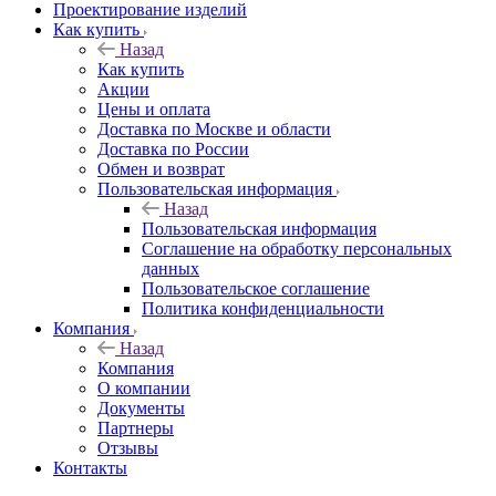
Проектирование изделий
Как купить
Назад
Как купить
Акции
Цены и оплата
Доставка по Москве и области
Доставка по России
Обмен и возврат
Пользовательская информация
Назад
Пользовательская информация
Соглашение на обработку персональных
данных
Пользовательское соглашение
Политика конфиденциальности
Компания
Назад
Компания
О компании
Документы
Партнеры
Отзывы
Контакты