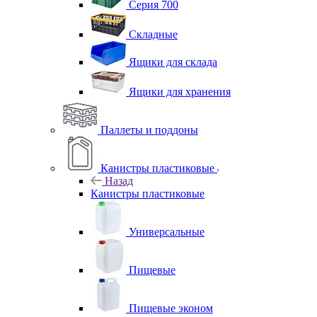
Серия 700
Складные
Ящики для склада
Ящики для хранения
Паллеты и поддоны
Канистры пластиковые
Назад
Канистры пластиковые
Универсальные
Пищевые
Пищевые эконом