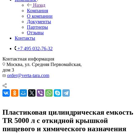
Назад
Компания
О компании
Документы
Партнеры
Отзывы
Контакты
+7 495 032-76-32
Контактная информация
Москва, ул. Средняя Первомайская,
дом 3
order@verta-tara.com
Пластиковая цилиндрическая емкость
TR 5000 л с откидной крышкой
пищевого и химического назначения