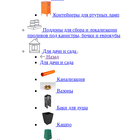
Контейнеры для ртутных ламп
Поддоны для сбора и локализации
проливов под канистры, бочки и еврокубы
Для дачи и сада
Назад
Для дачи и сада
Канализация
Вазоны
Баки для душа
Кашпо