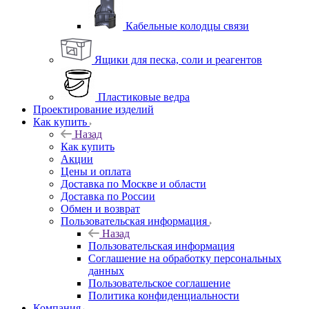
Кабельные колодцы связи
Ящики для песка, соли и реагентов
Пластиковые ведра
Проектирование изделий
Как купить
Назад
Как купить
Акции
Цены и оплата
Доставка по Москве и области
Доставка по России
Обмен и возврат
Пользовательская информация
Назад
Пользовательская информация
Соглашение на обработку персональных
данных
Пользовательское соглашение
Политика конфиденциальности
Компания