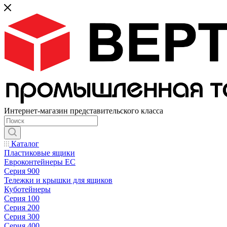
Интернет-магазин представительского класса
Каталог
Пластиковые ящики
Евроконтейнеры ЕС
Серия 900
Тележки и крышки для ящиков
Куботейнеры
Серия 100
Серия 200
Серия 300
Серия 400