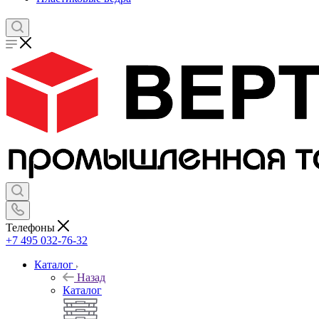
Телефоны
+7 495 032-76-32
Каталог
Назад
Каталог