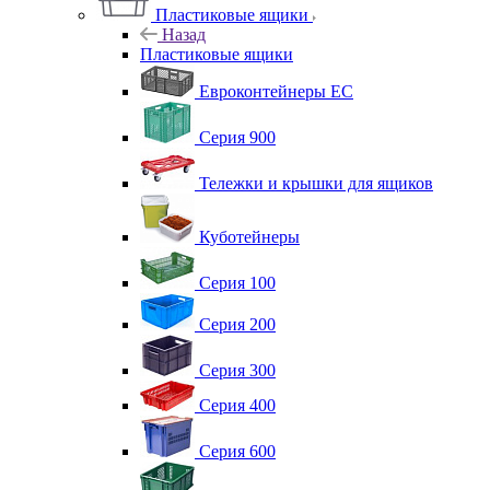
Пластиковые ящики
Назад
Пластиковые ящики
Евроконтейнеры ЕС
Серия 900
Тележки и крышки для ящиков
Куботейнеры
Серия 100
Серия 200
Серия 300
Серия 400
Серия 600