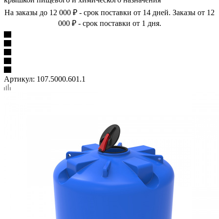
На заказы до 12 000 ₽ - срок поставки от 14 дней. Заказы от 12
000 ₽ - срок поставки от 1 дня.
Артикул:
107.5000.601.1