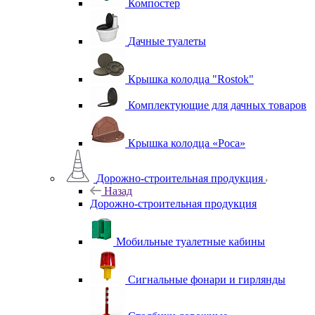
Компостер
Дачные туалеты
Крышка колодца "Rostok"
Комплектующие для дачных товаров
Крышка колодца «Роса»
Дорожно-строительная продукция
Назад
Дорожно-строительная продукция
Мобильные туалетные кабины
Сигнальные фонари и гирлянды