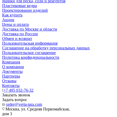
Ящики для песка, соли и реагентов
Пластиковые ведра
Проектирование изделий
Как купить
Акции
Цены и оплата
Доставка по Москве и области
Доставка по России
Обмен и возврат
Пользовательская информация
Соглашение на обработку персональных данных
Пользовательское соглашение
Политика конфиденциальности
Компания
О компании
Документы
Партнеры
Отзывы
Контакты
+7 495 032-76-32
Заказать звонок
Задать вопрос
order@verta-tara.com
Москва, ул. Средняя Первомайская,
дом 3