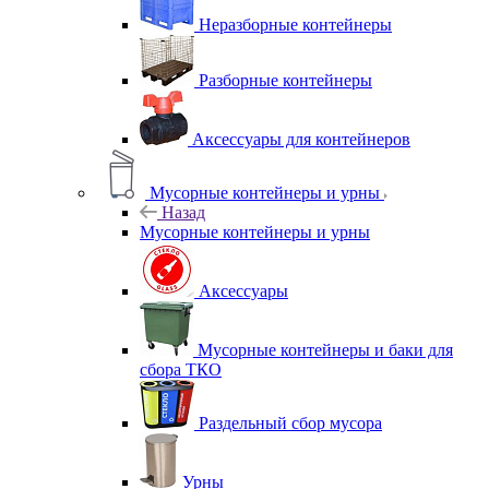
Неразборные контейнеры
Разборные контейнеры
Аксессуары для контейнеров
Мусорные контейнеры и урны
Назад
Мусорные контейнеры и урны
Аксессуары
Мусорные контейнеры и баки для
сбора ТКО
Раздельный сбор мусора
Урны