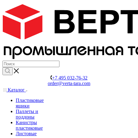
+7 495 032-76-32
order@verta-tara.com
Каталог
Пластиковые
ящики
Паллеты и
поддоны
Канистры
пластиковые
Листовые