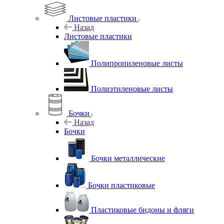
Листовые пластики
Назад
Листовые пластики
Полипропиленовые листы
Полиэтиленовые листы
Бочки
Назад
Бочки
Бочки металлические
Бочки пластиковые
Пластиковые бидоны и фляги