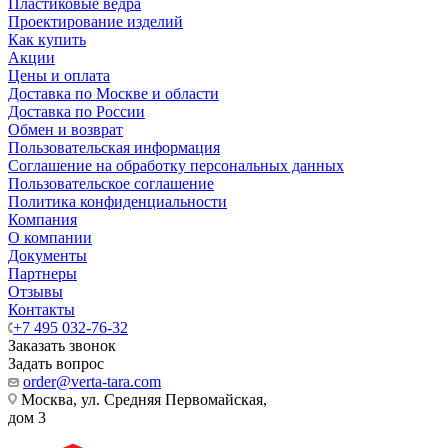
Пластиковые ведра
Проектирование изделий
Как купить
Акции
Цены и оплата
Доставка по Москве и области
Доставка по России
Обмен и возврат
Пользовательская информация
Соглашение на обработку персональных данных
Пользовательское соглашение
Политика конфиденциальности
Компания
О компании
Документы
Партнеры
Отзывы
Контакты
+7 495 032-76-32
Заказать звонок
Задать вопрос
order@verta-tara.com
Москва, ул. Средняя Первомайская,
дом 3