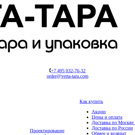
+7 495 032-76-32
order@verta-tara.com
Как купить
Акции
Цены и оплата
Доставка по Москве 
Доставка по России
Проектирование
Обмен и возврат