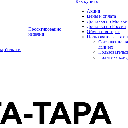
Как купить
Акции
Цены и оплата
Доставка по Москве 
Доставка по России
Проектирование
Обмен и возврат
изделий
Пользовательская и
Соглашение на
данных
ы, бочки и
Пользовательс
Политика кон