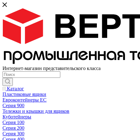
Интернет-магазин представительского класса
Каталог
Пластиковые ящики
Евроконтейнеры ЕС
Серия 900
Тележки и крышки для ящиков
Куботейнеры
Серия 100
Серия 200
Серия 300
Серия 400