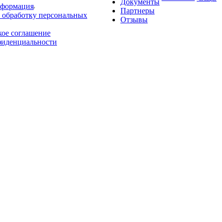
Документы
нформация
Партнеры
 обработку персональных
Отзывы
кое соглашение
фиденциальности