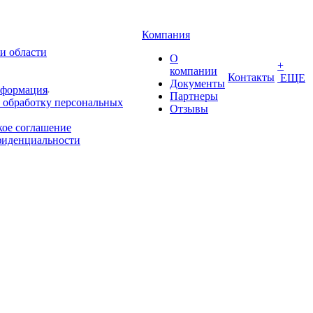
Компания
и области
О
+
компании
Контакты
ЕЩЕ
Документы
нформация
Партнеры
 обработку персональных
Отзывы
кое соглашение
фиденциальности