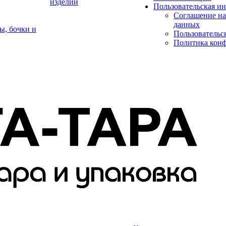
изделий
Пользовательская и
Соглашение на
данных
ы, бочки и
Пользовательс
Политика кон