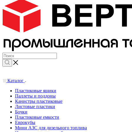
Каталог
Пластиковые ящики
Паллеты и поддоны
Канистры пластиковые
Листовые пластики
Бочки
Пластиковые емкости
Еврокубы
Мини АЗС для дизельного топлива