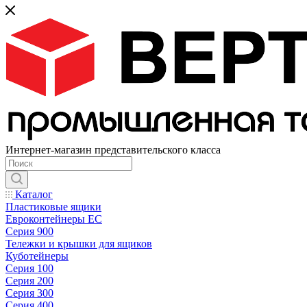
Интернет-магазин представительского класса
Каталог
Пластиковые ящики
Евроконтейнеры ЕС
Серия 900
Тележки и крышки для ящиков
Куботейнеры
Серия 100
Серия 200
Серия 300
Серия 400