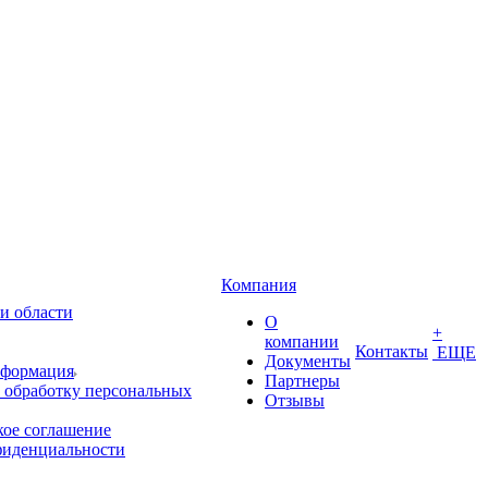
Компания
и области
О
+
компании
Контакты
ЕЩЕ
Документы
нформация
Партнеры
 обработку персональных
Отзывы
кое соглашение
фиденциальности