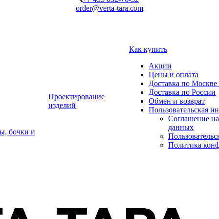
order@verta-tara.com
Как купить
Акции
Цены и оплата
Доставка по Москве 
Доставка по России
Проектирование
Обмен и возврат
изделий
Пользовательская и
Соглашение на
данных
ы, бочки и
Пользовательс
Политика кон