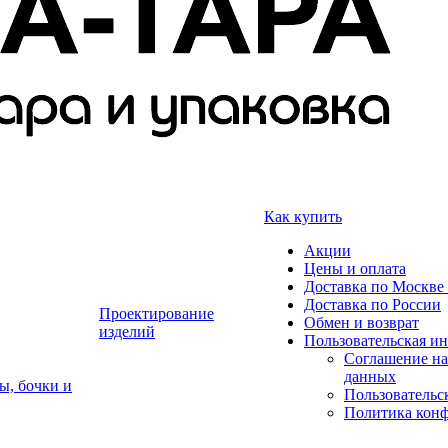
Как купить
Акции
Цены и оплата
Доставка по Москве 
Доставка по России
Проектирование
Обмен и возврат
изделий
Пользовательская и
Соглашение на
данных
ы, бочки и
Пользовательс
Политика кон