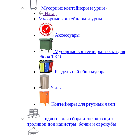
Мусорные контейнеры и урны
Назад
Мусорные контейнеры и урны
Аксессуары
Мусорные контейнеры и баки для
сбора ТКО
Раздельный сбор мусора
Урны
Контейнеры для ртутных ламп
Поддоны для сбора и локализации
проливов под канистры, бочки и еврокубы