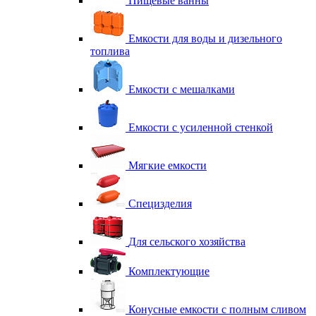
Пищевые ванны
Емкости для воды и дизельного
топлива
Емкости с мешалками
Емкости с усиленной стенкой
Мягкие емкости
Специзделия
Для сельского хозяйства
Комплектующие
Конусные емкости с полным сливом