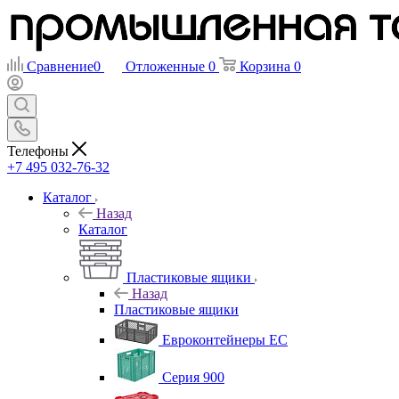
Сравнение
0
Отложенные
0
Корзина
0
Телефоны
+7 495 032-76-32
Каталог
Назад
Каталог
Пластиковые ящики
Назад
Пластиковые ящики
Евроконтейнеры ЕС
Серия 900