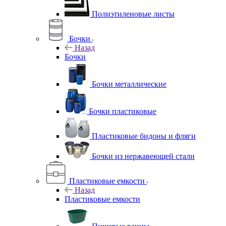
Полиэтиленовые листы
Бочки
Назад
Бочки
Бочки металлические
Бочки пластиковые
Пластиковые бидоны и фляги
Бочки из нержавеющей стали
Пластиковые емкости
Назад
Пластиковые емкости