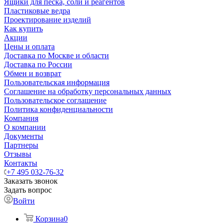
Ящики для песка, соли и реагентов
Пластиковые ведра
Проектирование изделий
Как купить
Акции
Цены и оплата
Доставка по Москве и области
Доставка по России
Обмен и возврат
Пользовательская информация
Соглашение на обработку персональных данных
Пользовательское соглашение
Политика конфиденциальности
Компания
О компании
Документы
Партнеры
Отзывы
Контакты
+7 495 032-76-32
Заказать звонок
Задать вопрос
Войти
Корзина
0