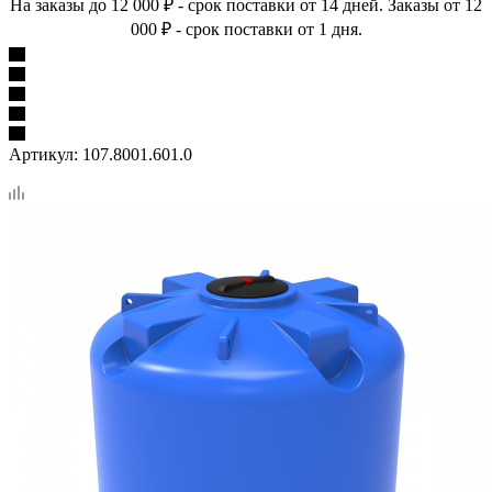
На заказы до 12 000 ₽ - срок поставки от 14 дней. Заказы от 12
000 ₽ - срок поставки от 1 дня.
Артикул:
107.8001.601.0