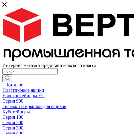
Интернет-магазин представительского класса
Каталог
Пластиковые ящики
Евроконтейнеры ЕС
Серия 900
Тележки и крышки для ящиков
Куботейнеры
Серия 100
Серия 200
Серия 300
Серия 400