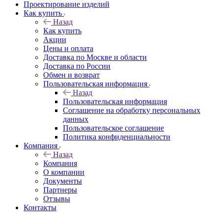
Проектирование изделий
Как купить
Назад
Как купить
Акции
Цены и оплата
Доставка по Москве и области
Доставка по России
Обмен и возврат
Пользовательская информация
Назад
Пользовательская информация
Соглашение на обработку персональных
данных
Пользовательское соглашение
Политика конфиденциальности
Компания
Назад
Компания
О компании
Документы
Партнеры
Отзывы
Контакты