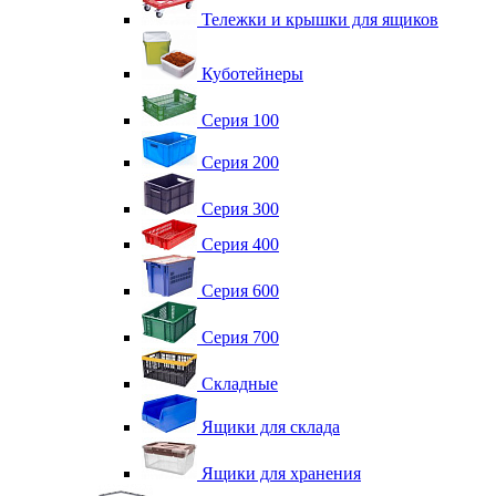
Тележки и крышки для ящиков
Куботейнеры
Серия 100
Серия 200
Серия 300
Серия 400
Серия 600
Серия 700
Складные
Ящики для склада
Ящики для хранения